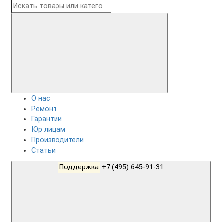
О нас
Ремонт
Гарантии
Юр лицам
Производители
Статьи
Поддержка
+7 (495) 645-91-31