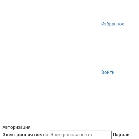
Избранное
Войти
Авторизация
Электронная почта
Пароль