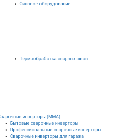
Силовое оборудование
Термообработка сварных швов
Сварочные инверторы (MMA)
Бытовые сварочные инверторы
Профессиональные сварочные инверторы
Сварочные инверторы для гаража