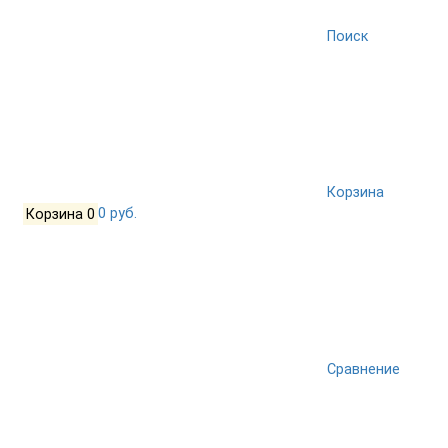
Поиск
Корзина
Корзина
0
0 руб.
Сравнение