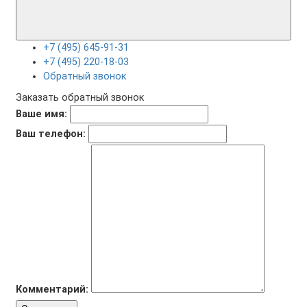
+7 (495) 645-91-31
+7 (495) 220-18-03
Обратный звонок
Заказать обратный звонок
Ваше имя:
Ваш телефон:
Комментарий: