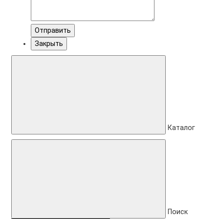
Отправить
Закрыть
Каталог
Поиск