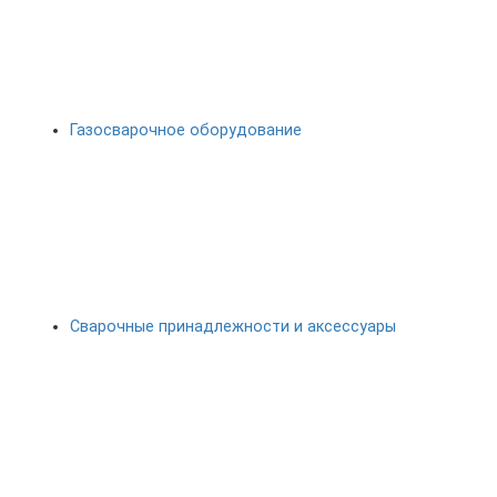
Газосварочное оборудование
Сварочные принадлежности и аксессуары