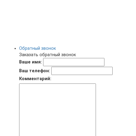
Обратный звонок
Заказать обратный звонок
Ваше имя:
Ваш телефон:
Комментарий: