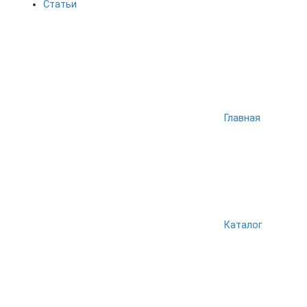
Статьи
Главная
Каталог