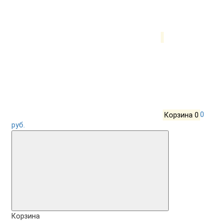
Корзина
0
0
руб.
Корзина