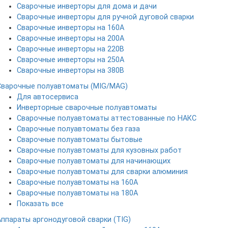
Сварочные инверторы для дома и дачи
Сварочные инверторы для ручной дуговой сварки
Сварочные инверторы на 160А
Сварочные инверторы на 200А
Сварочные инверторы на 220В
Сварочные инверторы на 250А
Сварочные инверторы на 380В
Сварочные полуавтоматы (MIG/MAG)
Для автосервиса
Инверторные сварочные полуавтоматы
Сварочные полуавтоматы аттестованные по НАКС
Сварочные полуавтоматы без газа
Сварочные полуавтоматы бытовые
Сварочные полуавтоматы для кузовных работ
Сварочные полуавтоматы для начинающих
Сварочные полуавтоматы для сварки алюминия
Сварочные полуавтоматы на 160А
Сварочные полуавтоматы на 180А
Показать все
Аппараты аргонодуговой сварки (TIG)