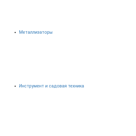
Металлизаторы
Инструмент и садовая техника