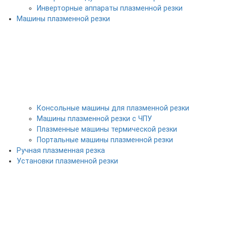
Инверторные аппараты плазменной резки
Машины плазменной резки
Консольные машины для плазменной резки
Машины плазменной резки с ЧПУ
Плазменные машины термической резки
Портальные машины плазменной резки
Ручная плазменная резка
Установки плазменной резки