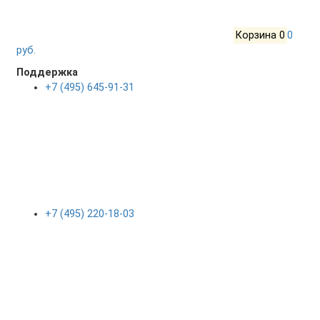
Корзина
0
0
руб.
Поддержка
+7 (495) 645-91-31
+7 (495) 220-18-03