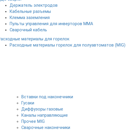
Держатель электродов
Кабельные разъемы
Клемма заземления
Пульты управления для инверторов MMA
Сварочный кабель
Расходные материалы для горелок
Расходные материалы горелок для полуавтоматов (MIG)
Вставки под наконечники
Гусаки
Диффузоры газовые
Каналы направляющие
Прочее MIG
Сварочные наконечники