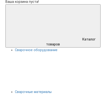
Ваша корзина пуста!
Каталог
товаров
Сварочное оборудование
Сварочные материалы