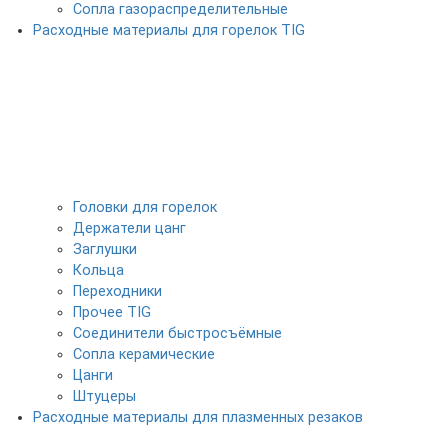
Сопла газораспределительные
Расходные материалы для горелок TIG
Головки для горелок
Держатели цанг
Заглушки
Кольца
Переходники
Прочее TIG
Соединители быстросъёмные
Сопла керамические
Цанги
Штуцеры
Расходные материалы для плазменных резаков