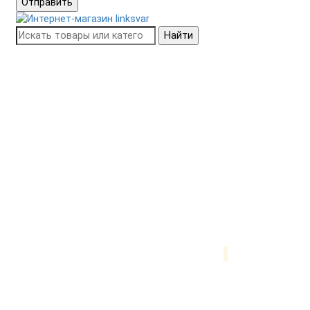
Отправить
Найти