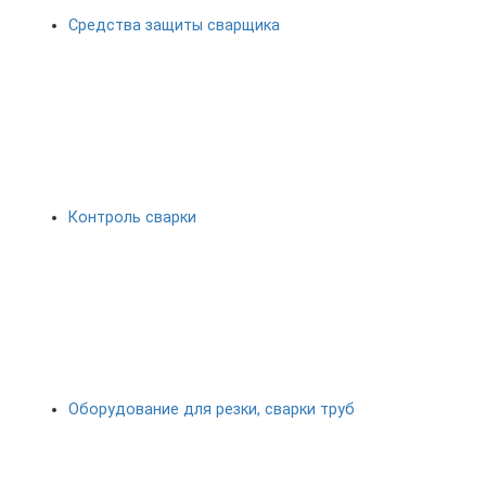
Средства защиты сварщика
Контроль сварки
Оборудование для резки, сварки труб