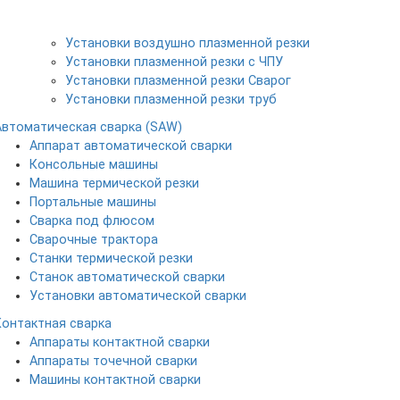
Установки воздушно плазменной резки
Установки плазменной резки с ЧПУ
Установки плазменной резки Сварог
Установки плазменной резки труб
Автоматическая сварка (SAW)
Аппарат автоматической сварки
Консольные машины
Машина термической резки
Портальные машины
Сварка под флюсом
Сварочные трактора
Станки термической резки
Станок автоматической сварки
Установки автоматической сварки
Контактная сварка
Аппараты контактной сварки
Аппараты точечной сварки
Машины контактной сварки