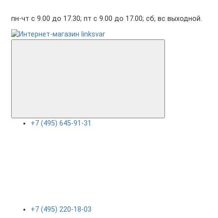
пн-чт с 9.00 до 17.30; пт с 9.00 до 17.00; сб, вс выходной.
+7 (495) 645-91-31
+7 (495) 220-18-03