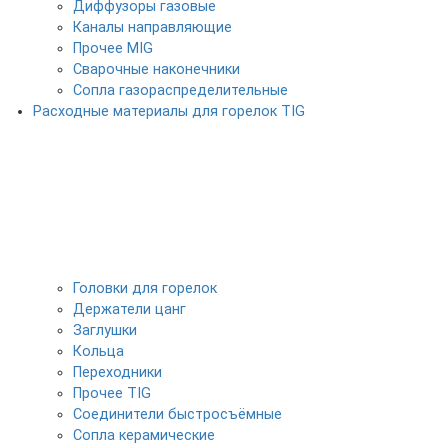
Диффузоры газовые
Каналы направляющие
Прочее MIG
Сварочные наконечники
Сопла газораспределительные
Расходные материалы для горелок TIG
Головки для горелок
Держатели цанг
Заглушки
Кольца
Переходники
Прочее TIG
Соединители быстросъёмные
Сопла керамические