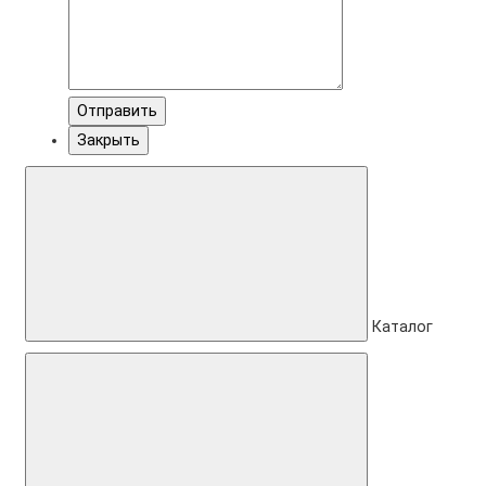
Отправить
Закрыть
Каталог