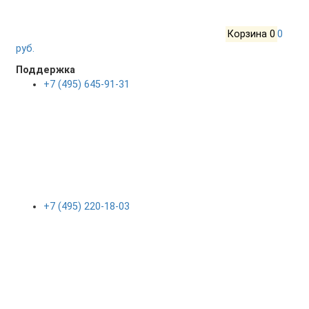
Корзина
0
0
руб.
Поддержка
+7 (495) 645-91-31
+7 (495) 220-18-03