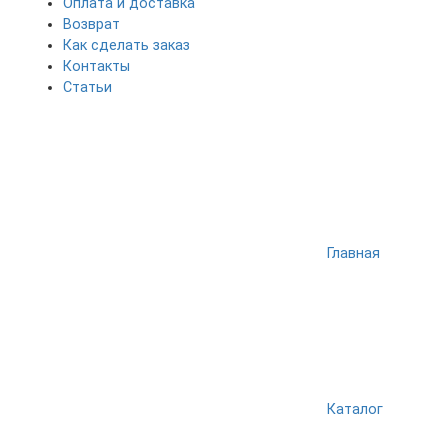
Оплата и доставка
Возврат
Как сделать заказ
Контакты
Статьи
Главная
Каталог