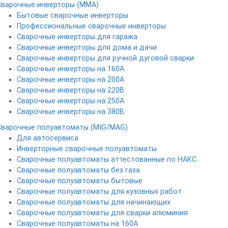
Сварочные инверторы (MMA)
Бытовые сварочные инверторы
Профессиональные сварочные инверторы
Сварочные инверторы для гаража
Сварочные инверторы для дома и дачи
Сварочные инверторы для ручной дуговой сварки
Сварочные инверторы на 160А
Сварочные инверторы на 200А
Сварочные инверторы на 220В
Сварочные инверторы на 250А
Сварочные инверторы на 380В
Сварочные полуавтоматы (MIG/MAG)
Для автосервиса
Инверторные сварочные полуавтоматы
Сварочные полуавтоматы аттестованные по НАКС
Сварочные полуавтоматы без газа
Сварочные полуавтоматы бытовые
Сварочные полуавтоматы для кузовных работ
Сварочные полуавтоматы для начинающих
Сварочные полуавтоматы для сварки алюминия
Сварочные полуавтоматы на 160А