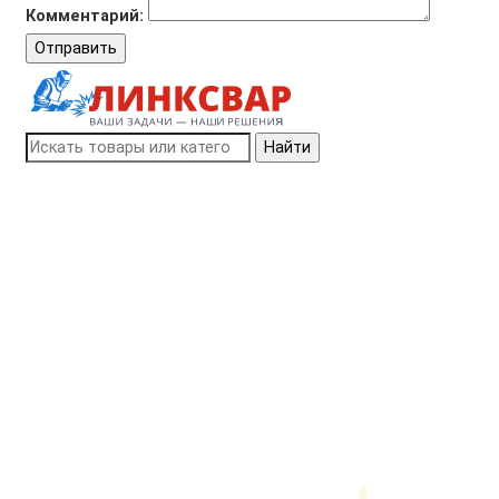
Комментарий:
Отправить
Найти