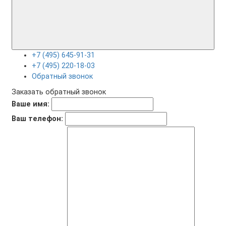
+7 (495) 645-91-31
+7 (495) 220-18-03
Обратный звонок
Заказать обратный звонок
Ваше имя:
Ваш телефон: