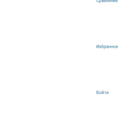
Сравнение
Избранное
Войти