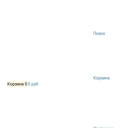
Поиск
Корзина
Корзина
0
0 руб.