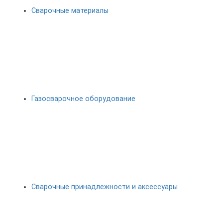
Сварочные материалы
Газосварочное оборудование
Сварочные принадлежности и аксессуары