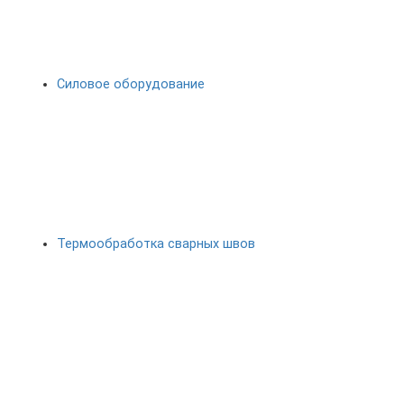
Силовое оборудование
Термообработка сварных швов