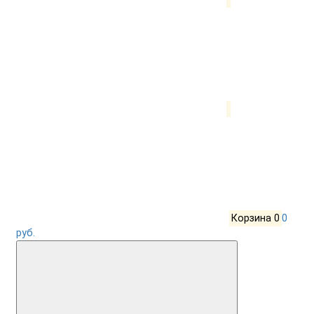
Корзина
0
0
руб.