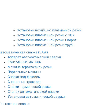
Установки воздушно плазменной резки
Установки плазменной резки с ЧПУ
Установки плазменной резки Сварог
Установки плазменной резки труб
Автоматическая сварка (SAW)
Аппарат автоматической сварки
Консольные машины
Машина термической резки
Портальные машины
Сварка под флюсом
Сварочные трактора
Станки термической резки
Станок автоматической сварки
Установки автоматической сварки
Контактная сварка