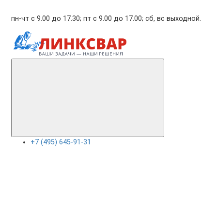
пн-чт с 9.00 до 17.30; пт с 9.00 до 17.00; сб, вс выходной.
+7 (495) 645-91-31