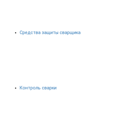
Средства защиты сварщика
Контроль сварки