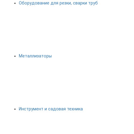
Оборудование для резки, сварки труб
Металлизаторы
Инструмент и садовая техника