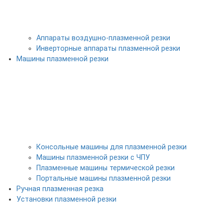
Аппараты воздушно-плазменной резки
Инверторные аппараты плазменной резки
Машины плазменной резки
Консольные машины для плазменной резки
Машины плазменной резки с ЧПУ
Плазменные машины термической резки
Портальные машины плазменной резки
Ручная плазменная резка
Установки плазменной резки