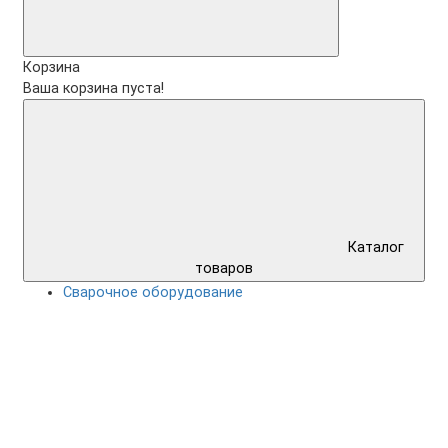
Корзина
Ваша корзина пуста!
Каталог
товаров
Сварочное оборудование