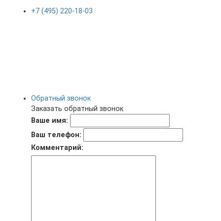
+7 (495) 220-18-03
Обратный звонок
Заказать обратный звонок
Ваше имя:
Ваш телефон:
Комментарий: