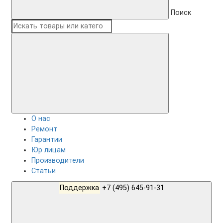
Поиск
О нас
Ремонт
Гарантии
Юр лицам
Производители
Статьи
Поддержка
+7 (495) 645-91-31