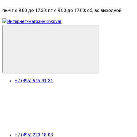
пн-чт с 9.00 до 17.30; пт с 9.00 до 17.00; сб, вс выходной.
+7 (495) 645-91-31
+7 (495) 220-18-03