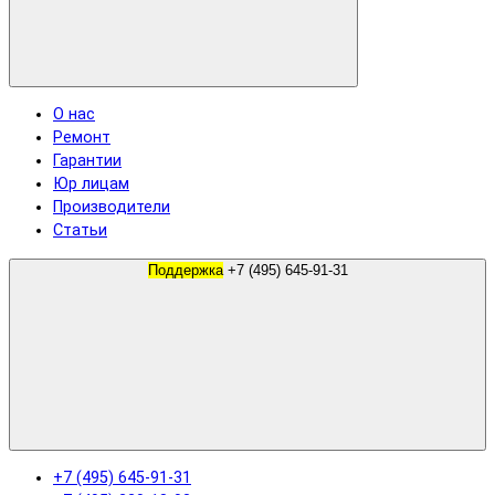
О нас
Ремонт
Гарантии
Юр лицам
Производители
Статьи
Поддержка
+7 (495) 645-91-31
+7 (495) 645-91-31