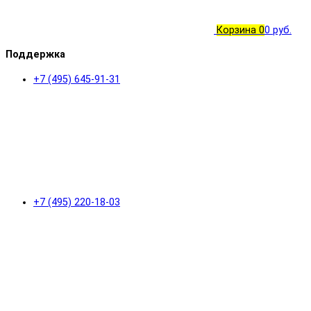
Корзина
0
0 руб.
Поддержка
+7 (495) 645-91-31
+7 (495) 220-18-03