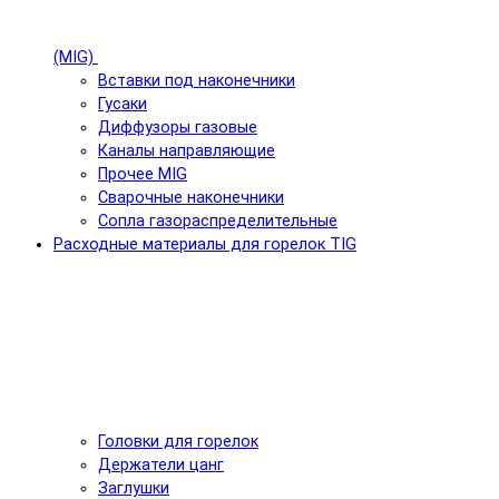
(MIG)
Вставки под наконечники
Гусаки
Диффузоры газовые
Каналы направляющие
Прочее MIG
Сварочные наконечники
Сопла газораспределительные
Расходные материалы для горелок TIG
Головки для горелок
Держатели цанг
Заглушки