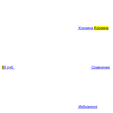
Корзина
Корзина
0
0 руб.
Сравнение
Избранное