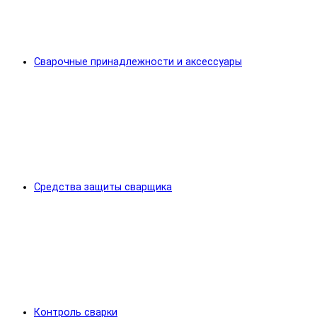
Сварочные принадлежности и аксессуары
Средства защиты сварщика
Контроль сварки