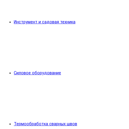
Инструмент и садовая техника
Силовое оборудование
Термообработка сварных швов