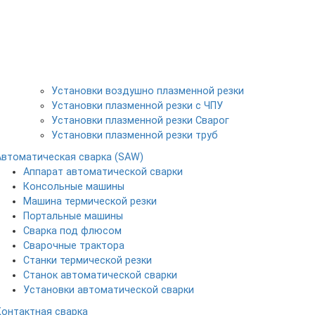
Установки воздушно плазменной резки
Установки плазменной резки с ЧПУ
Установки плазменной резки Сварог
Установки плазменной резки труб
Автоматическая сварка (SAW)
Аппарат автоматической сварки
Консольные машины
Машина термической резки
Портальные машины
Сварка под флюсом
Сварочные трактора
Станки термической резки
Станок автоматической сварки
Установки автоматической сварки
Контактная сварка