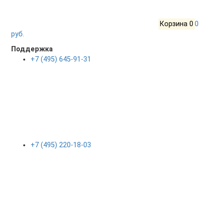
Корзина
0
0
руб.
Поддержка
+7 (495) 645-91-31
+7 (495) 220-18-03