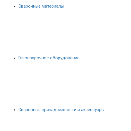
Сварочные материалы
Газосварочное оборудование
Сварочные принадлежности и аксессуары