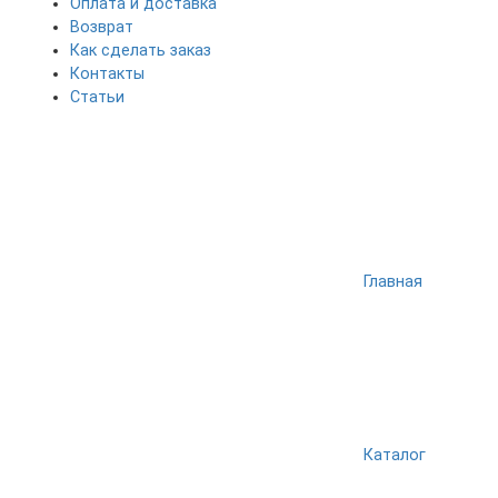
Оплата и доставка
Возврат
Как сделать заказ
Контакты
Статьи
Главная
Каталог