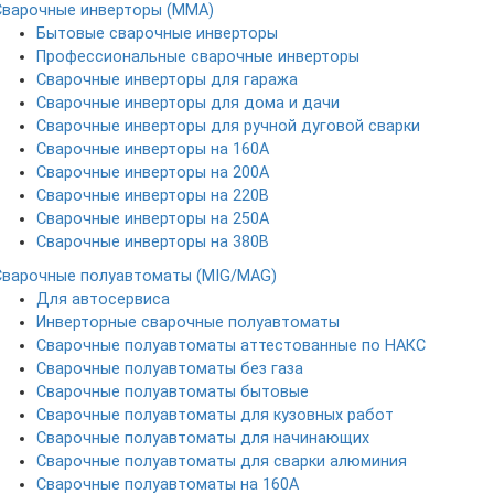
Сварочные инверторы (MMA)
Бытовые сварочные инверторы
Профессиональные сварочные инверторы
Сварочные инверторы для гаража
Сварочные инверторы для дома и дачи
Сварочные инверторы для ручной дуговой сварки
Сварочные инверторы на 160А
Сварочные инверторы на 200А
Сварочные инверторы на 220В
Сварочные инверторы на 250А
Сварочные инверторы на 380В
Сварочные полуавтоматы (MIG/MAG)
Для автосервиса
Инверторные сварочные полуавтоматы
Сварочные полуавтоматы аттестованные по НАКС
Сварочные полуавтоматы без газа
Сварочные полуавтоматы бытовые
Сварочные полуавтоматы для кузовных работ
Сварочные полуавтоматы для начинающих
Сварочные полуавтоматы для сварки алюминия
Сварочные полуавтоматы на 160А