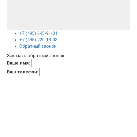
+7 (495) 645-91-31
+7 (495) 220-18-03
Обратный звонок
Заказать обратный звонок
Ваше имя:
Ваш телефон: