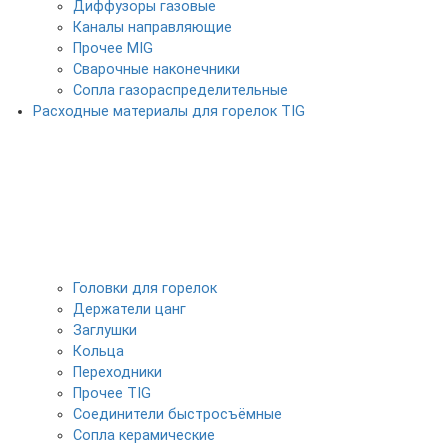
Диффузоры газовые
Каналы направляющие
Прочее MIG
Сварочные наконечники
Сопла газораспределительные
Расходные материалы для горелок TIG
Головки для горелок
Держатели цанг
Заглушки
Кольца
Переходники
Прочее TIG
Соединители быстросъёмные
Сопла керамические