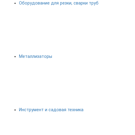
Оборудование для резки, сварки труб
Металлизаторы
Инструмент и садовая техника