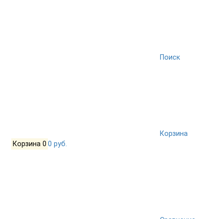
Поиск
Корзина
Корзина
0
0 руб.