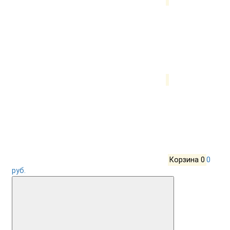
Корзина
0
0
руб.