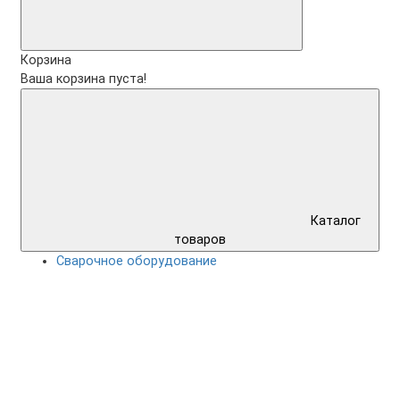
Корзина
Ваша корзина пуста!
Каталог
товаров
Сварочное оборудование