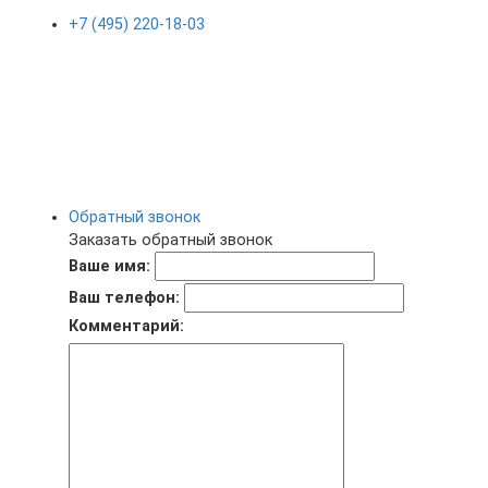
+7 (495) 220-18-03
Обратный звонок
Заказать обратный звонок
Ваше имя:
Ваш телефон:
Комментарий: