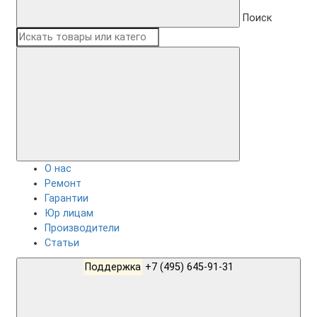
Поиск
О нас
Ремонт
Гарантии
Юр лицам
Производители
Статьи
Поддержка
+7 (495) 645-91-31