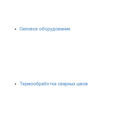
Силовое оборудование
Термообработка сварных швов