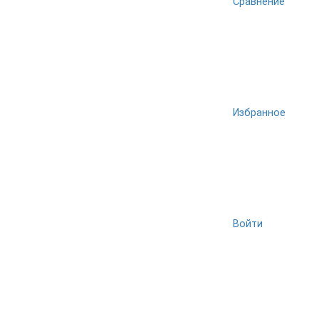
Сравнение
Избранное
Войти