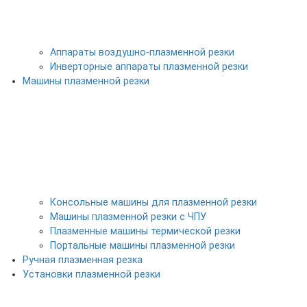
Аппараты воздушно-плазменной резки
Инверторные аппараты плазменной резки
Машины плазменной резки
Консольные машины для плазменной резки
Машины плазменной резки с ЧПУ
Плазменные машины термической резки
Портальные машины плазменной резки
Ручная плазменная резка
Установки плазменной резки