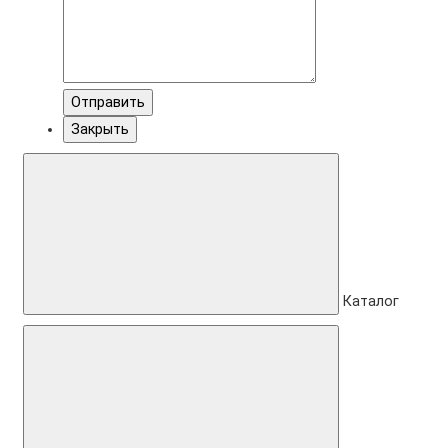
Отправить
Закрыть
Каталог