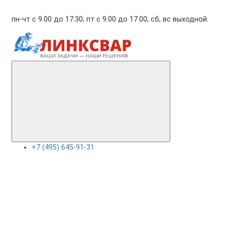
пн-чт с 9.00 до 17.30; пт с 9.00 до 17.00; сб, вс выходной.
+7 (495) 645-91-31