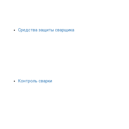
Средства защиты сварщика
Контроль сварки