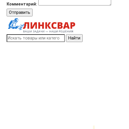
Комментарий:
Отправить
Найти