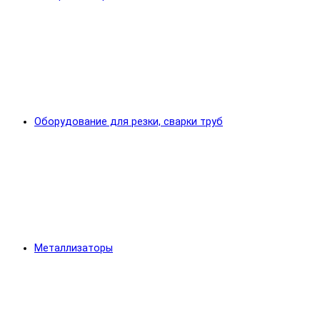
Оборудование для резки, сварки труб
Металлизаторы