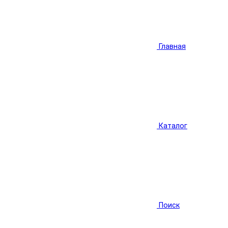
Главная
Каталог
Поиск