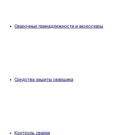
Сварочные принадлежности и аксессуары
Средства защиты сварщика
Контроль сварки