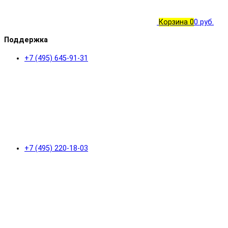
Корзина
0
0 руб.
Поддержка
+7 (495) 645-91-31
+7 (495) 220-18-03