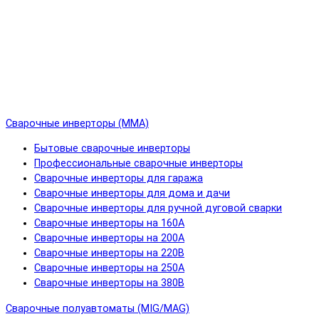
Сварочные инверторы (MMA)
Бытовые сварочные инверторы
Профессиональные сварочные инверторы
Сварочные инверторы для гаража
Сварочные инверторы для дома и дачи
Сварочные инверторы для ручной дуговой сварки
Сварочные инверторы на 160А
Сварочные инверторы на 200А
Сварочные инверторы на 220В
Сварочные инверторы на 250А
Сварочные инверторы на 380В
Сварочные полуавтоматы (MIG/MAG)