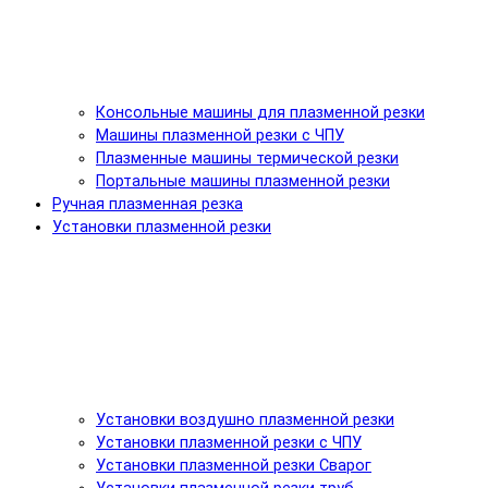
Консольные машины для плазменной резки
Машины плазменной резки с ЧПУ
Плазменные машины термической резки
Портальные машины плазменной резки
Ручная плазменная резка
Установки плазменной резки
Установки воздушно плазменной резки
Установки плазменной резки с ЧПУ
Установки плазменной резки Сварог