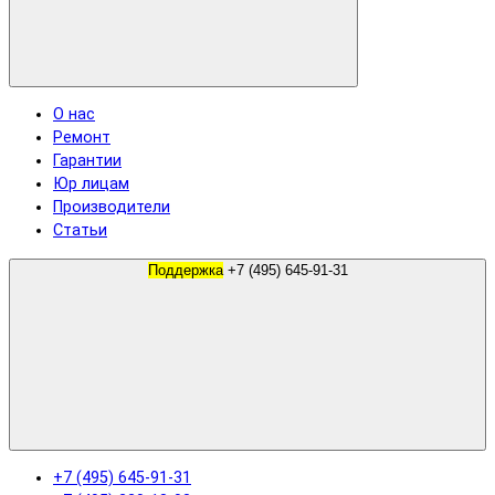
О нас
Ремонт
Гарантии
Юр лицам
Производители
Статьи
Поддержка
+7 (495) 645-91-31
+7 (495) 645-91-31