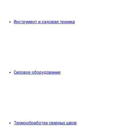
Инструмент и садовая техника
Силовое оборудование
Термообработка сварных швов