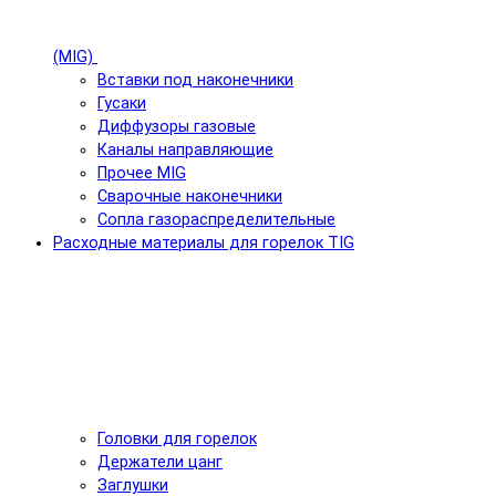
(MIG)
Вставки под наконечники
Гусаки
Диффузоры газовые
Каналы направляющие
Прочее MIG
Сварочные наконечники
Сопла газораспределительные
Расходные материалы для горелок TIG
Головки для горелок
Держатели цанг
Заглушки