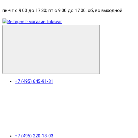
пн-чт с 9.00 до 17.30; пт с 9.00 до 17.00; сб, вс выходной.
+7 (495) 645-91-31
+7 (495) 220-18-03