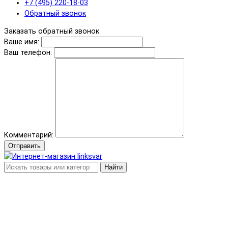
+7 (495) 220-18-03
Обратный звонок
Заказать обратный звонок
Ваше имя:
Ваш телефон:
Комментарий:
Отправить
Найти