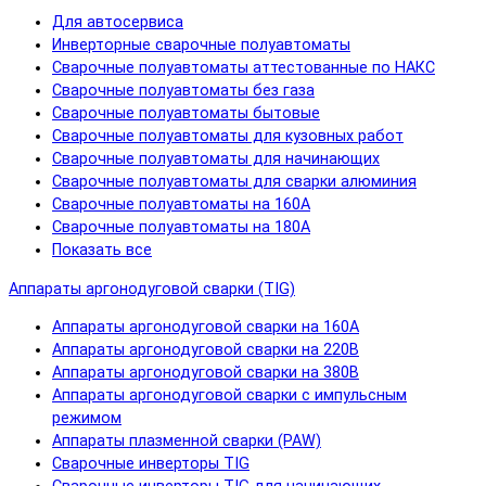
Для автосервиса
Инверторные сварочные полуавтоматы
Сварочные полуавтоматы аттестованные по НАКС
Сварочные полуавтоматы без газа
Сварочные полуавтоматы бытовые
Сварочные полуавтоматы для кузовных работ
Сварочные полуавтоматы для начинающих
Сварочные полуавтоматы для сварки алюминия
Сварочные полуавтоматы на 160А
Сварочные полуавтоматы на 180А
Показать все
Аппараты аргонодуговой сварки (TIG)
Аппараты аргонодуговой сварки на 160А
Аппараты аргонодуговой сварки на 220В
Аппараты аргонодуговой сварки на 380В
Аппараты аргонодуговой сварки с импульсным
режимом
Аппараты плазменной сварки (PAW)
Сварочные инверторы TIG