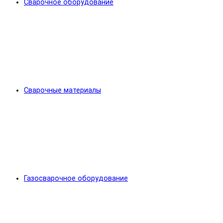
Сварочное оборудование
Сварочные материалы
Газосварочное оборудование