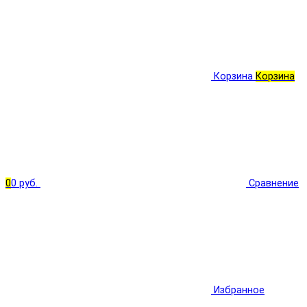
Корзина
Корзина
0
0 руб.
Сравнение
Избранное