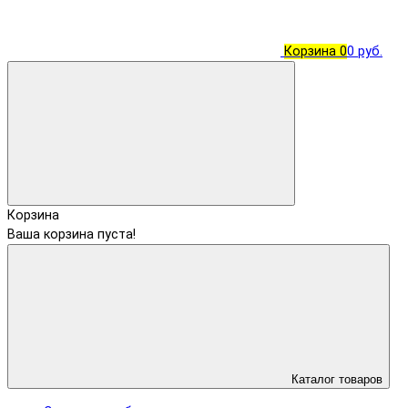
Корзина
0
0 руб.
Корзина
Ваша корзина пуста!
Каталог товаров