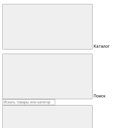
Каталог
Поиск