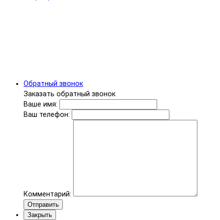
Обратный звонок
Заказать обратный звонок
Ваше имя:
Ваш телефон:
Комментарий:
Отправить
Закрыть