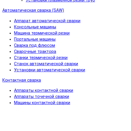
Установки плазменной резки труб
Автоматическая сварка (SAW)
Аппарат автоматической сварки
Консольные машины
Машина термической резки
Портальные машины
Сварка под флюсом
Сварочные трактора
Станки термической резки
Станок автоматической сварки
Установки автоматической сварки
Контактная сварка
Аппараты контактной сварки
Аппараты точечной сварки
Машины контактной сварки