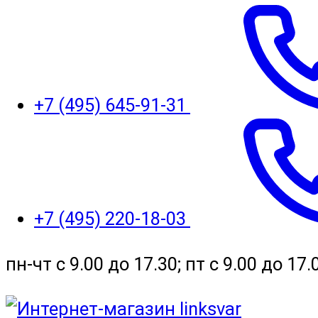
+7 (495) 645-91-31
+7 (495) 220-18-03
пн-чт с 9.00 до 17.30; пт с 9.00 до 17