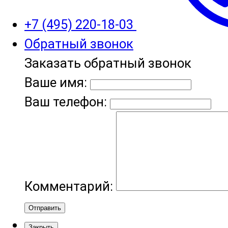
+7 (495) 220-18-03
Обратный звонок
Заказать обратный звонок
Ваше имя:
Ваш телефон:
Комментарий:
Отправить
Закрыть