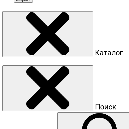
Каталог
Поиск