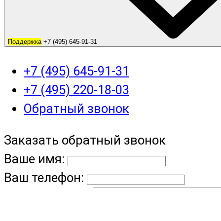
Поддержка
+7 (495) 645-91-31
+7 (495) 645-91-31
+7 (495) 220-18-03
Обратный звонок
Заказать обратный звонок
Ваше имя:
Ваш телефон: