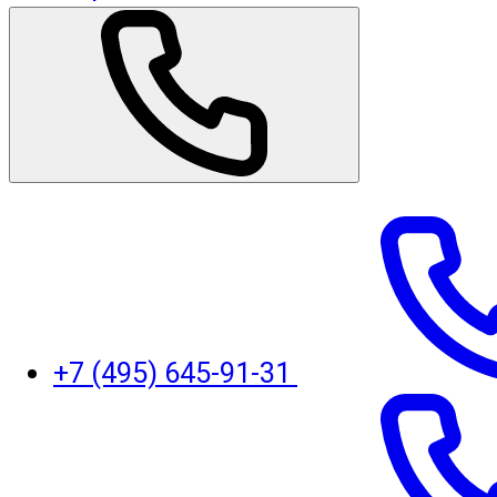
+7 (495) 645-91-31