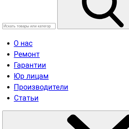
О нас
Ремонт
Гарантии
Юр лицам
Производители
Статьи