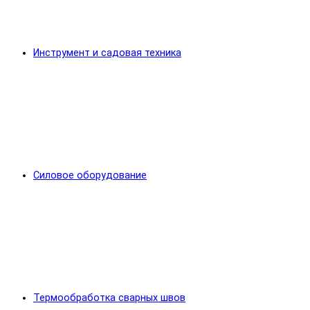
Инструмент и садовая техника
Силовое оборудование
Термообработка сварных швов