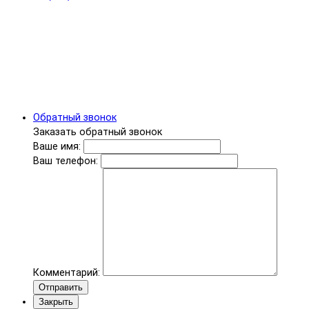
Обратный звонок
Заказать обратный звонок
Ваше имя:
Ваш телефон:
Комментарий:
Отправить
Закрыть