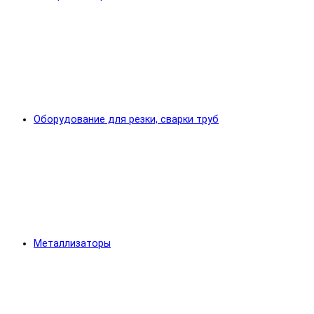
Оборудование для резки, сварки труб
Металлизаторы