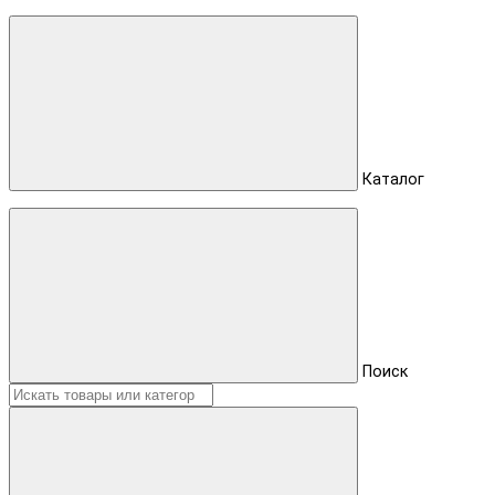
Каталог
Поиск