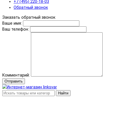
+7 (495) 220-18-03
Обратный звонок
Заказать обратный звонок
Ваше имя:
Ваш телефон:
Комментарий:
Отправить
Найти