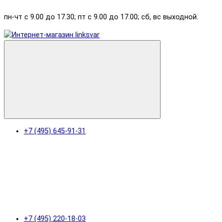
пн-чт с 9.00 до 17.30; пт с 9.00 до 17.00; сб, вс выходной.
+7 (495) 645-91-31
+7 (495) 220-18-03