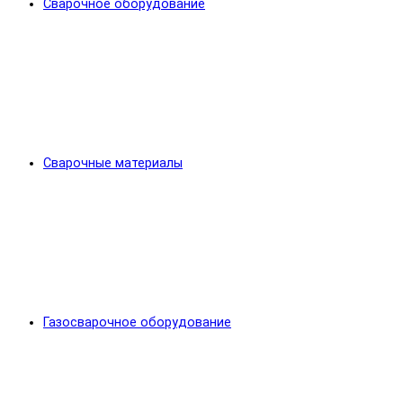
Сварочное оборудование
Сварочные материалы
Газосварочное оборудование