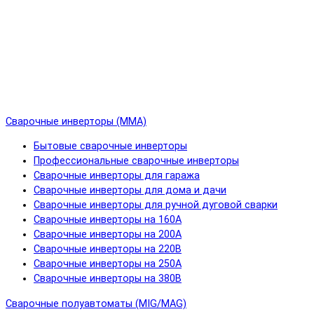
Сварочные инверторы (MMA)
Бытовые сварочные инверторы
Профессиональные сварочные инверторы
Сварочные инверторы для гаража
Сварочные инверторы для дома и дачи
Сварочные инверторы для ручной дуговой сварки
Сварочные инверторы на 160А
Сварочные инверторы на 200А
Сварочные инверторы на 220В
Сварочные инверторы на 250А
Сварочные инверторы на 380В
Сварочные полуавтоматы (MIG/MAG)