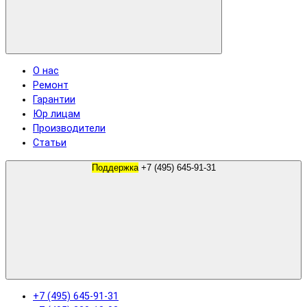
О нас
Ремонт
Гарантии
Юр лицам
Производители
Статьи
Поддержка
+7 (495) 645-91-31
+7 (495) 645-91-31