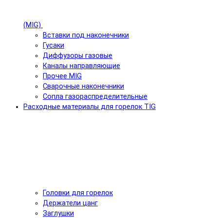
(MIG)
Вставки под наконечники
Гусаки
Диффузоры газовые
Каналы направляющие
Прочее MIG
Сварочные наконечники
Сопла газораспределительные
Расходные материалы для горелок TIG
Головки для горелок
Держатели цанг
Заглушки