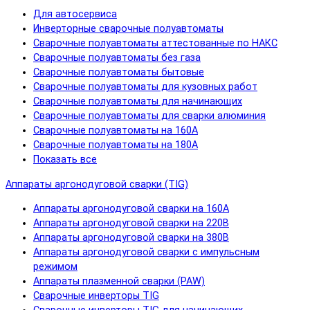
Для автосервиса
Инверторные сварочные полуавтоматы
Сварочные полуавтоматы аттестованные по НАКС
Сварочные полуавтоматы без газа
Сварочные полуавтоматы бытовые
Сварочные полуавтоматы для кузовных работ
Сварочные полуавтоматы для начинающих
Сварочные полуавтоматы для сварки алюминия
Сварочные полуавтоматы на 160А
Сварочные полуавтоматы на 180А
Показать все
Аппараты аргонодуговой сварки (TIG)
Аппараты аргонодуговой сварки на 160А
Аппараты аргонодуговой сварки на 220В
Аппараты аргонодуговой сварки на 380В
Аппараты аргонодуговой сварки с импульсным
режимом
Аппараты плазменной сварки (PAW)
Сварочные инверторы TIG