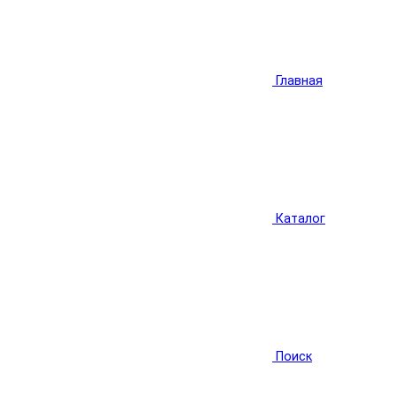
Главная
Каталог
Поиск