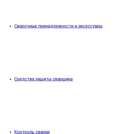
Сварочные принадлежности и аксессуары
Средства защиты сварщика
Контроль сварки