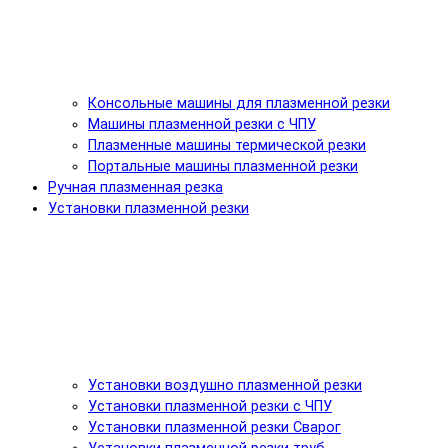
Консольные машины для плазменной резки
Машины плазменной резки с ЧПУ
Плазменные машины термической резки
Портальные машины плазменной резки
Ручная плазменная резка
Установки плазменной резки
Установки воздушно плазменной резки
Установки плазменной резки с ЧПУ
Установки плазменной резки Сварог