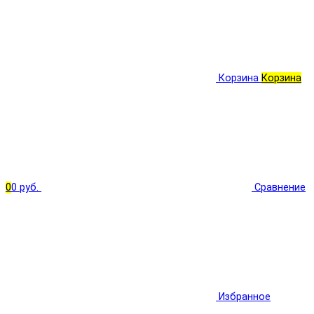
Корзина
Корзина
0
0 руб.
Сравнение
Избранное