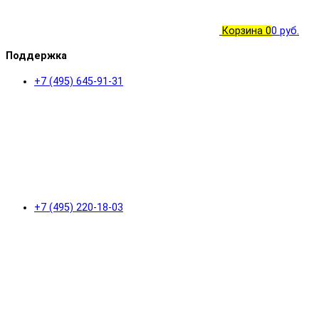
Корзина
0
0 руб.
Поддержка
+7 (495) 645-91-31
+7 (495) 220-18-03