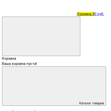
Корзина
0
0 руб.
Корзина
Ваша корзина пуста!
Каталог товаров