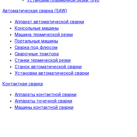
Установки плазменной резки труб
Автоматическая сварка (SAW)
Аппарат автоматической сварки
Консольные машины
Машина термической резки
Портальные машины
Сварка под флюсом
Сварочные трактора
Станки термической резки
Станок автоматической сварки
Установки автоматической сварки
Контактная сварка
Аппараты контактной сварки
Аппараты точечной сварки
Машины контактной сварки