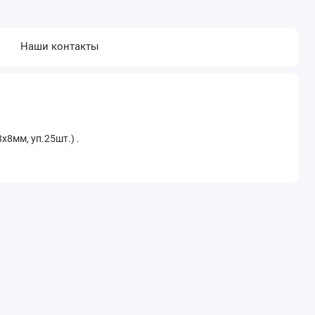
Наши контакты
8мм, уп.25шт.) .