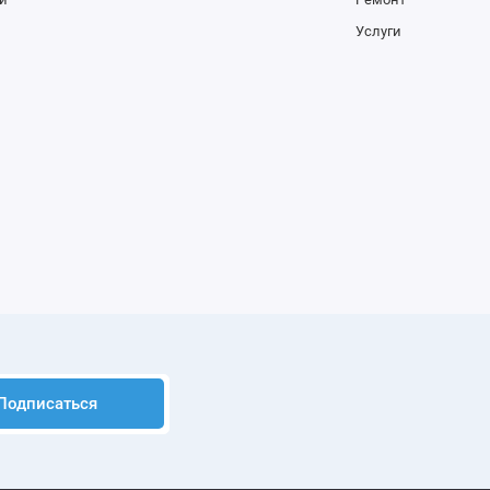
Услуги
Подписаться