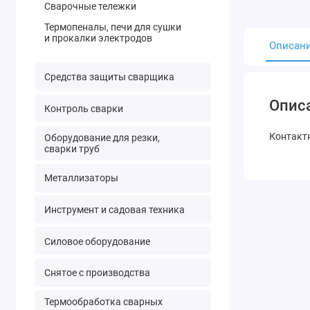
Сварочные тележки
Термопеналы, печи для сушки
и прокалки электродов
Описан
Средства защиты сварщика
Опис
Контроль сварки
Контактн
Оборудование для резки,
сварки труб
Металлизаторы
Инструмент и садовая техника
Силовое оборудование
Снятое с производства
Термообработка сварных