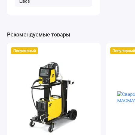
швов
Рекомендуемые товары
Популярный
Популярны