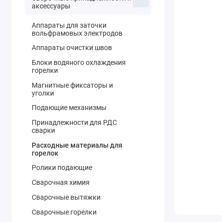
аксессуары
Аппараты для заточки
вольфрамовых электродов
Аппараты очистки швов
Блоки водяного охлаждения
горелки
Магнитные фиксаторы и
уголки
Подающие механизмы
Принадлежности для РДС
сварки
Расходные материалы для
горелок
Ролики подающие
Сварочная химия
Сварочные вытяжки
Сварочные горелки