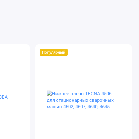
Популярный