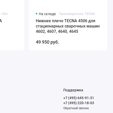
: CEA
На складе
Производитель: TECNA
A
Нижнее плечо TECNA 4506 для
стационарных сварочных машин
4602, 4607, 4640, 4645
49 950 руб.
Поддержка
+7 (495) 645-91-31
+7 (495) 220-18-03
Обратный звонок