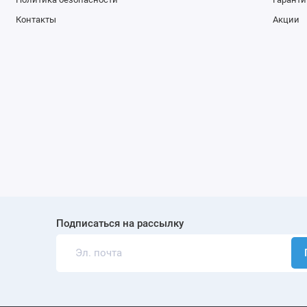
Контакты
Акции
Подписаться на рассылку