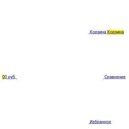
Корзина
Корзина
0
0 руб.
Сравнение
Избранное