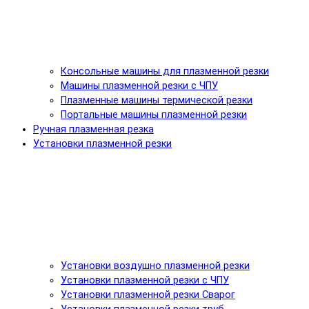
Консольные машины для плазменной резки
Машины плазменной резки с ЧПУ
Плазменные машины термической резки
Портальные машины плазменной резки
Ручная плазменная резка
Установки плазменной резки
Установки воздушно плазменной резки
Установки плазменной резки с ЧПУ
Установки плазменной резки Сварог