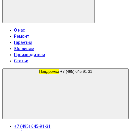
О нас
Ремонт
Гарантии
Юр лицам
Производители
Статьи
Поддержка
+7 (495) 645-91-31
+7 (495) 645-91-31