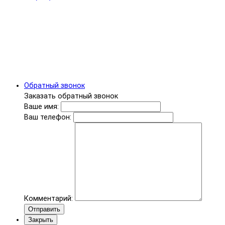
Обратный звонок
Заказать обратный звонок
Ваше имя:
Ваш телефон:
Комментарий:
Отправить
Закрыть