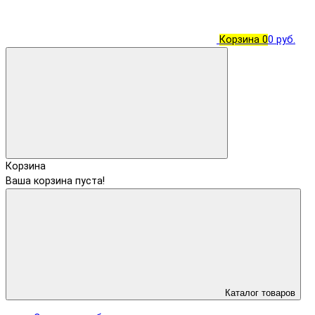
Корзина
0
0 руб.
Корзина
Ваша корзина пуста!
Каталог товаров