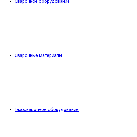
Сварочное оборудование
Сварочные материалы
Газосварочное оборудование