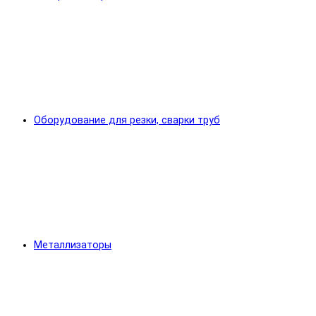
Оборудование для резки, сварки труб
Металлизаторы