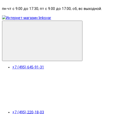
пн-чт с 9.00 до 17.30; пт с 9.00 до 17.00; сб, вс выходной.
+7 (495) 645-91-31
+7 (495) 220-18-03