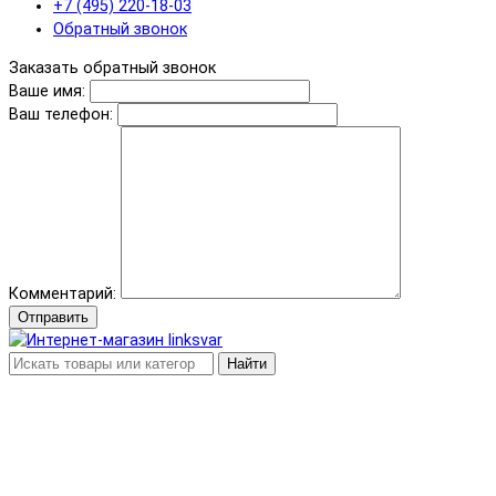
+7 (495) 220-18-03
Обратный звонок
Заказать обратный звонок
Ваше имя:
Ваш телефон:
Комментарий:
Отправить
Найти