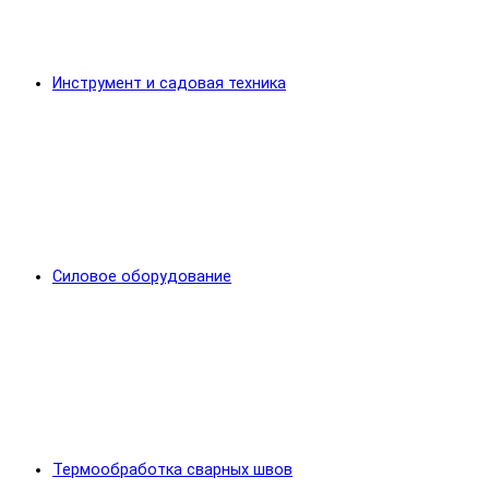
Инструмент и садовая техника
Силовое оборудование
Термообработка сварных швов