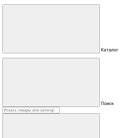
Каталог
Поиск