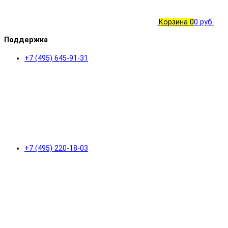
Корзина
0
0 руб.
Поддержка
+7 (495) 645-91-31
+7 (495) 220-18-03