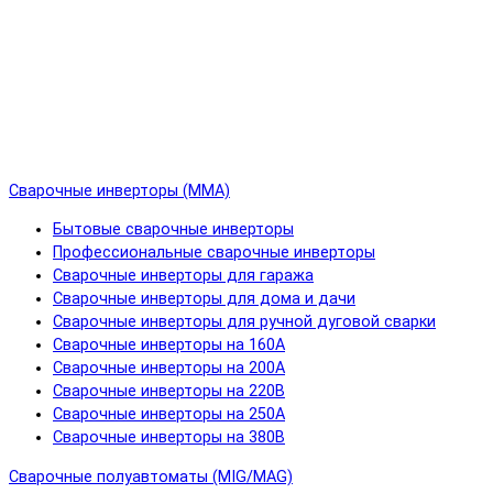
Сварочные инверторы (MMA)
Бытовые сварочные инверторы
Профессиональные сварочные инверторы
Сварочные инверторы для гаража
Сварочные инверторы для дома и дачи
Сварочные инверторы для ручной дуговой сварки
Сварочные инверторы на 160А
Сварочные инверторы на 200А
Сварочные инверторы на 220В
Сварочные инверторы на 250А
Сварочные инверторы на 380В
Сварочные полуавтоматы (MIG/MAG)