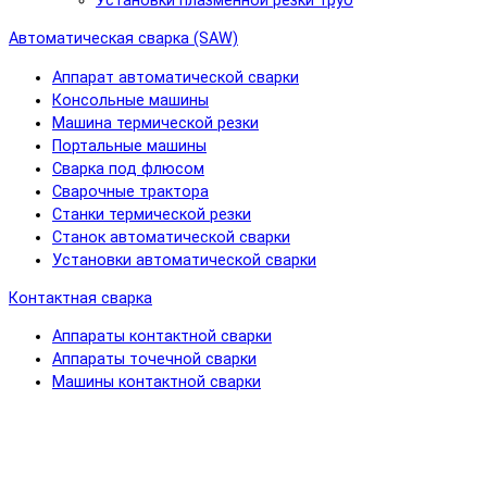
Установки плазменной резки труб
Автоматическая сварка (SAW)
Аппарат автоматической сварки
Консольные машины
Машина термической резки
Портальные машины
Сварка под флюсом
Сварочные трактора
Станки термической резки
Станок автоматической сварки
Установки автоматической сварки
Контактная сварка
Аппараты контактной сварки
Аппараты точечной сварки
Машины контактной сварки