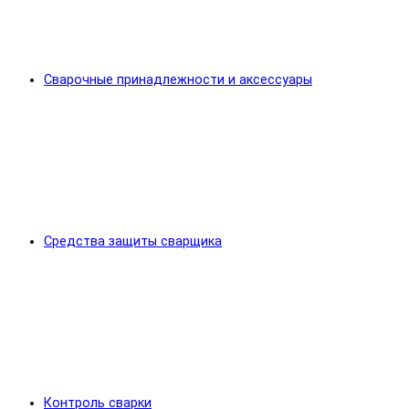
Сварочные принадлежности и аксессуары
Средства защиты сварщика
Контроль сварки