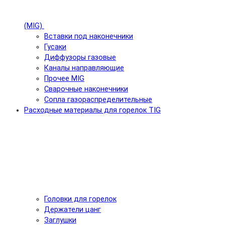
(MIG)
Вставки под наконечники
Гусаки
Диффузоры газовые
Каналы направляющие
Прочее MIG
Сварочные наконечники
Сопла газораспределительные
Расходные материалы для горелок TIG
Головки для горелок
Держатели цанг
Заглушки