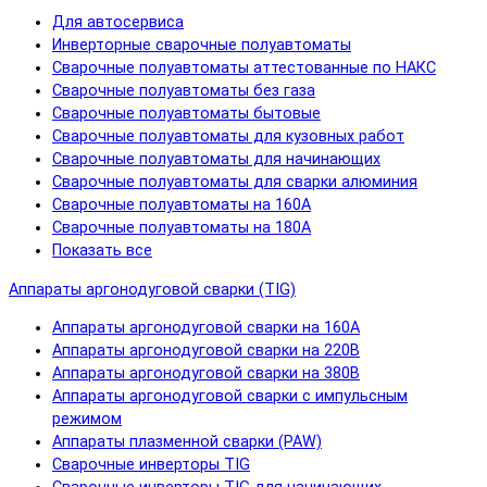
Для автосервиса
Инверторные сварочные полуавтоматы
Сварочные полуавтоматы аттестованные по НАКС
Сварочные полуавтоматы без газа
Сварочные полуавтоматы бытовые
Сварочные полуавтоматы для кузовных работ
Сварочные полуавтоматы для начинающих
Сварочные полуавтоматы для сварки алюминия
Сварочные полуавтоматы на 160А
Сварочные полуавтоматы на 180А
Показать все
Аппараты аргонодуговой сварки (TIG)
Аппараты аргонодуговой сварки на 160А
Аппараты аргонодуговой сварки на 220В
Аппараты аргонодуговой сварки на 380В
Аппараты аргонодуговой сварки с импульсным
режимом
Аппараты плазменной сварки (PAW)
Сварочные инверторы TIG