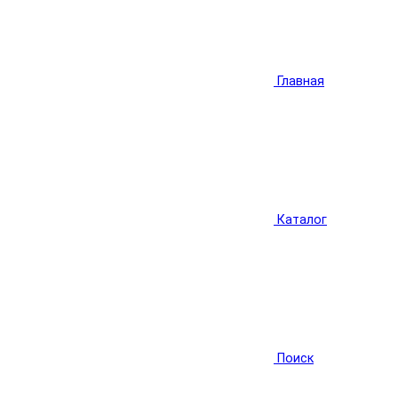
Главная
Каталог
Поиск