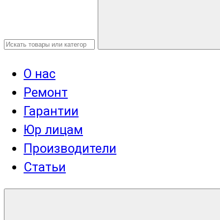
О нас
Ремонт
Гарантии
Юр лицам
Производители
Статьи