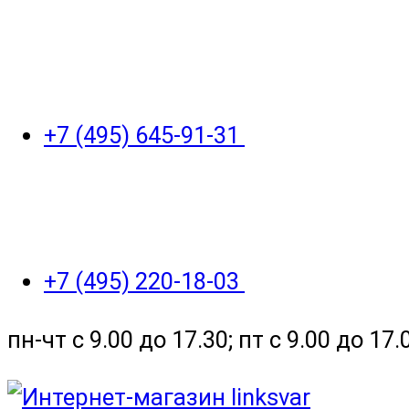
+7 (495) 645-91-31
+7 (495) 220-18-03
пн-чт с 9.00 до 17.30; пт с 9.00 до 17