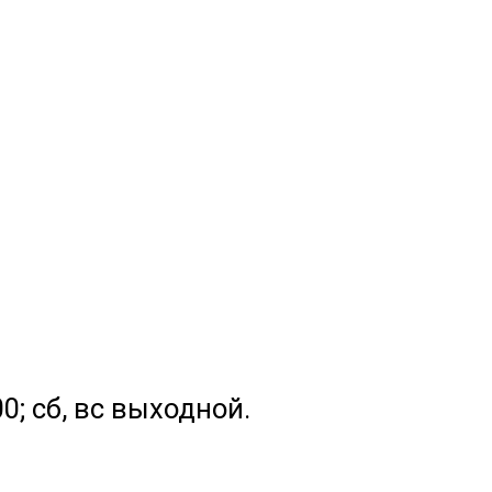
.00; сб, вс выходной.