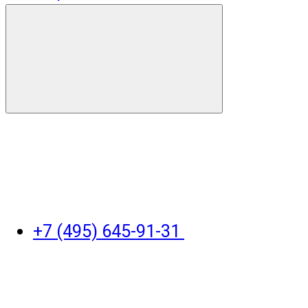
+7 (495) 645-91-31