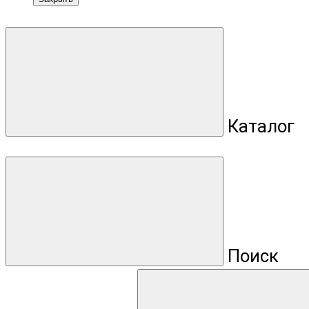
Каталог
Поиск