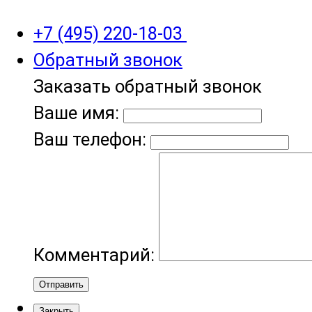
+7 (495) 220-18-03
Обратный звонок
Заказать обратный звонок
Ваше имя:
Ваш телефон:
Комментарий:
Отправить
Закрыть