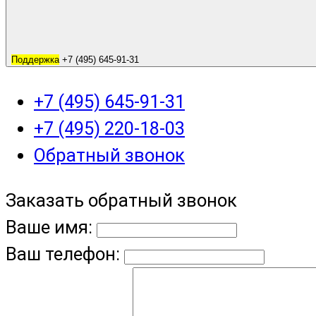
Поддержка
+7 (495) 645-91-31
+7 (495) 645-91-31
+7 (495) 220-18-03
Обратный звонок
Заказать обратный звонок
Ваше имя:
Ваш телефон: