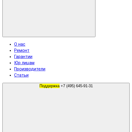
О нас
Ремонт
Гарантии
Юр лицам
Производители
Статьи
Поддержка
+7 (495) 645-91-31