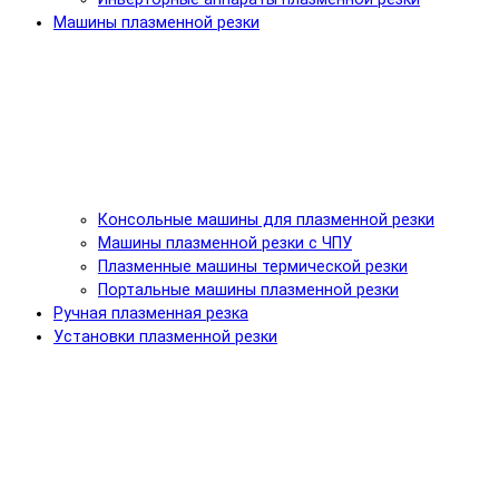
Машины плазменной резки
Консольные машины для плазменной резки
Машины плазменной резки с ЧПУ
Плазменные машины термической резки
Портальные машины плазменной резки
Ручная плазменная резка
Установки плазменной резки