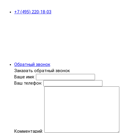
+7 (495) 220-18-03
Обратный звонок
Заказать обратный звонок
Ваше имя:
Ваш телефон:
Комментарий: