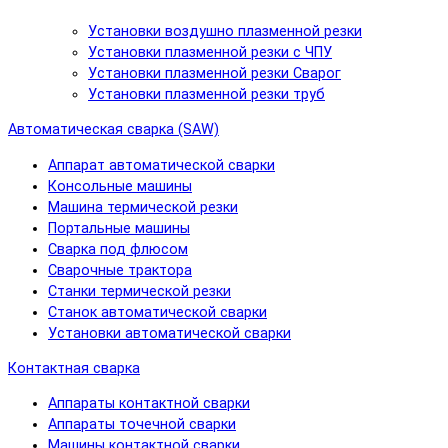
Установки воздушно плазменной резки
Установки плазменной резки с ЧПУ
Установки плазменной резки Сварог
Установки плазменной резки труб
Автоматическая сварка (SAW)
Аппарат автоматической сварки
Консольные машины
Машина термической резки
Портальные машины
Сварка под флюсом
Сварочные трактора
Станки термической резки
Станок автоматической сварки
Установки автоматической сварки
Контактная сварка
Аппараты контактной сварки
Аппараты точечной сварки
Машины контактной сварки