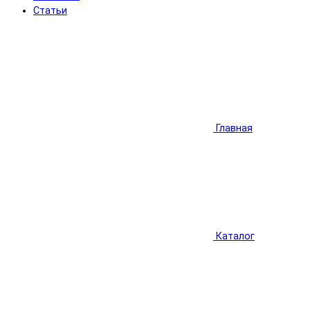
Статьи
Главная
Каталог