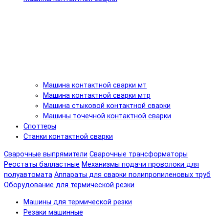
Машина контактной сварки мт
Машина контактной сварки мтр
Машина стыковой контактной сварки
Машины точечной контактной сварки
Споттеры
Станки контактной сварки
Сварочные выпрямители
Сварочные трансформаторы
Реостаты балластные
Механизмы подачи проволоки для
полуавтомата
Аппараты для сварки полипропиленовых труб
Оборудование для термической резки
Машины для термической резки
Резаки машинные