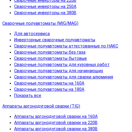
Сварочные инверторы на 220В
Сварочные инверторы на 250А
Сварочные инверторы на 380В
Сварочные полуавтоматы (MIG/MAG)
Для автосервиса
Инверторные сварочные полуавтоматы
Сварочные полуавтоматы аттестованные по НАКС
Сварочные полуавтоматы без газа
Сварочные полуавтоматы бытовые
Сварочные полуавтоматы для кузовных работ
Сварочные полуавтоматы для начинающих
Сварочные полуавтоматы для сварки алюминия
Сварочные полуавтоматы на 160А
Сварочные полуавтоматы на 180А
Показать все
Аппараты аргонодуговой сварки (TIG)
Аппараты аргонодуговой сварки на 160А
Аппараты аргонодуговой сварки на 220В
Аппараты аргонодуговой сварки на 380В