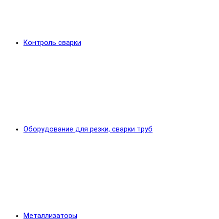
Контроль сварки
Оборудование для резки, сварки труб
Металлизаторы