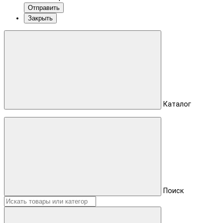
Отправить
Закрыть
Каталог
Поиск