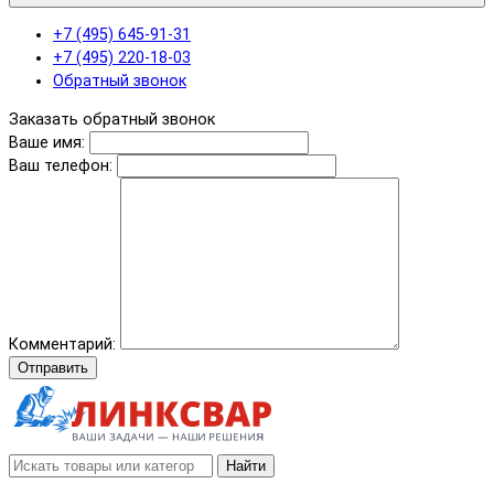
+7 (495) 645-91-31
+7 (495) 220-18-03
Обратный звонок
Заказать обратный звонок
Ваше имя:
Ваш телефон:
Комментарий:
Отправить
Найти