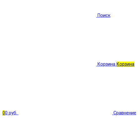
Поиск
Корзина
Корзина
0
0 руб.
Сравнение