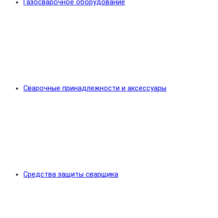
Газосварочное оборудование
Сварочные принадлежности и аксессуары
Средства защиты сварщика