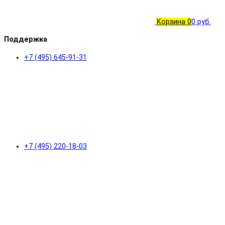
Корзина
0
0 руб.
Поддержка
+7 (495) 645-91-31
+7 (495) 220-18-03