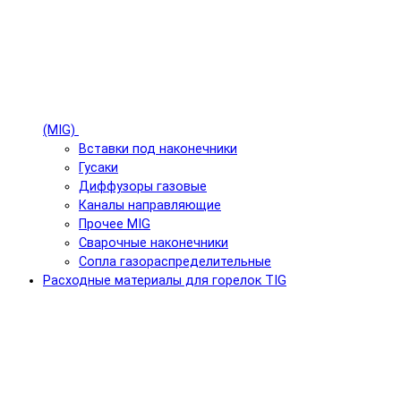
(MIG)
Вставки под наконечники
Гусаки
Диффузоры газовые
Каналы направляющие
Прочее MIG
Сварочные наконечники
Сопла газораспределительные
Расходные материалы для горелок TIG