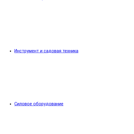
Инструмент и садовая техника
Силовое оборудование