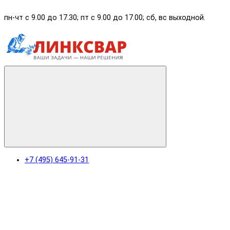
пн-чт с 9.00 до 17.30; пт с 9.00 до 17.00; сб, вс выходной.
+7 (495) 645-91-31