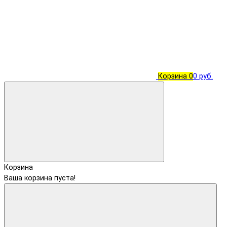
Корзина
0
0 руб.
Корзина
Ваша корзина пуста!