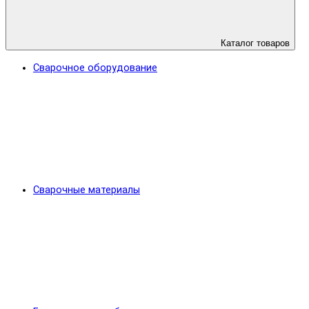
Каталог товаров
Сварочное оборудование
Сварочные материалы