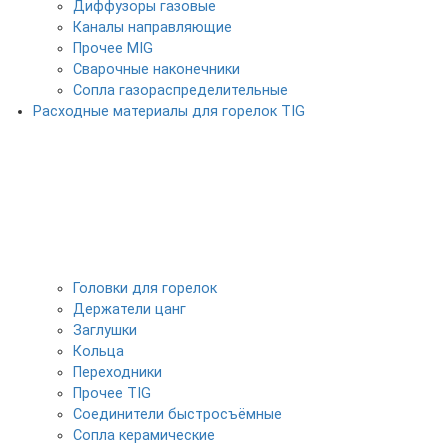
Диффузоры газовые
Каналы направляющие
Прочее MIG
Сварочные наконечники
Сопла газораспределительные
Расходные материалы для горелок TIG
Головки для горелок
Держатели цанг
Заглушки
Кольца
Переходники
Прочее TIG
Соединители быстросъёмные
Сопла керамические