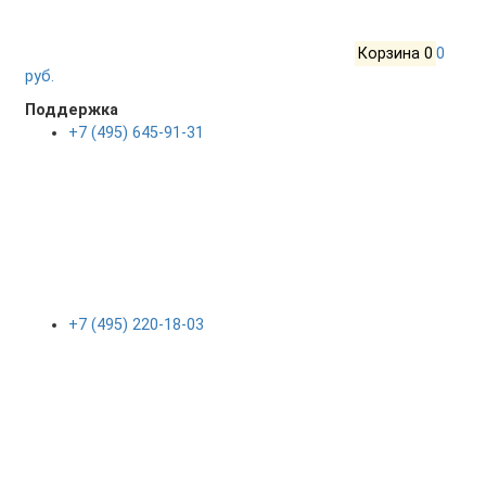
Корзина
0
0
руб.
Поддержка
+7 (495) 645-91-31
+7 (495) 220-18-03