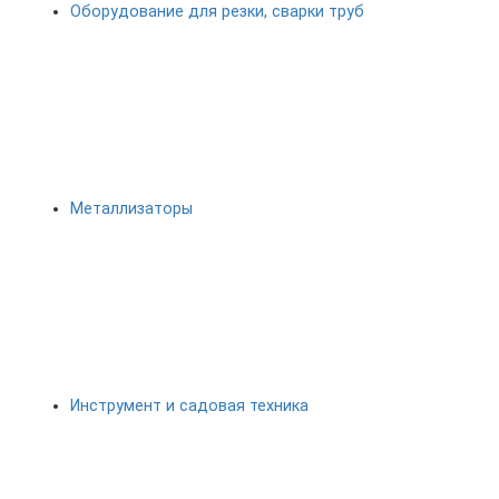
Оборудование для резки, сварки труб
Металлизаторы
Инструмент и садовая техника