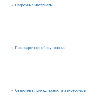
Сварочные материалы
Газосварочное оборудование
Сварочные принадлежности и аксессуары