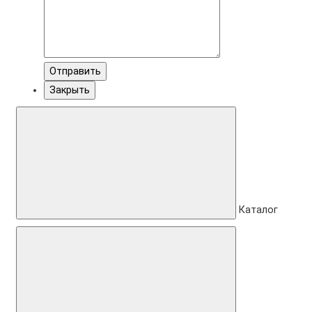
Отправить
Закрыть
Каталог