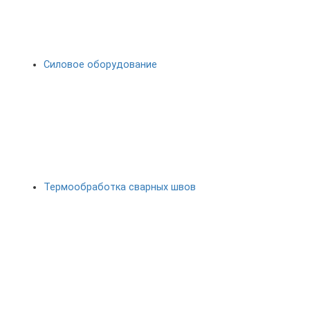
Силовое оборудование
Термообработка сварных швов