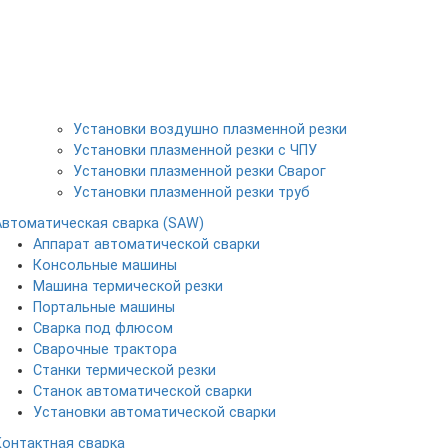
Установки воздушно плазменной резки
Установки плазменной резки с ЧПУ
Установки плазменной резки Сварог
Установки плазменной резки труб
Автоматическая сварка (SAW)
Аппарат автоматической сварки
Консольные машины
Машина термической резки
Портальные машины
Сварка под флюсом
Сварочные трактора
Станки термической резки
Станок автоматической сварки
Установки автоматической сварки
Контактная сварка