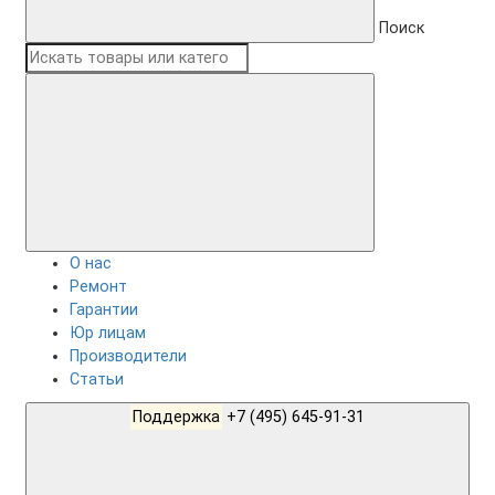
Поиск
О нас
Ремонт
Гарантии
Юр лицам
Производители
Статьи
Поддержка
+7 (495) 645-91-31