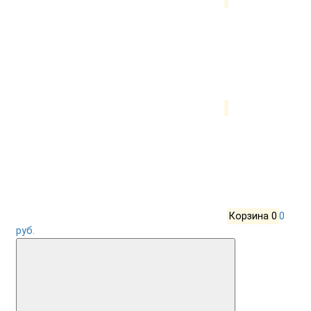
Корзина
0
0
руб.