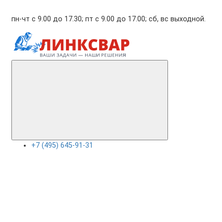
пн-чт с 9.00 до 17.30; пт с 9.00 до 17.00; сб, вс выходной.
+7 (495) 645-91-31