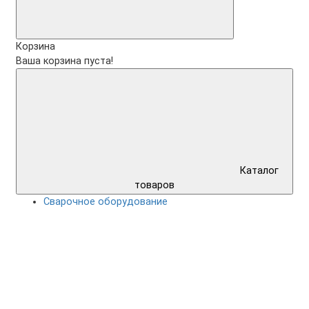
Корзина
Ваша корзина пуста!
Каталог
товаров
Сварочное оборудование