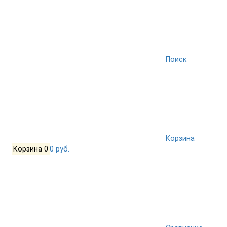
Поиск
Корзина
Корзина
0
0 руб.