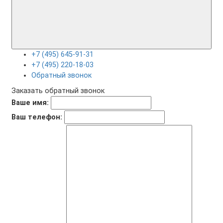
+7 (495) 645-91-31
+7 (495) 220-18-03
Обратный звонок
Заказать обратный звонок
Ваше имя:
Ваш телефон: