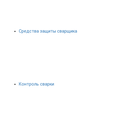
Средства защиты сварщика
Контроль сварки