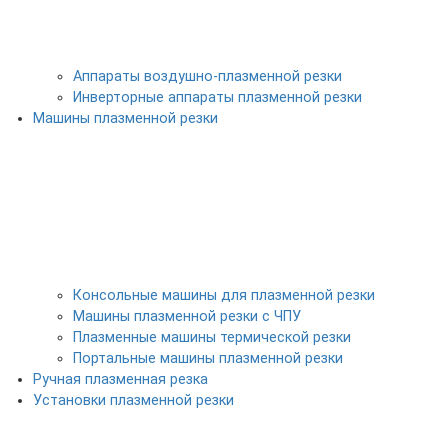
Аппараты воздушно-плазменной резки
Инверторные аппараты плазменной резки
Машины плазменной резки
Консольные машины для плазменной резки
Машины плазменной резки с ЧПУ
Плазменные машины термической резки
Портальные машины плазменной резки
Ручная плазменная резка
Установки плазменной резки