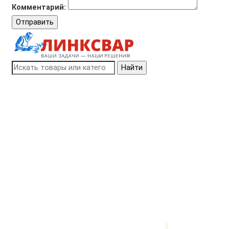
Комментарий:
Отправить
Найти