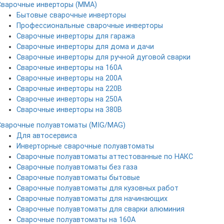
Сварочные инверторы (MMA)
Бытовые сварочные инверторы
Профессиональные сварочные инверторы
Сварочные инверторы для гаража
Сварочные инверторы для дома и дачи
Сварочные инверторы для ручной дуговой сварки
Сварочные инверторы на 160А
Сварочные инверторы на 200А
Сварочные инверторы на 220В
Сварочные инверторы на 250А
Сварочные инверторы на 380В
Сварочные полуавтоматы (MIG/MAG)
Для автосервиса
Инверторные сварочные полуавтоматы
Сварочные полуавтоматы аттестованные по НАКС
Сварочные полуавтоматы без газа
Сварочные полуавтоматы бытовые
Сварочные полуавтоматы для кузовных работ
Сварочные полуавтоматы для начинающих
Сварочные полуавтоматы для сварки алюминия
Сварочные полуавтоматы на 160А