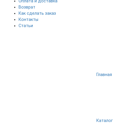
Оплата и доставка
Возврат
Как сделать заказ
Контакты
Статьи
Главная
Каталог