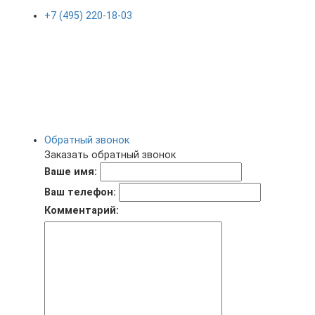
+7 (495) 220-18-03
Обратный звонок
Заказать обратный звонок
Ваше имя:
Ваш телефон:
Комментарий: