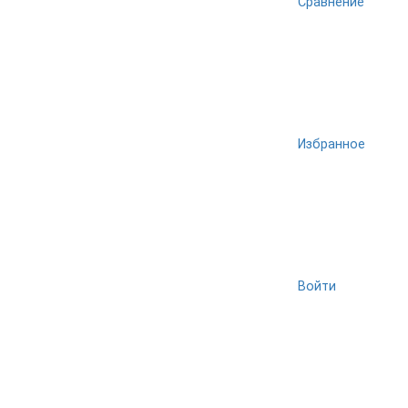
Сравнение
Избранное
Войти