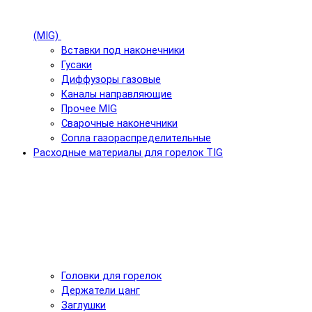
(MIG)
Вставки под наконечники
Гусаки
Диффузоры газовые
Каналы направляющие
Прочее MIG
Сварочные наконечники
Сопла газораспределительные
Расходные материалы для горелок TIG
Головки для горелок
Держатели цанг
Заглушки