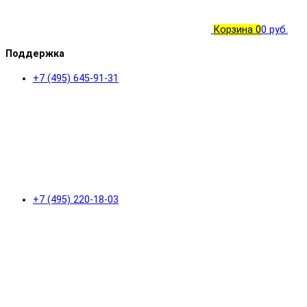
Корзина
0
0 руб.
Поддержка
+7 (495) 645-91-31
+7 (495) 220-18-03