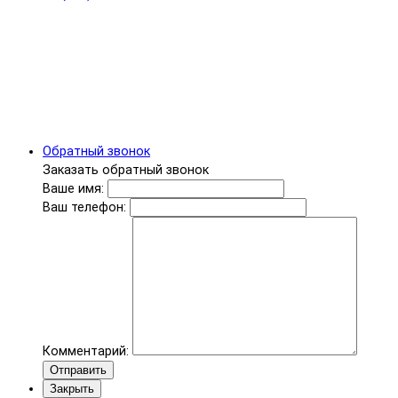
Обратный звонок
Заказать обратный звонок
Ваше имя:
Ваш телефон:
Комментарий:
Отправить
Закрыть