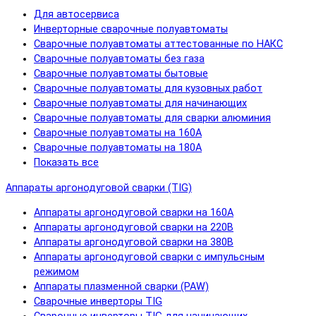
Для автосервиса
Инверторные сварочные полуавтоматы
Сварочные полуавтоматы аттестованные по НАКС
Сварочные полуавтоматы без газа
Сварочные полуавтоматы бытовые
Сварочные полуавтоматы для кузовных работ
Сварочные полуавтоматы для начинающих
Сварочные полуавтоматы для сварки алюминия
Сварочные полуавтоматы на 160А
Сварочные полуавтоматы на 180А
Показать все
Аппараты аргонодуговой сварки (TIG)
Аппараты аргонодуговой сварки на 160А
Аппараты аргонодуговой сварки на 220В
Аппараты аргонодуговой сварки на 380В
Аппараты аргонодуговой сварки с импульсным
режимом
Аппараты плазменной сварки (PAW)
Сварочные инверторы TIG