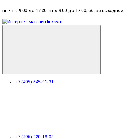
пн-чт с 9.00 до 17.30; пт с 9.00 до 17.00; сб, вс выходной.
+7 (495) 645-91-31
+7 (495) 220-18-03