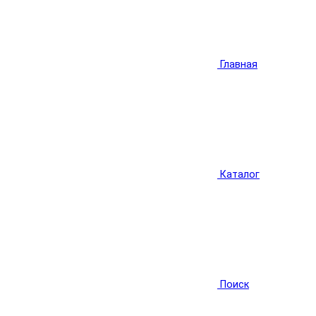
Главная
Каталог
Поиск