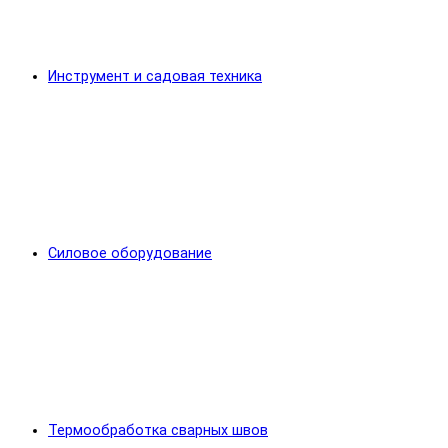
Инструмент и садовая техника
Силовое оборудование
Термообработка сварных швов