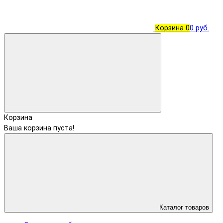
Корзина
0
0 руб.
Корзина
Ваша корзина пуста!
Каталог товаров