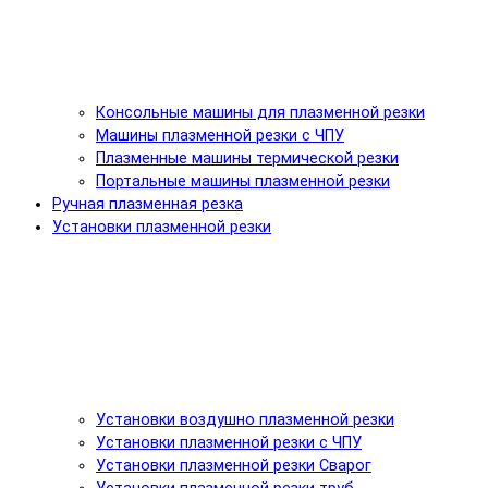
Консольные машины для плазменной резки
Машины плазменной резки с ЧПУ
Плазменные машины термической резки
Портальные машины плазменной резки
Ручная плазменная резка
Установки плазменной резки
Установки воздушно плазменной резки
Установки плазменной резки с ЧПУ
Установки плазменной резки Сварог