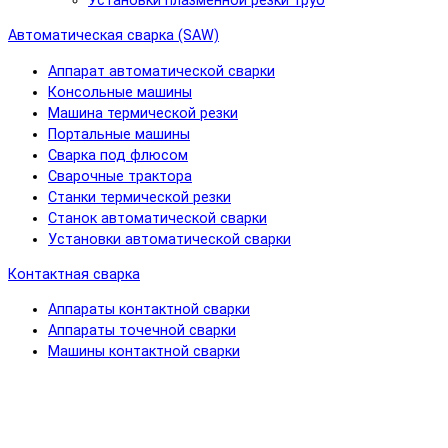
Установки плазменной резки труб
Автоматическая сварка (SAW)
Аппарат автоматической сварки
Консольные машины
Машина термической резки
Портальные машины
Сварка под флюсом
Сварочные трактора
Станки термической резки
Станок автоматической сварки
Установки автоматической сварки
Контактная сварка
Аппараты контактной сварки
Аппараты точечной сварки
Машины контактной сварки