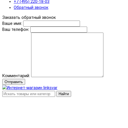
+7 (495) 220-18-03
Обратный звонок
Заказать обратный звонок
Ваше имя:
Ваш телефон:
Комментарий:
Отправить
Найти