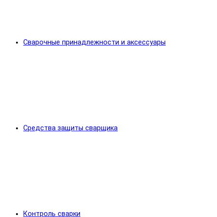
Сварочные принадлежности и аксессуары
Средства защиты сварщика
Контроль сварки