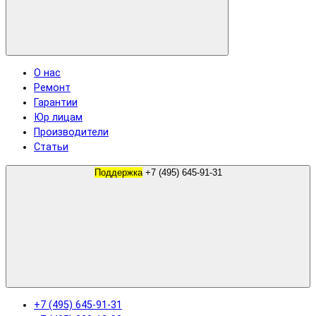
О нас
Ремонт
Гарантии
Юр лицам
Производители
Статьи
Поддержка
+7 (495) 645-91-31
+7 (495) 645-91-31