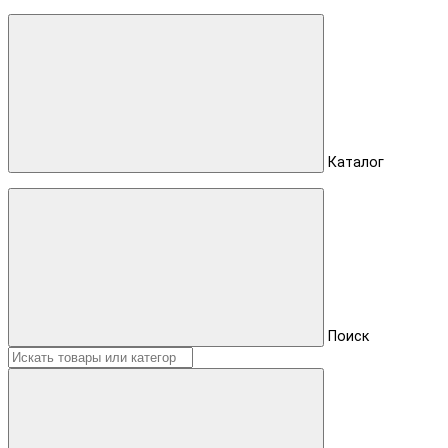
Каталог
Поиск