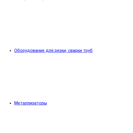
Оборудование для резки, сварки труб
Металлизаторы