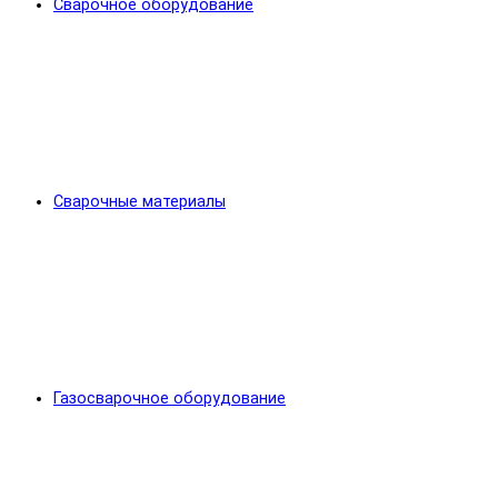
Сварочное оборудование
Сварочные материалы
Газосварочное оборудование