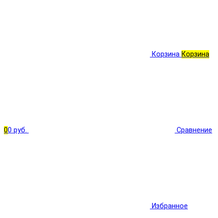
Корзина
Корзина
0
0 руб.
Сравнение
Избранное