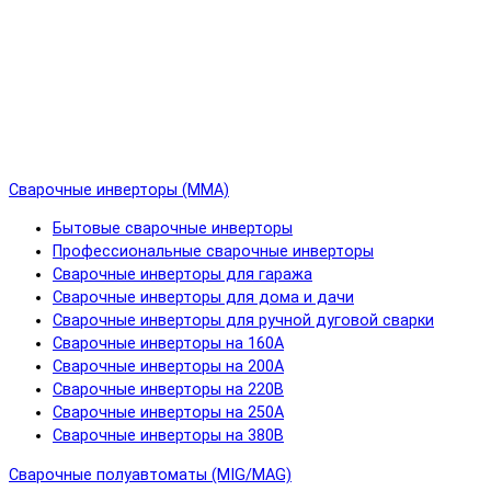
Сварочные инверторы (MMA)
Бытовые сварочные инверторы
Профессиональные сварочные инверторы
Сварочные инверторы для гаража
Сварочные инверторы для дома и дачи
Сварочные инверторы для ручной дуговой сварки
Сварочные инверторы на 160А
Сварочные инверторы на 200А
Сварочные инверторы на 220В
Сварочные инверторы на 250А
Сварочные инверторы на 380В
Сварочные полуавтоматы (MIG/MAG)