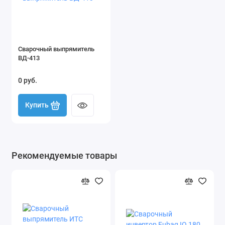
Сварочный выпрямитель
ВД-413
0 руб.
Купить
Рекомендуемые товары