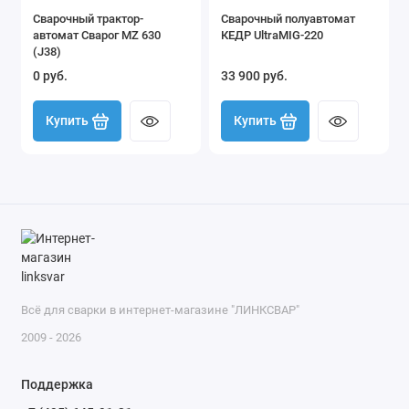
Сварочный трактор-
Сварочный полуавтомат
автомат Сварог MZ 630
КЕДР UltraMIG-220
(J38)
0 руб.
33 900 руб.
Купить
Купить
Всё для сварки в интернет-магазине "ЛИНКСВАР"
2009 - 2026
Поддержка