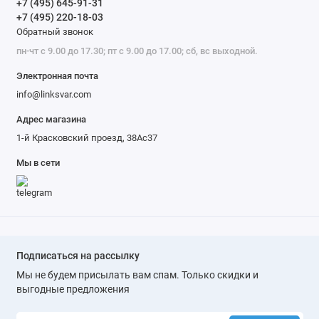
+7 (495) 645-91-31
+7 (495) 220-18-03
Обратный звонок
пн-чт с 9.00 до 17.30; пт с 9.00 до 17.00; сб, вс выходной.
Электронная почта
info@linksvar.com
Адрес магазина
1-й Красковский проезд, 38Ас37
Мы в сети
Подписаться на рассылку
Мы не будем присылать вам спам. Только скидки и
выгодные предложения