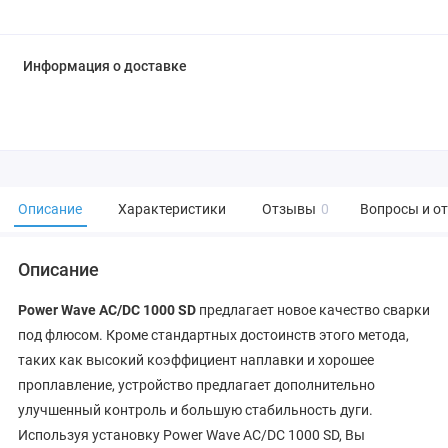
Информация о доставке
Описание
Характеристики
Отзывы
0
Вопросы и о
Описание
Power Wave AC/DC 1000 SD
предлагает новое качество сварки
под флюсом. Кроме стандартных достоинств этого метода,
таких как высокий коэффициент наплавки и хорошее
проплавление, устройство предлагает дополнительно
улучшенный контроль и большую стабильность дуги.
Используя установку Power Wave AC/DC 1000 SD, Вы