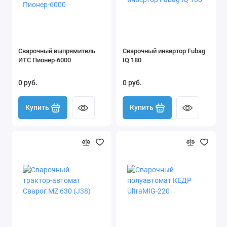
Сварочный выпрямитель
Сварочный инвертор Fubag
ИТС Пионер-6000
IQ 180
0 руб.
0 руб.
Купить
Купить