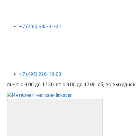
+7 (495) 645-91-31
+7 (495) 220-18-03
пн-чт с 9.00 до 17.30; пт с 9.00 до 17.00; сб, вс выходной