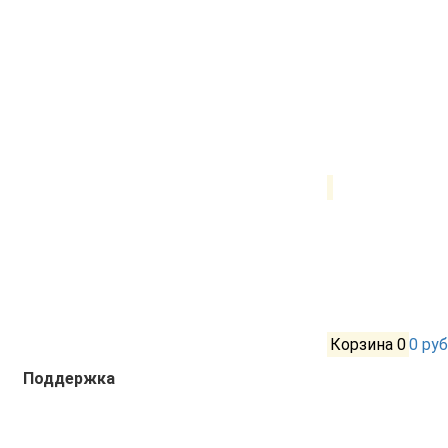
Корзина
0
0 руб
Поддержка