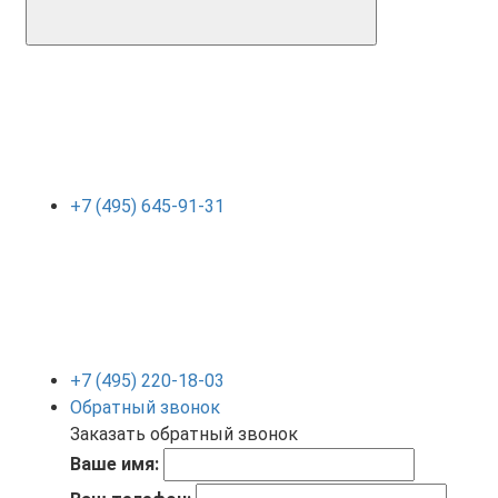
+7 (495) 645-91-31
+7 (495) 220-18-03
Обратный звонок
Заказать обратный звонок
Ваше имя: