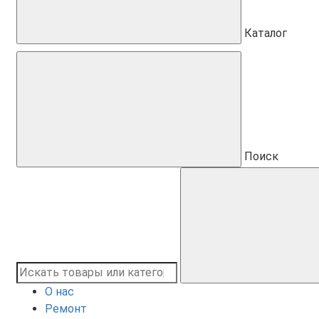
Каталог
Поиск
О нас
Ремонт