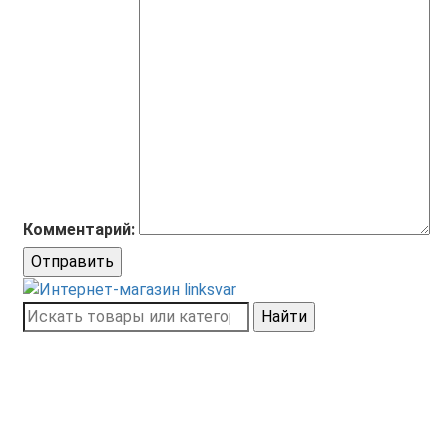
Комментарий:
Отправить
Найти