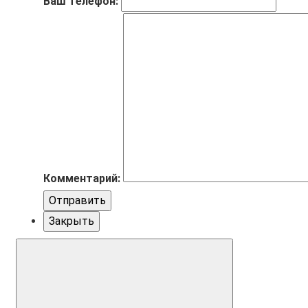
Ваш телефон:
Комментарий:
Отправить
Закрыть