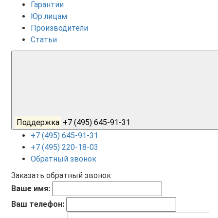
Гарантии
Юр лицам
Производители
Статьи
Поддержка
+7 (495) 645-91-31
+7 (495) 645-91-31
+7 (495) 220-18-03
Обратный звонок
Заказать обратный звонок
Ваше имя:
Ваш телефон: