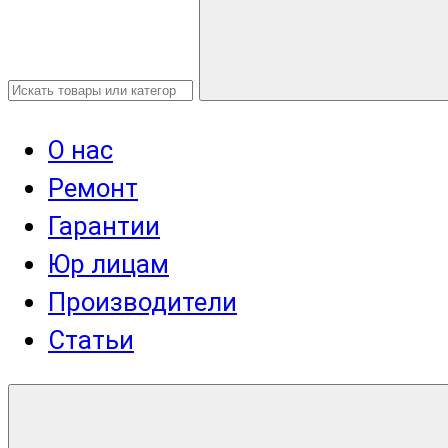
О нас
Ремонт
Гарантии
Юр лицам
Производители
Статьи