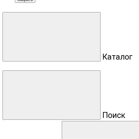
Каталог
Поиск