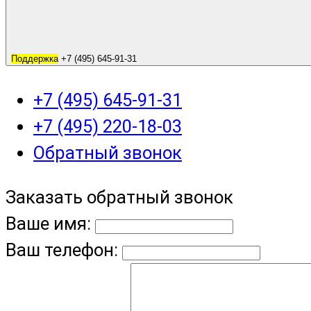
Поддержка
+7 (495) 645-91-31
+7 (495) 645-91-31
+7 (495) 220-18-03
Обратный звонок
Заказать обратный звонок
Ваше имя:
Ваш телефон: