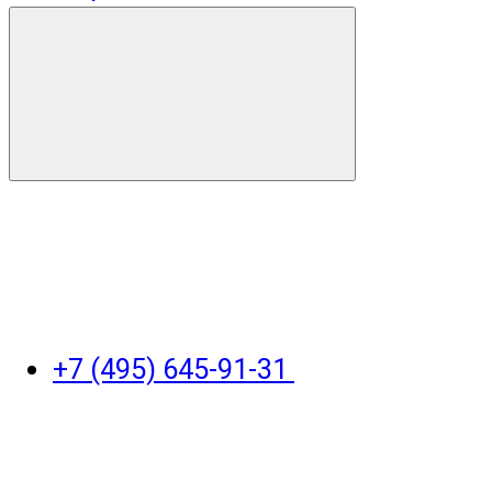
+7 (495) 645-91-31