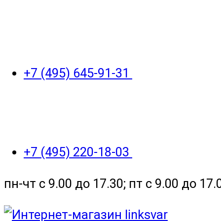
+7 (495) 645-91-31
+7 (495) 220-18-03
пн-чт с 9.00 до 17.30; пт с 9.00 до 17