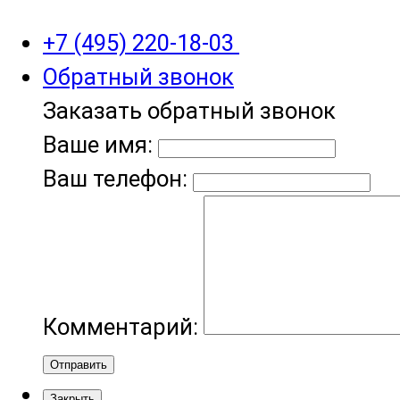
+7 (495) 220-18-03
Обратный звонок
Заказать обратный звонок
Ваше имя:
Ваш телефон:
Комментарий:
Отправить
Закрыть