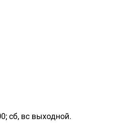
.00; сб, вс выходной.