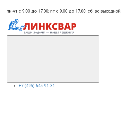
пн-чт с 9.00 до 17.30; пт с 9.00 до 17.00; сб, вс выходной.
+7 (495) 645-91-31