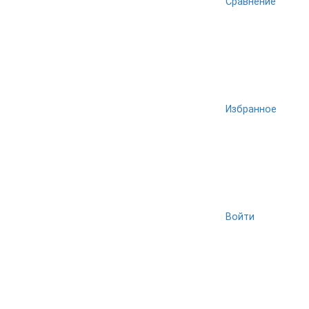
Сравнение
Избранное
Войти