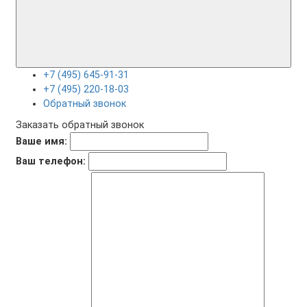
+7 (495) 645-91-31
+7 (495) 220-18-03
Обратный звонок
Заказать обратный звонок
Ваше имя:
Ваш телефон: