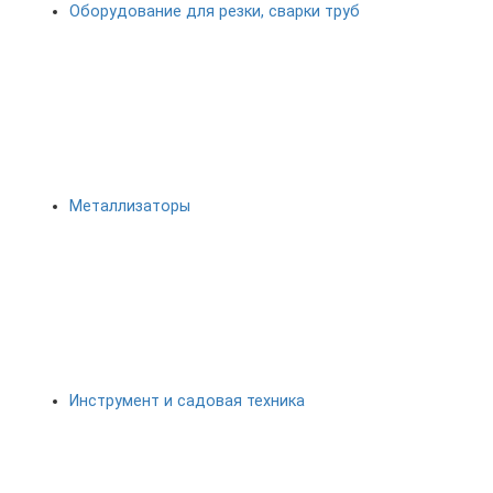
Оборудование для резки, сварки труб
Металлизаторы
Инструмент и садовая техника