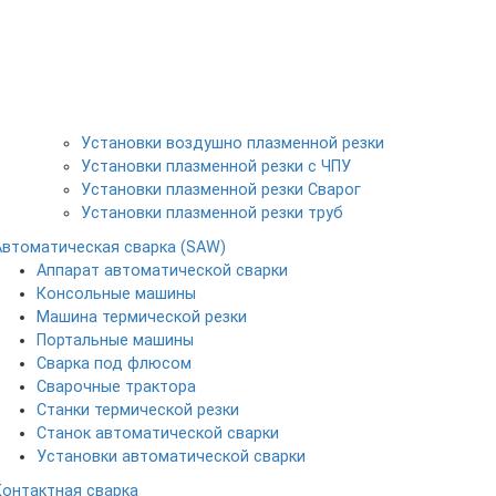
Установки воздушно плазменной резки
Установки плазменной резки с ЧПУ
Установки плазменной резки Сварог
Установки плазменной резки труб
Автоматическая сварка (SAW)
Аппарат автоматической сварки
Консольные машины
Машина термической резки
Портальные машины
Сварка под флюсом
Сварочные трактора
Станки термической резки
Станок автоматической сварки
Установки автоматической сварки
Контактная сварка