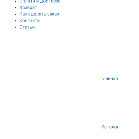
Оплата и доставка
Возврат
Как сделать заказ
Контакты
Статьи
Главная
Каталог