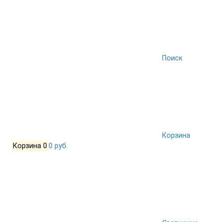
Поиск
Корзина
Корзина
0
0 руб.