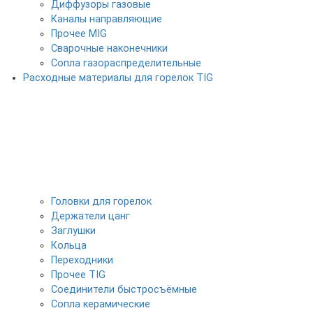
Диффузоры газовые
Каналы направляющие
Прочее MIG
Сварочные наконечники
Сопла газораспределительные
Расходные материалы для горелок TIG
Головки для горелок
Держатели цанг
Заглушки
Кольца
Переходники
Прочее TIG
Соединители быстросъёмные
Сопла керамические