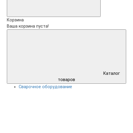
Корзина
Ваша корзина пуста!
Каталог
товаров
Сварочное оборудование