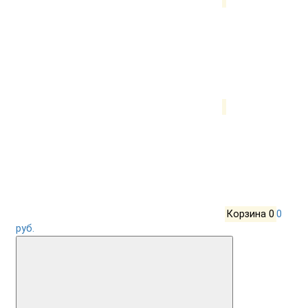
Корзина
0
0
руб.