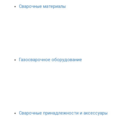
Сварочные материалы
Газосварочное оборудование
Сварочные принадлежности и аксессуары