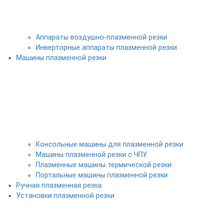
Аппараты воздушно-плазменной резки
Инверторные аппараты плазменной резки
Машины плазменной резки
Консольные машины для плазменной резки
Машины плазменной резки с ЧПУ
Плазменные машины термической резки
Портальные машины плазменной резки
Ручная плазменная резка
Установки плазменной резки