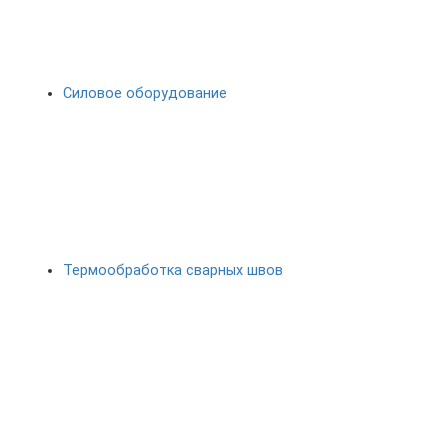
Силовое оборудование
Термообработка сварных швов