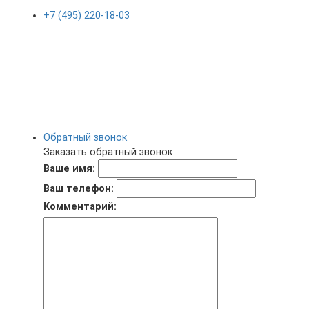
+7 (495) 220-18-03
Обратный звонок
Заказать обратный звонок
Ваше имя:
Ваш телефон:
Комментарий: