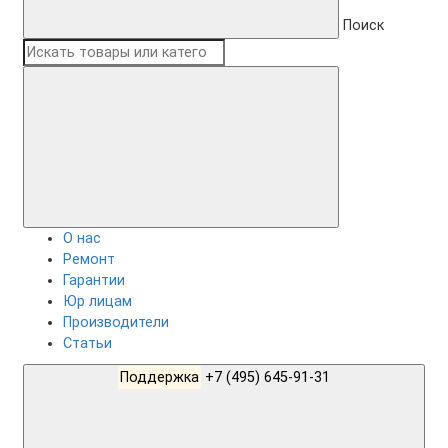
Поиск
О нас
Ремонт
Гарантии
Юр лицам
Производители
Статьи
Поддержка
+7 (495) 645-91-31