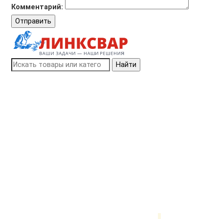
Комментарий:
Отправить
Найти