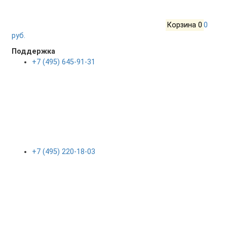
Корзина
0
0
руб.
Поддержка
+7 (495) 645-91-31
+7 (495) 220-18-03