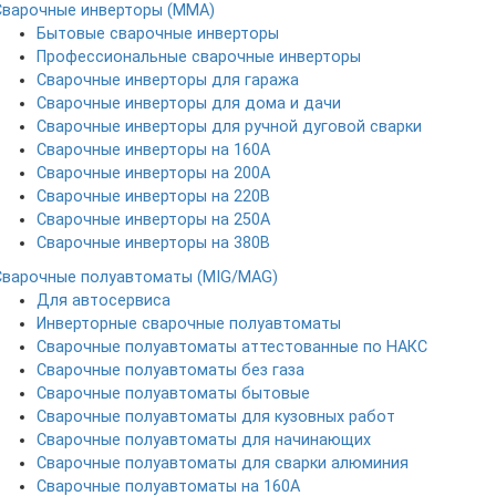
Сварочные инверторы (MMA)
Бытовые сварочные инверторы
Профессиональные сварочные инверторы
Сварочные инверторы для гаража
Сварочные инверторы для дома и дачи
Сварочные инверторы для ручной дуговой сварки
Сварочные инверторы на 160А
Сварочные инверторы на 200А
Сварочные инверторы на 220В
Сварочные инверторы на 250А
Сварочные инверторы на 380В
Сварочные полуавтоматы (MIG/MAG)
Для автосервиса
Инверторные сварочные полуавтоматы
Сварочные полуавтоматы аттестованные по НАКС
Сварочные полуавтоматы без газа
Сварочные полуавтоматы бытовые
Сварочные полуавтоматы для кузовных работ
Сварочные полуавтоматы для начинающих
Сварочные полуавтоматы для сварки алюминия
Сварочные полуавтоматы на 160А