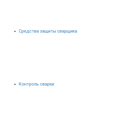
Средства защиты сварщика
Контроль сварки