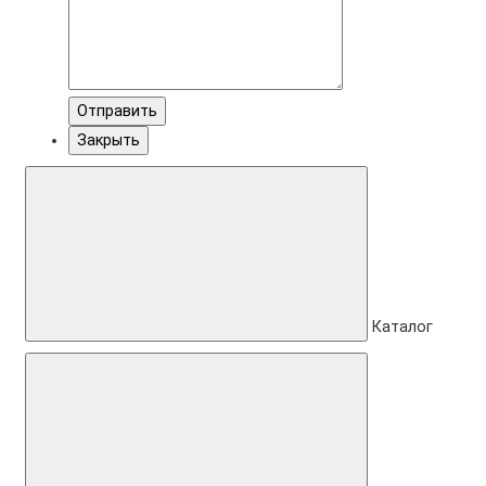
Отправить
Закрыть
Каталог