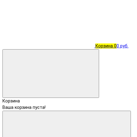
Корзина
0
0 руб.
Корзина
Ваша корзина пуста!