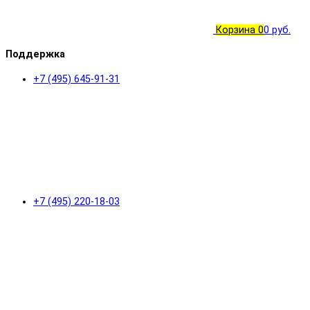
Корзина
0
0 руб.
Поддержка
+7 (495) 645-91-31
+7 (495) 220-18-03