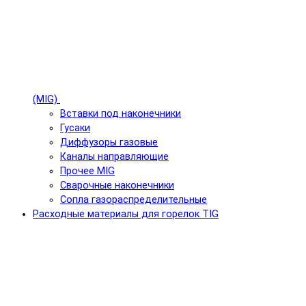
(MIG)
Вставки под наконечники
Гусаки
Диффузоры газовые
Каналы направляющие
Прочее MIG
Сварочные наконечники
Сопла газораспределительные
Расходные материалы для горелок TIG