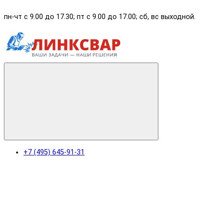
пн-чт с 9.00 до 17.30; пт с 9.00 до 17.00; сб, вс выходной.
+7 (495) 645-91-31