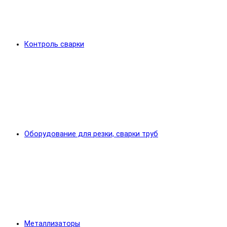
Контроль сварки
Оборудование для резки, сварки труб
Металлизаторы