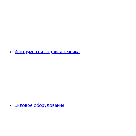
Инструмент и садовая техника
Силовое оборудование