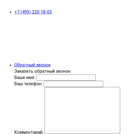
+7 (495) 220-18-03
Обратный звонок
Заказать обратный звонок
Ваше имя:
Ваш телефон:
Комментарий: