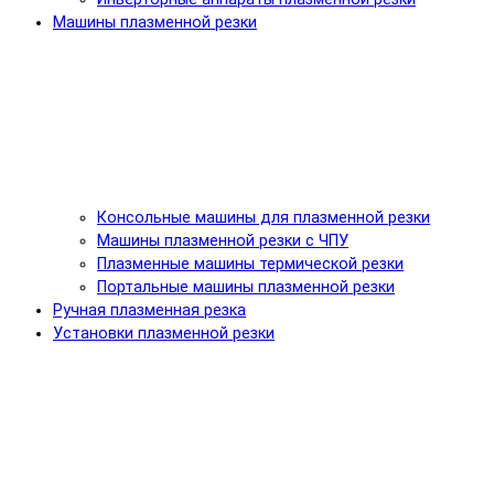
Машины плазменной резки
Консольные машины для плазменной резки
Машины плазменной резки с ЧПУ
Плазменные машины термической резки
Портальные машины плазменной резки
Ручная плазменная резка
Установки плазменной резки