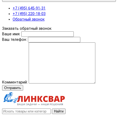
+7 (495) 645-91-31
+7 (495) 220-18-03
Обратный звонок
Заказать обратный звонок
Ваше имя:
Ваш телефон:
Комментарий:
Отправить
Найти