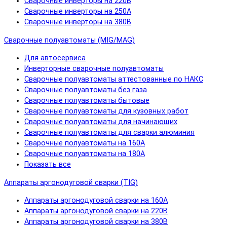
Сварочные инверторы на 220В
Сварочные инверторы на 250А
Сварочные инверторы на 380В
Сварочные полуавтоматы (MIG/MAG)
Для автосервиса
Инверторные сварочные полуавтоматы
Сварочные полуавтоматы аттестованные по НАКС
Сварочные полуавтоматы без газа
Сварочные полуавтоматы бытовые
Сварочные полуавтоматы для кузовных работ
Сварочные полуавтоматы для начинающих
Сварочные полуавтоматы для сварки алюминия
Сварочные полуавтоматы на 160А
Сварочные полуавтоматы на 180А
Показать все
Аппараты аргонодуговой сварки (TIG)
Аппараты аргонодуговой сварки на 160А
Аппараты аргонодуговой сварки на 220В
Аппараты аргонодуговой сварки на 380В