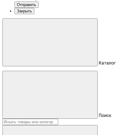
Отправить
Закрыть
Каталог
Поиск