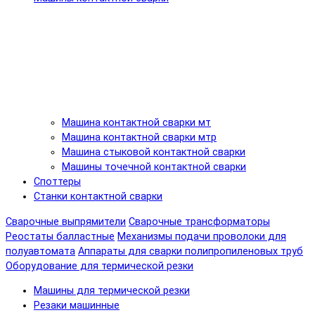
Машина контактной сварки мт
Машина контактной сварки мтр
Машина стыковой контактной сварки
Машины точечной контактной сварки
Споттеры
Станки контактной сварки
Сварочные выпрямители
Сварочные трансформаторы
Реостаты балластные
Механизмы подачи проволоки для
полуавтомата
Аппараты для сварки полипропиленовых труб
Оборудование для термической резки
Машины для термической резки
Резаки машинные