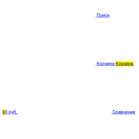
Поиск
Корзина
Корзина
0
0 руб.
Сравнение