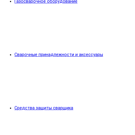
Газосварочное оборудование
Сварочные принадлежности и аксессуары
Средства защиты сварщика