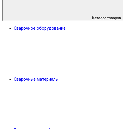
Каталог товаров
Сварочное оборудование
Сварочные материалы