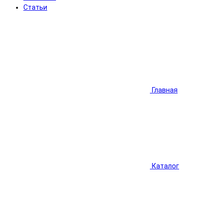
Статьи
Главная
Каталог