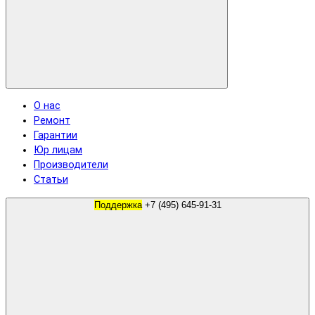
О нас
Ремонт
Гарантии
Юр лицам
Производители
Статьи
Поддержка
+7 (495) 645-91-31