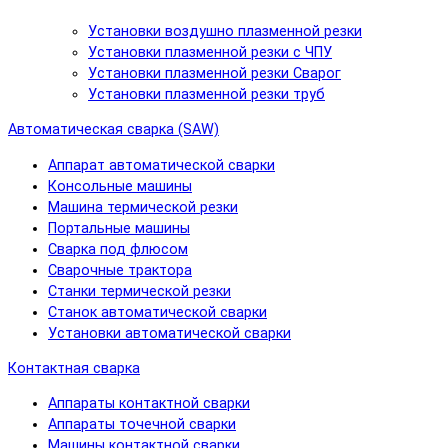
Установки воздушно плазменной резки
Установки плазменной резки с ЧПУ
Установки плазменной резки Сварог
Установки плазменной резки труб
Автоматическая сварка (SAW)
Аппарат автоматической сварки
Консольные машины
Машина термической резки
Портальные машины
Сварка под флюсом
Сварочные трактора
Станки термической резки
Станок автоматической сварки
Установки автоматической сварки
Контактная сварка
Аппараты контактной сварки
Аппараты точечной сварки
Машины контактной сварки