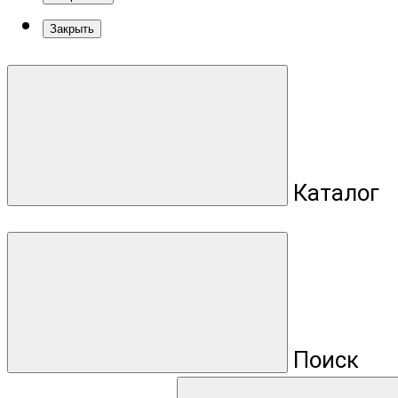
Закрыть
Каталог
Поиск