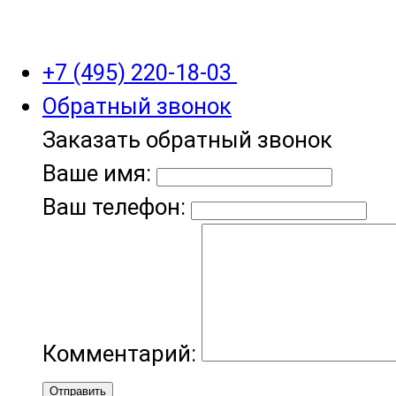
+7 (495) 220-18-03
Обратный звонок
Заказать обратный звонок
Ваше имя:
Ваш телефон:
Комментарий:
Отправить