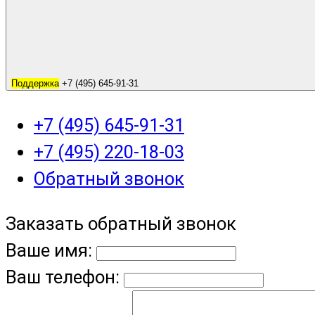
Поддержка
+7 (495) 645-91-31
+7 (495) 645-91-31
+7 (495) 220-18-03
Обратный звонок
Заказать обратный звонок
Ваше имя:
Ваш телефон: