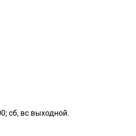
.00; сб, вс выходной.