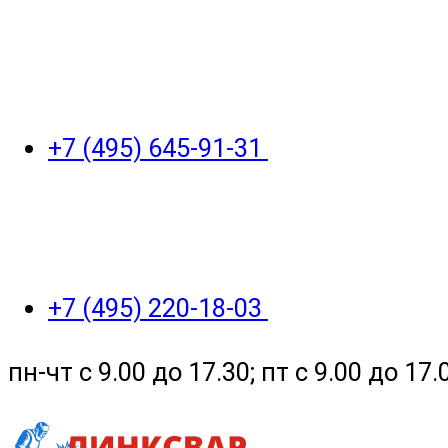
+7 (495) 645-91-31
+7 (495) 220-18-03
пн-чт с 9.00 до 17.30; пт с 9.00 до 17