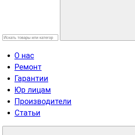
О нас
Ремонт
Гарантии
Юр лицам
Производители
Статьи