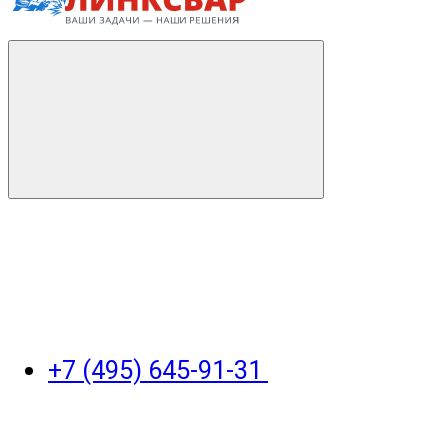
+7 (495) 645-91-31