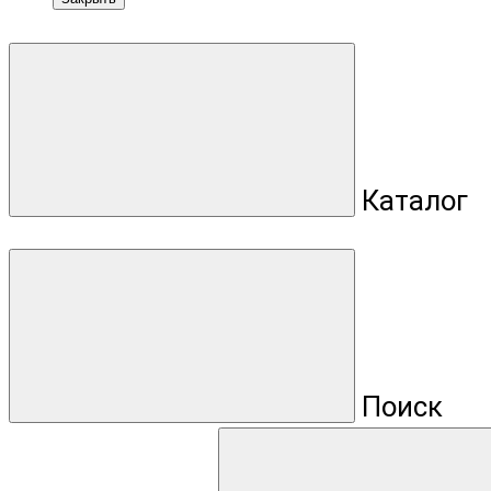
Каталог
Поиск