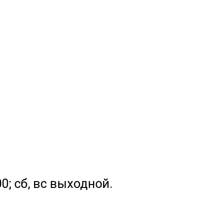
.00; сб, вс выходной.