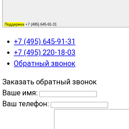
Поддержка
+7 (495) 645-91-31
+7 (495) 645-91-31
+7 (495) 220-18-03
Обратный звонок
Заказать обратный звонок
Ваше имя:
Ваш телефон: