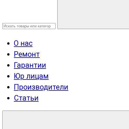
О нас
Ремонт
Гарантии
Юр лицам
Производители
Статьи