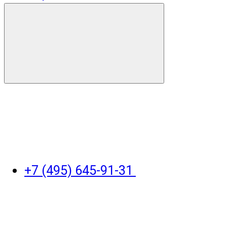
+7 (495) 645-91-31