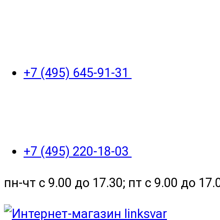
+7 (495) 645-91-31
+7 (495) 220-18-03
пн-чт с 9.00 до 17.30; пт с 9.00 до 17