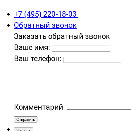
+7 (495) 220-18-03
Обратный звонок
Заказать обратный звонок
Ваше имя:
Ваш телефон:
Комментарий:
Отправить
Закрыть