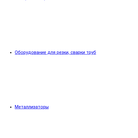
Оборудование для резки, сварки труб
Металлизаторы