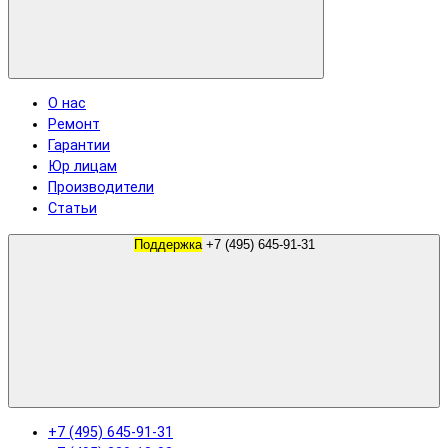
О нас
Ремонт
Гарантии
Юр лицам
Производители
Статьи
Поддержка
+7 (495) 645-91-31
+7 (495) 645-91-31