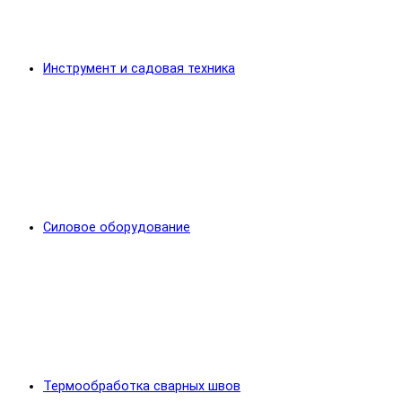
Инструмент и садовая техника
Силовое оборудование
Термообработка сварных швов