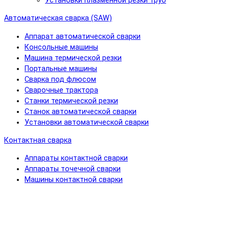
Установки плазменной резки труб
Автоматическая сварка (SAW)
Аппарат автоматической сварки
Консольные машины
Машина термической резки
Портальные машины
Сварка под флюсом
Сварочные трактора
Станки термической резки
Станок автоматической сварки
Установки автоматической сварки
Контактная сварка
Аппараты контактной сварки
Аппараты точечной сварки
Машины контактной сварки