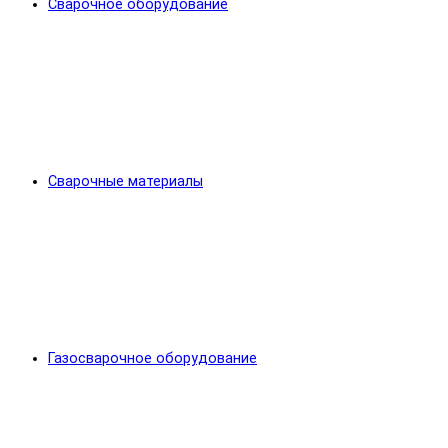
Сварочное оборудование
Сварочные материалы
Газосварочное оборудование