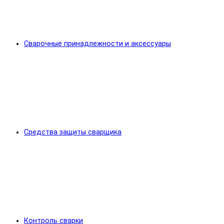
Сварочные принадлежности и аксессуары
Средства защиты сварщика
Контроль сварки