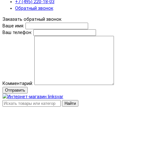
+7 (495) 220-18-03
Обратный звонок
Заказать обратный звонок
Ваше имя:
Ваш телефон:
Комментарий:
Отправить
Найти