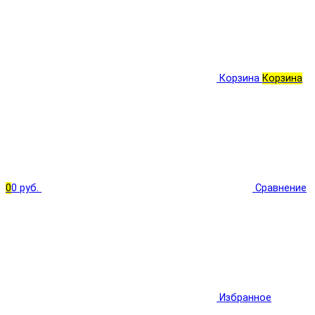
Корзина
Корзина
0
0 руб.
Сравнение
Избранное