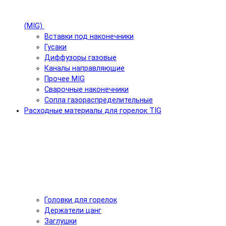
(MIG)
Вставки под наконечники
Гусаки
Диффузоры газовые
Каналы направляющие
Прочее MIG
Сварочные наконечники
Сопла газораспределительные
Расходные материалы для горелок TIG
Головки для горелок
Держатели цанг
Заглушки