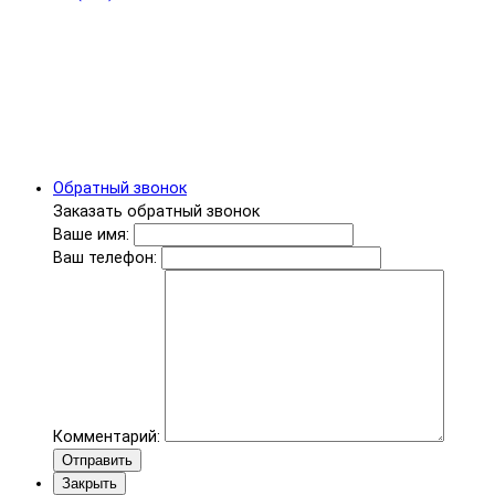
Обратный звонок
Заказать обратный звонок
Ваше имя:
Ваш телефон:
Комментарий:
Отправить
Закрыть