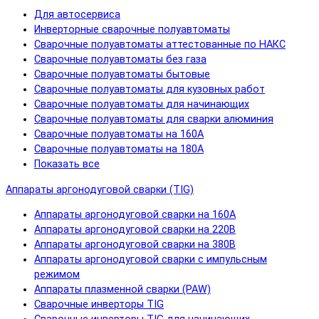
Для автосервиса
Инверторные сварочные полуавтоматы
Сварочные полуавтоматы аттестованные по НАКС
Сварочные полуавтоматы без газа
Сварочные полуавтоматы бытовые
Сварочные полуавтоматы для кузовных работ
Сварочные полуавтоматы для начинающих
Сварочные полуавтоматы для сварки алюминия
Сварочные полуавтоматы на 160А
Сварочные полуавтоматы на 180А
Показать все
Аппараты аргонодуговой сварки (TIG)
Аппараты аргонодуговой сварки на 160А
Аппараты аргонодуговой сварки на 220В
Аппараты аргонодуговой сварки на 380В
Аппараты аргонодуговой сварки с импульсным
режимом
Аппараты плазменной сварки (PAW)
Сварочные инверторы TIG