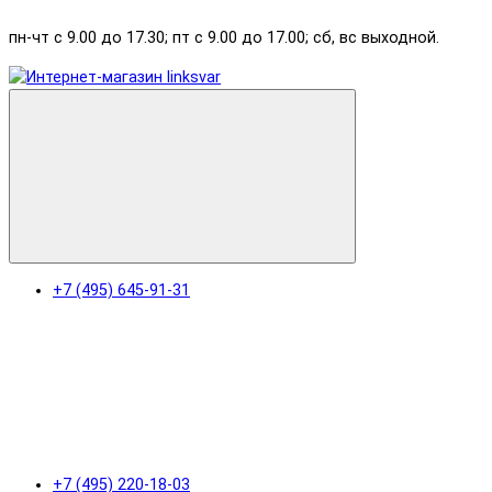
пн-чт с 9.00 до 17.30; пт с 9.00 до 17.00; сб, вс выходной.
+7 (495) 645-91-31
+7 (495) 220-18-03