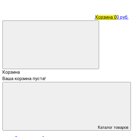
Корзина
0
0 руб.
Корзина
Ваша корзина пуста!
Каталог товаров