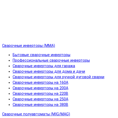
Сварочные инверторы (MMA)
Бытовые сварочные инверторы
Профессиональные сварочные инверторы
Сварочные инверторы для гаража
Сварочные инверторы для дома и дачи
Сварочные инверторы для ручной дуговой сварки
Сварочные инверторы на 160А
Сварочные инверторы на 200А
Сварочные инверторы на 220В
Сварочные инверторы на 250А
Сварочные инверторы на 380В
Сварочные полуавтоматы (MIG/MAG)