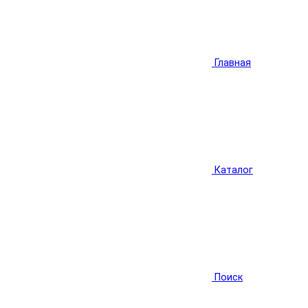
Главная
Каталог
Поиск