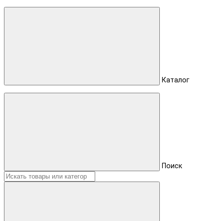
Каталог
Поиск