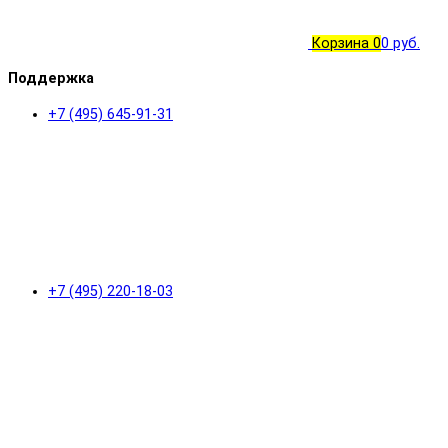
Корзина
0
0 руб.
Поддержка
+7 (495) 645-91-31
+7 (495) 220-18-03