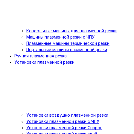
Консольные машины для плазменной резки
Машины плазменной резки с ЧПУ
Плазменные машины термической резки
Портальные машины плазменной резки
Ручная плазменная резка
Установки плазменной резки
Установки воздушно плазменной резки
Установки плазменной резки с ЧПУ
Установки плазменной резки Сварог