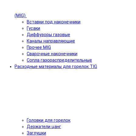
(MIG)
Вставки под наконечники
Гусаки
Диффузоры газовые
Каналы направляющие
Прочее MIG
Сварочные наконечники
Сопла газораспределительные
Расходные материалы для горелок TIG
Головки для горелок
Держатели цанг
Заглушки