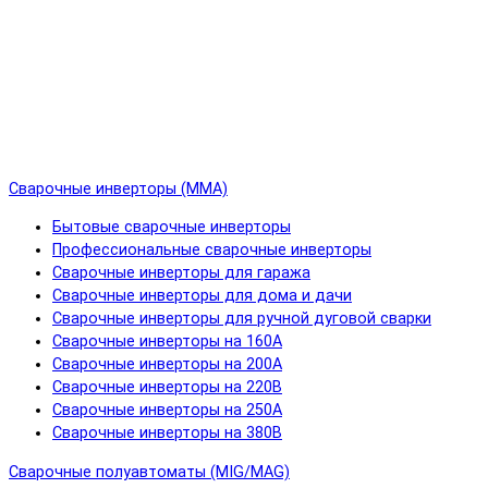
Сварочные инверторы (MMA)
Бытовые сварочные инверторы
Профессиональные сварочные инверторы
Сварочные инверторы для гаража
Сварочные инверторы для дома и дачи
Сварочные инверторы для ручной дуговой сварки
Сварочные инверторы на 160А
Сварочные инверторы на 200А
Сварочные инверторы на 220В
Сварочные инверторы на 250А
Сварочные инверторы на 380В
Сварочные полуавтоматы (MIG/MAG)