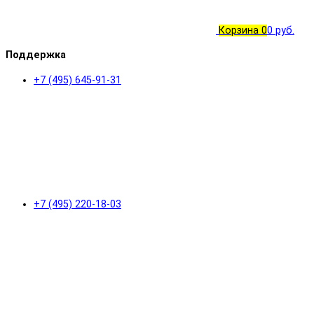
Корзина
0
0 руб.
Поддержка
+7 (495) 645-91-31
+7 (495) 220-18-03