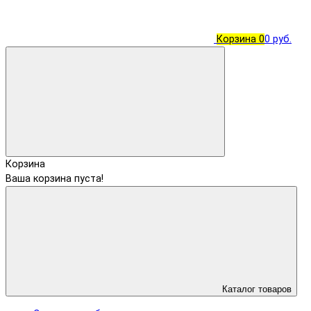
Корзина
0
0 руб.
Корзина
Ваша корзина пуста!
Каталог товаров