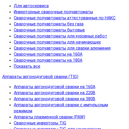
Для автосервиса
Инверторные сварочные полуавтоматы
Сварочные полуавтоматы аттестованные по НАКС
Сварочные полуавтоматы без газа
Сварочные полуавтоматы бытовые
Сварочные полуавтоматы для кузовных работ
Сварочные полуавтоматы для начинающих
Сварочные полуавтоматы для сварки алюминия
Сварочные полуавтоматы на 160А
Сварочные полуавтоматы на 180А
Показать все
Аппараты аргонодуговой сварки (TIG)
Аппараты аргонодуговой сварки на 160А
Аппараты аргонодуговой сварки на 220В
Аппараты аргонодуговой сварки на 380В
Аппараты аргонодуговой сварки с импульсным
режимом
Аппараты плазменной сварки (PAW)
Сварочные инверторы TIG