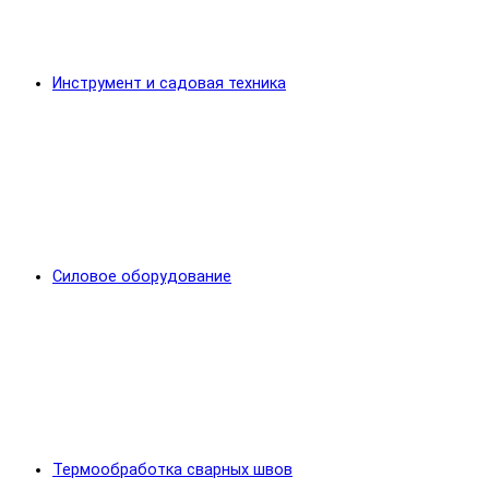
Инструмент и садовая техника
Силовое оборудование
Термообработка сварных швов