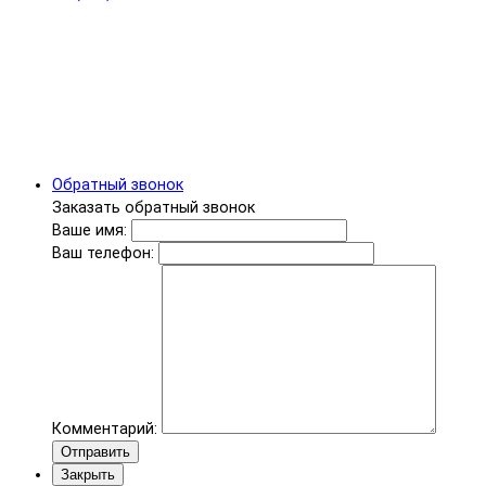
Обратный звонок
Заказать обратный звонок
Ваше имя:
Ваш телефон:
Комментарий:
Отправить
Закрыть