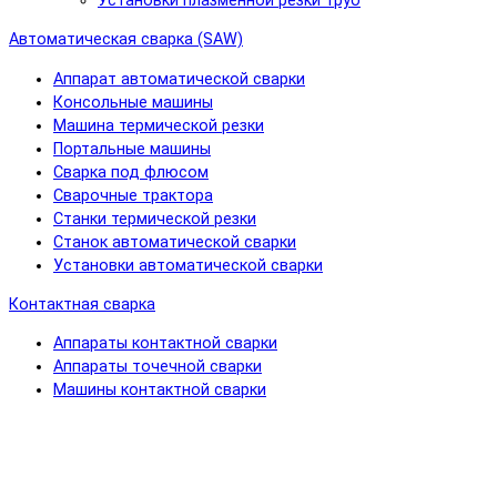
Установки плазменной резки труб
Автоматическая сварка (SAW)
Аппарат автоматической сварки
Консольные машины
Машина термической резки
Портальные машины
Сварка под флюсом
Сварочные трактора
Станки термической резки
Станок автоматической сварки
Установки автоматической сварки
Контактная сварка
Аппараты контактной сварки
Аппараты точечной сварки
Машины контактной сварки