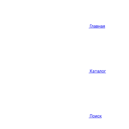
Главная
Каталог
Поиск