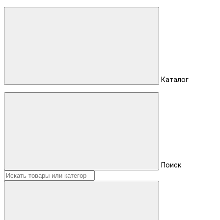
Каталог
Поиск