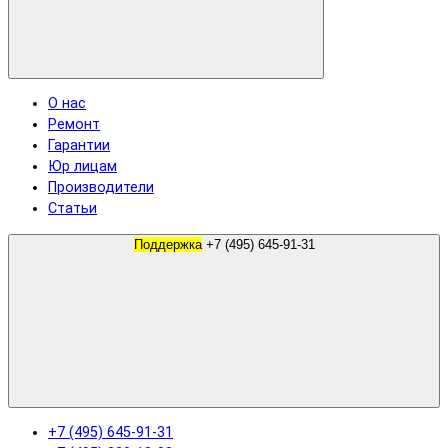
О нас
Ремонт
Гарантии
Юр лицам
Производители
Статьи
Поддержка
+7 (495) 645-91-31
+7 (495) 645-91-31