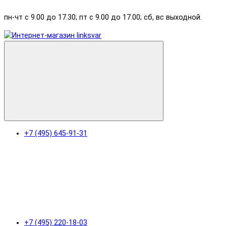
пн-чт с 9.00 до 17.30; пт с 9.00 до 17.00; сб, вс выходной.
+7 (495) 645-91-31
+7 (495) 220-18-03