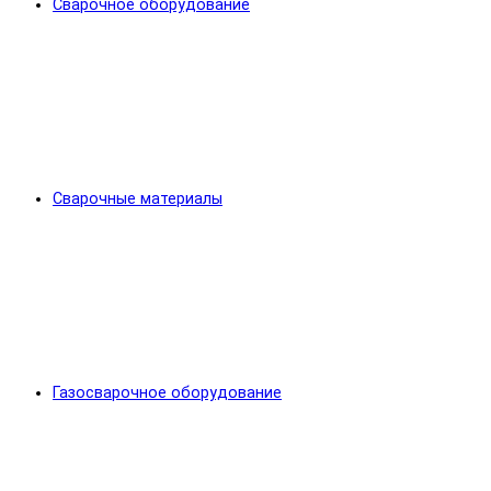
Сварочное оборудование
Сварочные материалы
Газосварочное оборудование