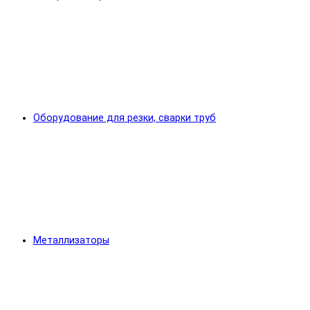
Оборудование для резки, сварки труб
Металлизаторы