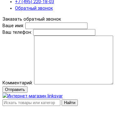
+7 (495) 220-18-03
Обратный звонок
Заказать обратный звонок
Ваше имя:
Ваш телефон:
Комментарий:
Отправить
Найти