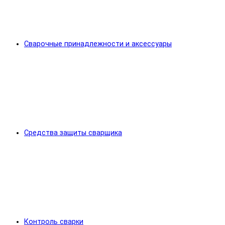
Сварочные принадлежности и аксессуары
Средства защиты сварщика
Контроль сварки