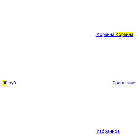
Корзина
Корзина
0
0 руб.
Сравнение
Избранное