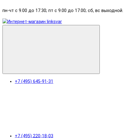
пн-чт с 9.00 до 17.30; пт с 9.00 до 17.00; сб, вс выходной.
+7 (495) 645-91-31
+7 (495) 220-18-03