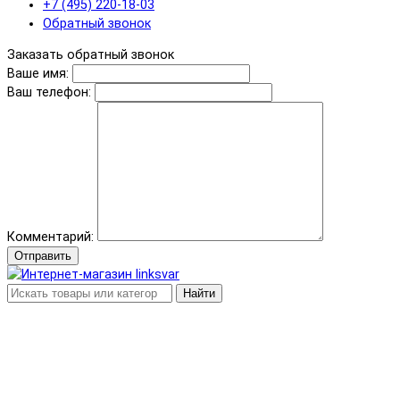
+7 (495) 220-18-03
Обратный звонок
Заказать обратный звонок
Ваше имя:
Ваш телефон:
Комментарий:
Отправить
Найти