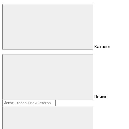
Каталог
Поиск