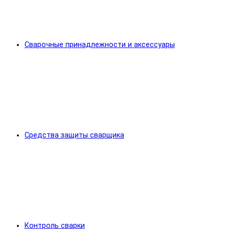
Сварочные принадлежности и аксессуары
Средства защиты сварщика
Контроль сварки