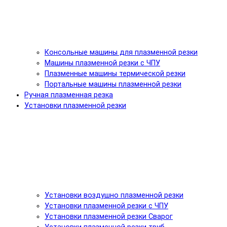
Консольные машины для плазменной резки
Машины плазменной резки с ЧПУ
Плазменные машины термической резки
Портальные машины плазменной резки
Ручная плазменная резка
Установки плазменной резки
Установки воздушно плазменной резки
Установки плазменной резки с ЧПУ
Установки плазменной резки Сварог