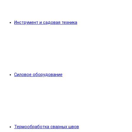
Инструмент и садовая техника
Силовое оборудование
Термообработка сварных швов