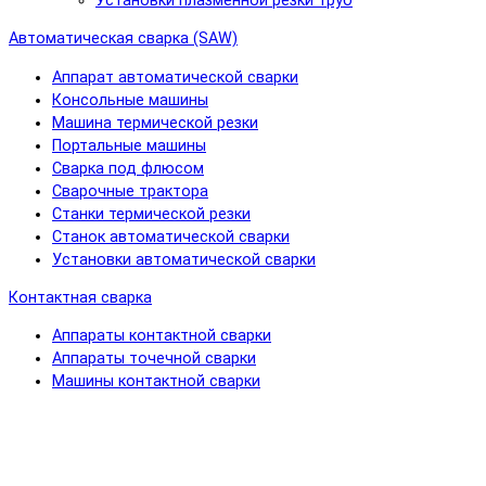
Установки плазменной резки труб
Автоматическая сварка (SAW)
Аппарат автоматической сварки
Консольные машины
Машина термической резки
Портальные машины
Сварка под флюсом
Сварочные трактора
Станки термической резки
Станок автоматической сварки
Установки автоматической сварки
Контактная сварка
Аппараты контактной сварки
Аппараты точечной сварки
Машины контактной сварки