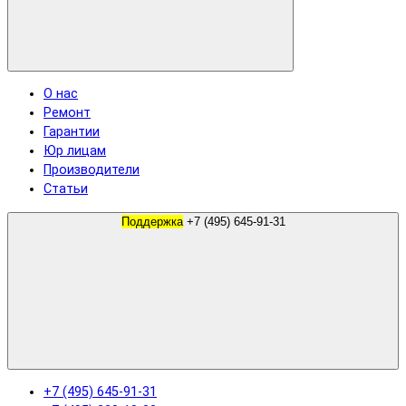
О нас
Ремонт
Гарантии
Юр лицам
Производители
Статьи
Поддержка
+7 (495) 645-91-31
+7 (495) 645-91-31