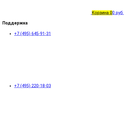
Корзина
0
0 руб.
Поддержка
+7 (495) 645-91-31
+7 (495) 220-18-03