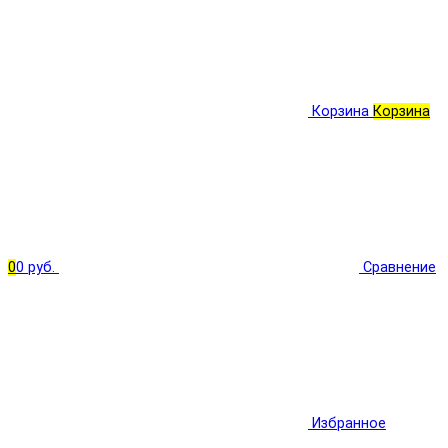
Корзина
Корзина
0
0 руб.
Сравнение
Избранное