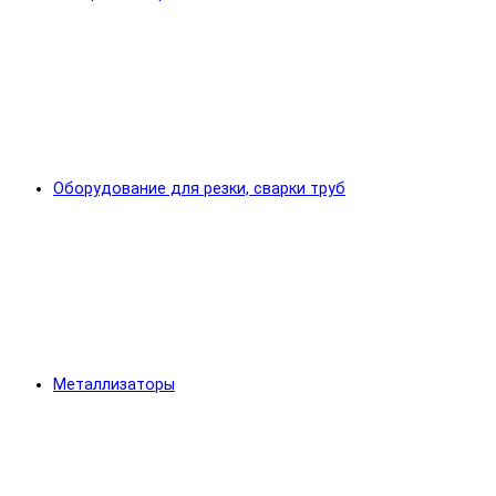
Оборудование для резки, сварки труб
Металлизаторы