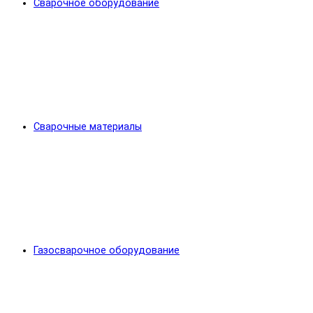
Сварочное оборудование
Сварочные материалы
Газосварочное оборудование