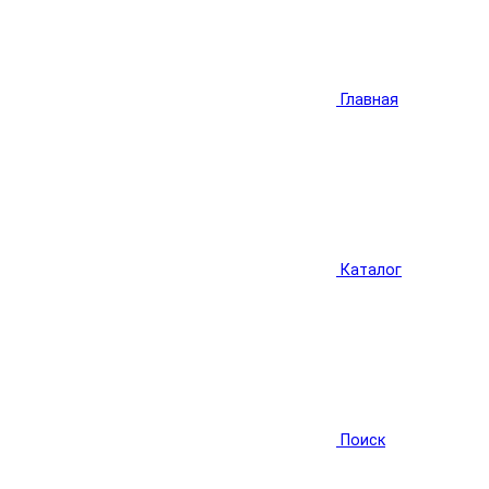
Главная
Каталог
Поиск