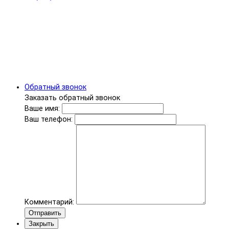
Обратный звонок
Заказать обратный звонок
Ваше имя:
Ваш телефон:
Комментарий:
Отправить
Закрыть