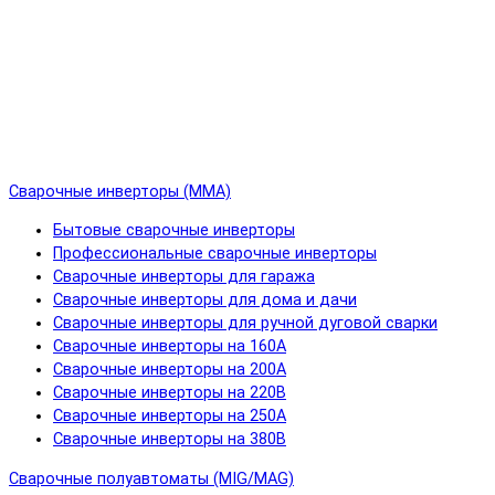
Сварочные инверторы (MMA)
Бытовые сварочные инверторы
Профессиональные сварочные инверторы
Сварочные инверторы для гаража
Сварочные инверторы для дома и дачи
Сварочные инверторы для ручной дуговой сварки
Сварочные инверторы на 160А
Сварочные инверторы на 200А
Сварочные инверторы на 220В
Сварочные инверторы на 250А
Сварочные инверторы на 380В
Сварочные полуавтоматы (MIG/MAG)