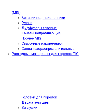
(MIG)
Вставки под наконечники
Гусаки
Диффузоры газовые
Каналы направляющие
Прочее MIG
Сварочные наконечники
Сопла газораспределительные
Расходные материалы для горелок TIG
Головки для горелок
Держатели цанг
Заглушки