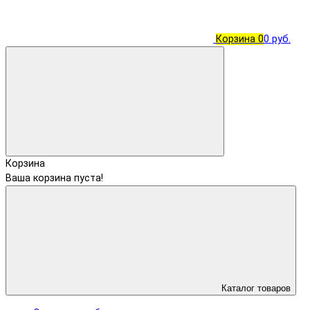
Корзина
0
0 руб.
Корзина
Ваша корзина пуста!
Каталог товаров