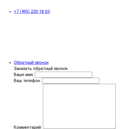
+7 (495) 220-18-03
Обратный звонок
Заказать обратный звонок
Ваше имя:
Ваш телефон:
Комментарий: