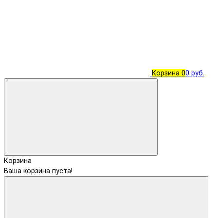
Корзина
0
0 руб.
Корзина
Ваша корзина пуста!