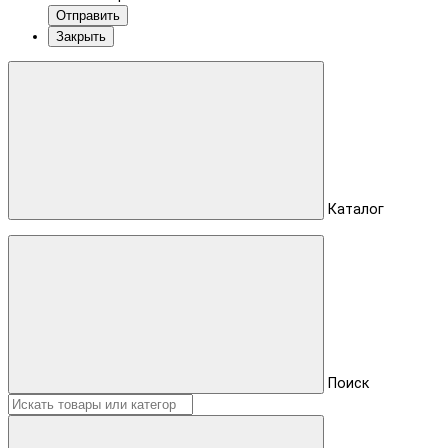
Отправить
Закрыть
Каталог
Поиск