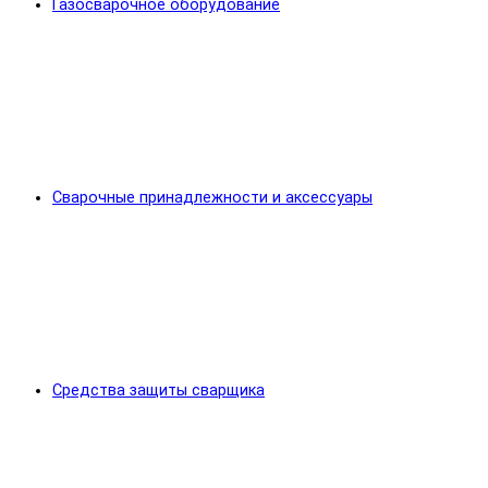
Газосварочное оборудование
Сварочные принадлежности и аксессуары
Средства защиты сварщика