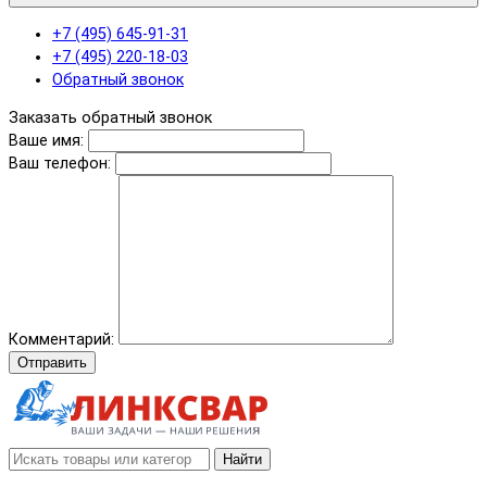
+7 (495) 645-91-31
+7 (495) 220-18-03
Обратный звонок
Заказать обратный звонок
Ваше имя:
Ваш телефон:
Комментарий:
Отправить
Найти