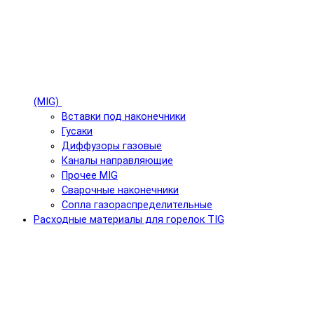
(MIG)
Вставки под наконечники
Гусаки
Диффузоры газовые
Каналы направляющие
Прочее MIG
Сварочные наконечники
Сопла газораспределительные
Расходные материалы для горелок TIG