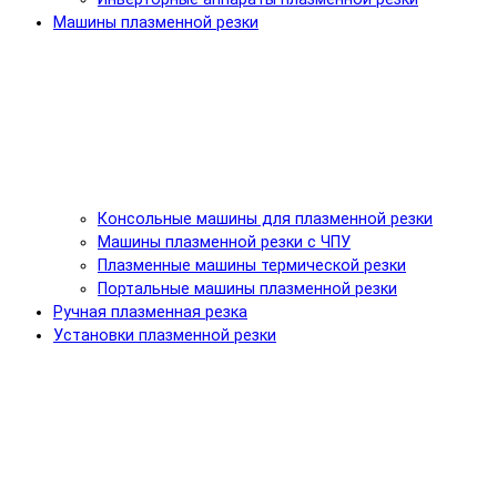
Машины плазменной резки
Консольные машины для плазменной резки
Машины плазменной резки с ЧПУ
Плазменные машины термической резки
Портальные машины плазменной резки
Ручная плазменная резка
Установки плазменной резки