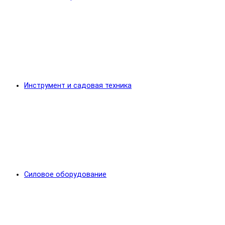
Инструмент и садовая техника
Силовое оборудование