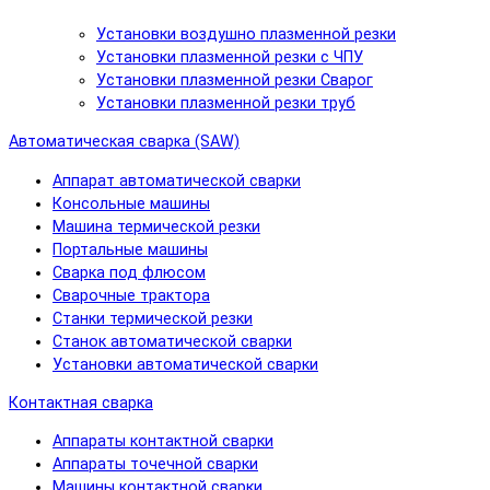
Установки воздушно плазменной резки
Установки плазменной резки с ЧПУ
Установки плазменной резки Сварог
Установки плазменной резки труб
Автоматическая сварка (SAW)
Аппарат автоматической сварки
Консольные машины
Машина термической резки
Портальные машины
Сварка под флюсом
Сварочные трактора
Станки термической резки
Станок автоматической сварки
Установки автоматической сварки
Контактная сварка
Аппараты контактной сварки
Аппараты точечной сварки
Машины контактной сварки