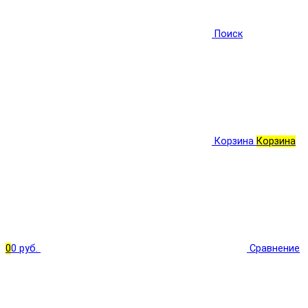
Поиск
Корзина
Корзина
0
0 руб.
Сравнение