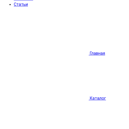
Статьи
Главная
Каталог