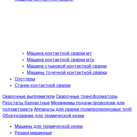
Машина контактной сварки мт
Машина контактной сварки мтр
Машина стыковой контактной сварки
Машины точечной контактной сварки
Споттеры
Станки контактной сварки
Сварочные выпрямители
Сварочные трансформаторы
Реостаты балластные
Механизмы подачи проволоки для
полуавтомата
Аппараты для сварки полипропиленовых труб
Оборудование для термической резки
Машины для термической резки
Резаки машинные