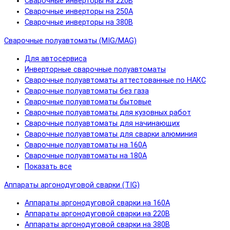
Сварочные инверторы на 220В
Сварочные инверторы на 250А
Сварочные инверторы на 380В
Сварочные полуавтоматы (MIG/MAG)
Для автосервиса
Инверторные сварочные полуавтоматы
Сварочные полуавтоматы аттестованные по НАКС
Сварочные полуавтоматы без газа
Сварочные полуавтоматы бытовые
Сварочные полуавтоматы для кузовных работ
Сварочные полуавтоматы для начинающих
Сварочные полуавтоматы для сварки алюминия
Сварочные полуавтоматы на 160А
Сварочные полуавтоматы на 180А
Показать все
Аппараты аргонодуговой сварки (TIG)
Аппараты аргонодуговой сварки на 160А
Аппараты аргонодуговой сварки на 220В
Аппараты аргонодуговой сварки на 380В