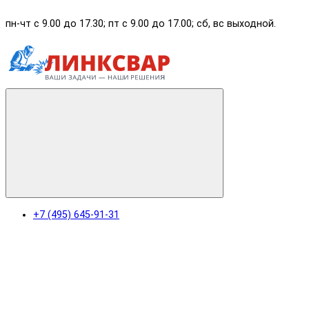
пн-чт с 9.00 до 17.30; пт с 9.00 до 17.00; сб, вс выходной.
+7 (495) 645-91-31