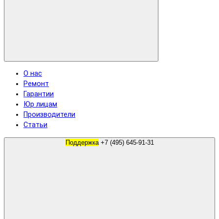
О нас
Ремонт
Гарантии
Юр лицам
Производители
Статьи
Поддержка
+7 (495) 645-91-31