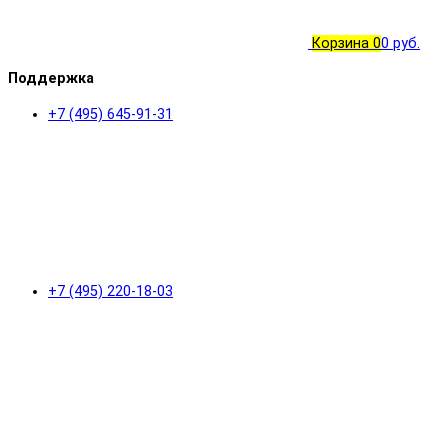
Корзина
0
0 руб.
Поддержка
+7 (495) 645-91-31
+7 (495) 220-18-03