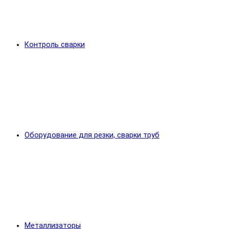
Контроль сварки
Оборудование для резки, сварки труб
Металлизаторы