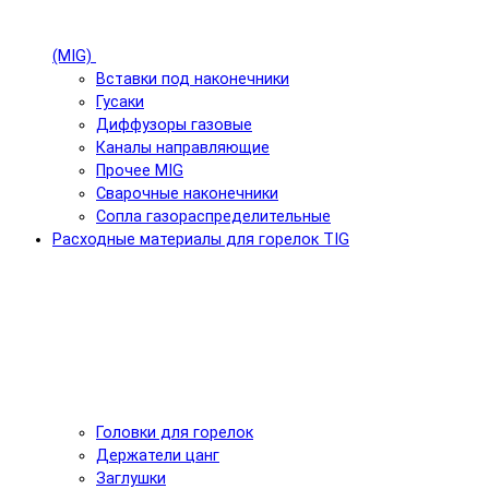
(MIG)
Вставки под наконечники
Гусаки
Диффузоры газовые
Каналы направляющие
Прочее MIG
Сварочные наконечники
Сопла газораспределительные
Расходные материалы для горелок TIG
Головки для горелок
Держатели цанг
Заглушки