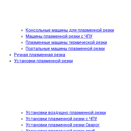
Консольные машины для плазменной резки
Машины плазменной резки с ЧПУ
Плазменные машины термической резки
Портальные машины плазменной резки
Ручная плазменная резка
Установки плазменной резки
Установки воздушно плазменной резки
Установки плазменной резки с ЧПУ
Установки плазменной резки Сварог