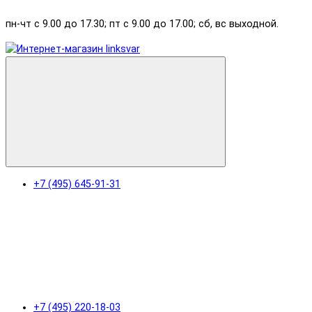
пн-чт с 9.00 до 17.30; пт с 9.00 до 17.00; сб, вс выходной.
+7 (495) 645-91-31
+7 (495) 220-18-03