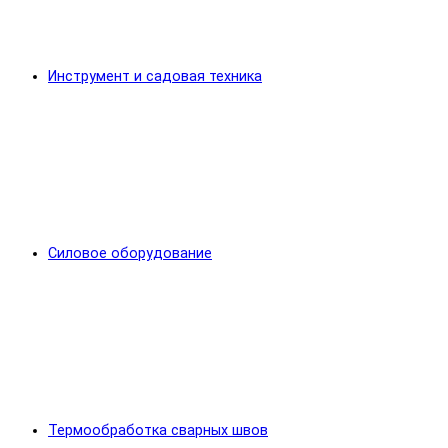
Инструмент и садовая техника
Силовое оборудование
Термообработка сварных швов