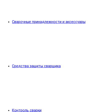
Сварочные принадлежности и аксессуары
Средства защиты сварщика
Контроль сварки