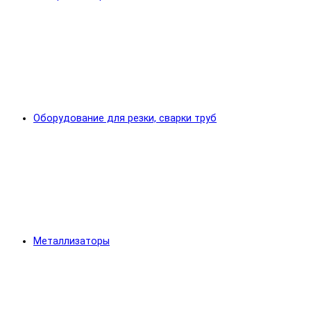
Оборудование для резки, сварки труб
Металлизаторы