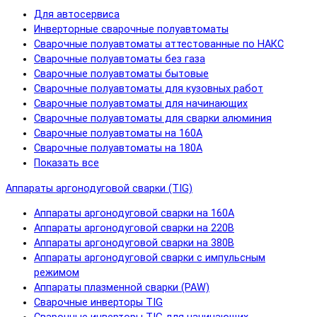
Для автосервиса
Инверторные сварочные полуавтоматы
Сварочные полуавтоматы аттестованные по НАКС
Сварочные полуавтоматы без газа
Сварочные полуавтоматы бытовые
Сварочные полуавтоматы для кузовных работ
Сварочные полуавтоматы для начинающих
Сварочные полуавтоматы для сварки алюминия
Сварочные полуавтоматы на 160А
Сварочные полуавтоматы на 180А
Показать все
Аппараты аргонодуговой сварки (TIG)
Аппараты аргонодуговой сварки на 160А
Аппараты аргонодуговой сварки на 220В
Аппараты аргонодуговой сварки на 380В
Аппараты аргонодуговой сварки с импульсным
режимом
Аппараты плазменной сварки (PAW)
Сварочные инверторы TIG