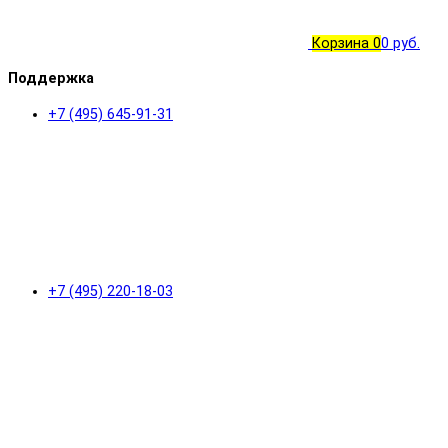
Корзина
0
0 руб.
Поддержка
+7 (495) 645-91-31
+7 (495) 220-18-03