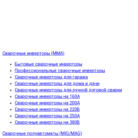
Сварочные инверторы (MMA)
Бытовые сварочные инверторы
Профессиональные сварочные инверторы
Сварочные инверторы для гаража
Сварочные инверторы для дома и дачи
Сварочные инверторы для ручной дуговой сварки
Сварочные инверторы на 160А
Сварочные инверторы на 200А
Сварочные инверторы на 220В
Сварочные инверторы на 250А
Сварочные инверторы на 380В
Сварочные полуавтоматы (MIG/MAG)