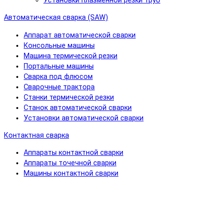
Установки плазменной резки труб
Автоматическая сварка (SAW)
Аппарат автоматической сварки
Консольные машины
Машина термической резки
Портальные машины
Сварка под флюсом
Сварочные трактора
Станки термической резки
Станок автоматической сварки
Установки автоматической сварки
Контактная сварка
Аппараты контактной сварки
Аппараты точечной сварки
Машины контактной сварки