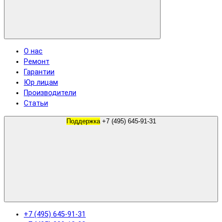
О нас
Ремонт
Гарантии
Юр лицам
Производители
Статьи
Поддержка
+7 (495) 645-91-31
+7 (495) 645-91-31