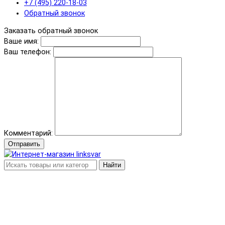
+7 (495) 220-18-03
Обратный звонок
Заказать обратный звонок
Ваше имя:
Ваш телефон:
Комментарий:
Отправить
Найти