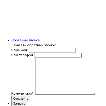
Обратный звонок
Заказать обратный звонок
Ваше имя:
Ваш телефон:
Комментарий:
Отправить
Закрыть