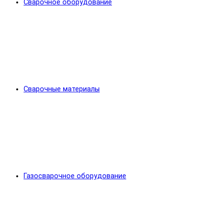
Сварочное оборудование
Сварочные материалы
Газосварочное оборудование