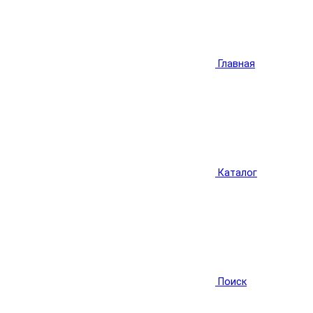
Главная
Каталог
Поиск