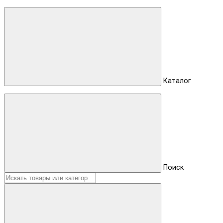
Каталог
Поиск