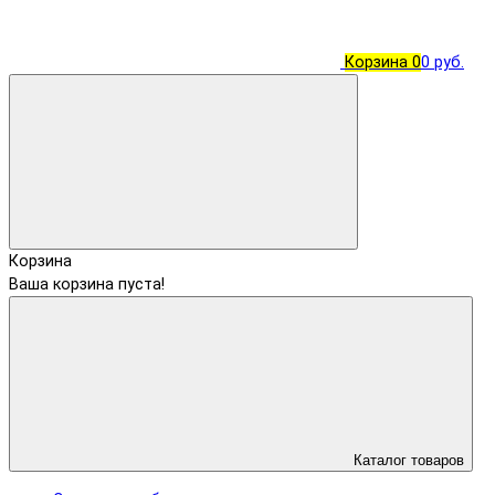
Корзина
0
0 руб.
Корзина
Ваша корзина пуста!
Каталог товаров