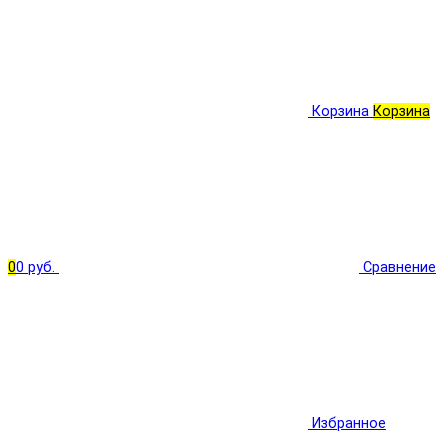
Корзина
Корзина
0
0 руб.
Сравнение
Избранное