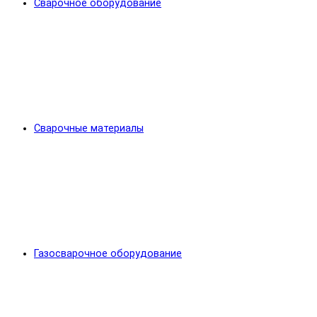
Сварочное оборудование
Сварочные материалы
Газосварочное оборудование