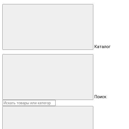
Каталог
Поиск