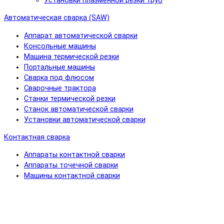
Установки плазменной резки труб
Автоматическая сварка (SAW)
Аппарат автоматической сварки
Консольные машины
Машина термической резки
Портальные машины
Сварка под флюсом
Сварочные трактора
Станки термической резки
Станок автоматической сварки
Установки автоматической сварки
Контактная сварка
Аппараты контактной сварки
Аппараты точечной сварки
Машины контактной сварки