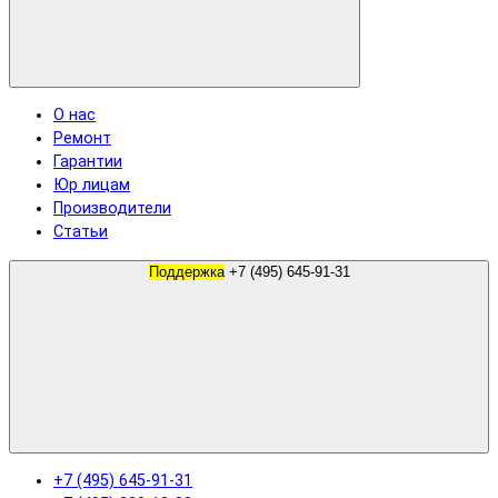
О нас
Ремонт
Гарантии
Юр лицам
Производители
Статьи
Поддержка
+7 (495) 645-91-31
+7 (495) 645-91-31