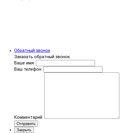
Обратный звонок
Заказать обратный звонок
Ваше имя:
Ваш телефон:
Комментарий:
Отправить
Закрыть