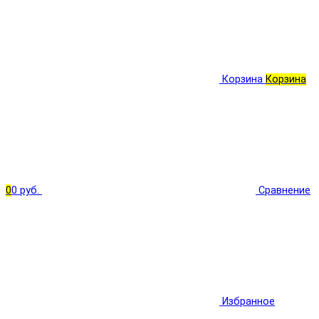
Корзина
Корзина
0
0 руб.
Сравнение
Избранное