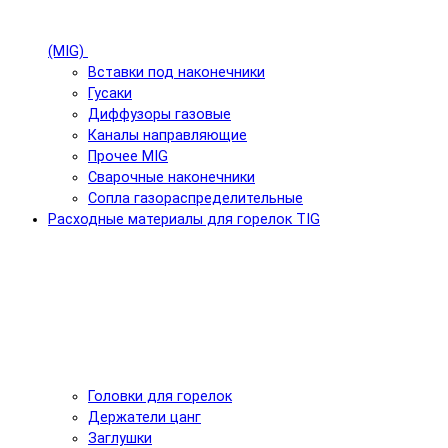
(MIG)
Вставки под наконечники
Гусаки
Диффузоры газовые
Каналы направляющие
Прочее MIG
Сварочные наконечники
Сопла газораспределительные
Расходные материалы для горелок TIG
Головки для горелок
Держатели цанг
Заглушки