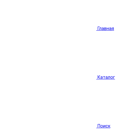
Главная
Каталог
Поиск