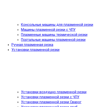
Консольные машины для плазменной резки
Машины плазменной резки с ЧПУ
Плазменные машины термической резки
Портальные машины плазменной резки
Ручная плазменная резка
Установки плазменной резки
Установки воздушно плазменной резки
Установки плазменной резки с ЧПУ
Установки плазменной резки Сварог