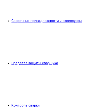
Сварочные принадлежности и аксессуары
Средства защиты сварщика
Контроль сварки