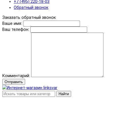
+7 (495) 220-18-03
Обратный звонок
Заказать обратный звонок
Ваше имя:
Ваш телефон:
Комментарий:
Отправить
Найти