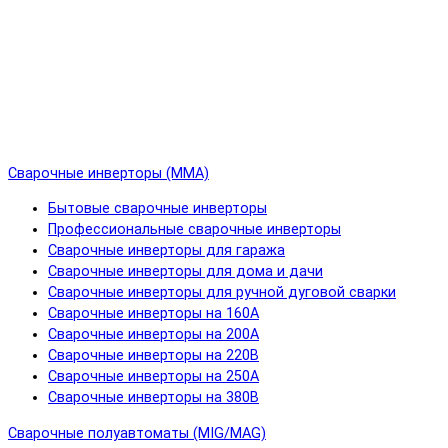
Сварочные инверторы (MMA)
Бытовые сварочные инверторы
Профессиональные сварочные инверторы
Сварочные инверторы для гаража
Сварочные инверторы для дома и дачи
Сварочные инверторы для ручной дуговой сварки
Сварочные инверторы на 160А
Сварочные инверторы на 200А
Сварочные инверторы на 220В
Сварочные инверторы на 250А
Сварочные инверторы на 380В
Сварочные полуавтоматы (MIG/MAG)