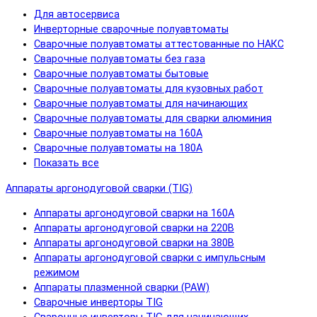
Для автосервиса
Инверторные сварочные полуавтоматы
Сварочные полуавтоматы аттестованные по НАКС
Сварочные полуавтоматы без газа
Сварочные полуавтоматы бытовые
Сварочные полуавтоматы для кузовных работ
Сварочные полуавтоматы для начинающих
Сварочные полуавтоматы для сварки алюминия
Сварочные полуавтоматы на 160А
Сварочные полуавтоматы на 180А
Показать все
Аппараты аргонодуговой сварки (TIG)
Аппараты аргонодуговой сварки на 160А
Аппараты аргонодуговой сварки на 220В
Аппараты аргонодуговой сварки на 380В
Аппараты аргонодуговой сварки с импульсным
режимом
Аппараты плазменной сварки (PAW)
Сварочные инверторы TIG