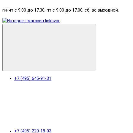
пн-чт с 9.00 до 17.30; пт с 9.00 до 17.00; сб, вс выходной.
+7 (495) 645-91-31
+7 (495) 220-18-03