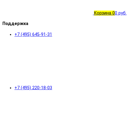
Корзина
0
0 руб.
Поддержка
+7 (495) 645-91-31
+7 (495) 220-18-03