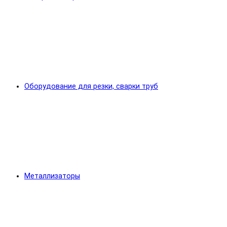
Оборудование для резки, сварки труб
Металлизаторы