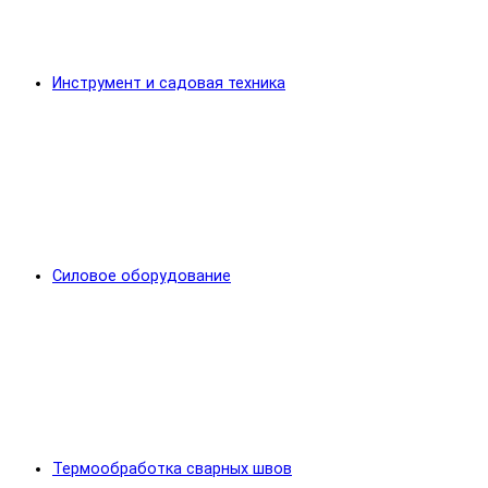
Инструмент и садовая техника
Силовое оборудование
Термообработка сварных швов