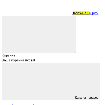
Корзина
0
0 руб.
Корзина
Ваша корзина пуста!
Каталог товаров