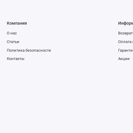
Компания
Инфор
О нас
Возврат
Статьи
Оплата 
Политика безопасности
Гаранти
Контакты
Акции