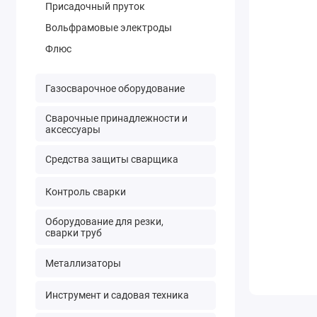
Присадочный пруток
Вольфрамовые электроды
Флюс
Газосварочное оборудование
Сварочные принадлежности и
аксессуары
Средства защиты сварщика
Контроль сварки
Оборудование для резки,
сварки труб
Металлизаторы
Инструмент и садовая техника