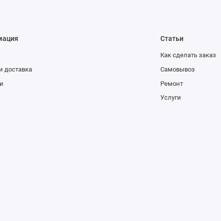
мация
Статьи
Как сделать заказ
и доставка
Самовывоз
и
Ремонт
Услуги