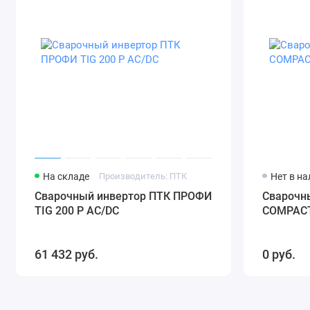
На складе
Производитель: ПТК
Нет в н
Сварочный инвертор ПТК ПРОФИ
Сварочн
TIG 200 P AC/DC
COMPACT
61 432 руб.
0 руб.