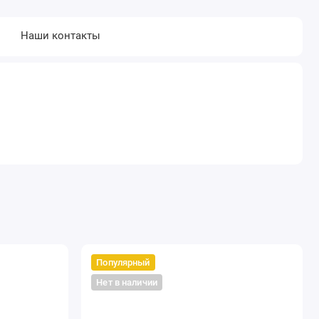
Наши контакты
Популярный
Нет в наличии