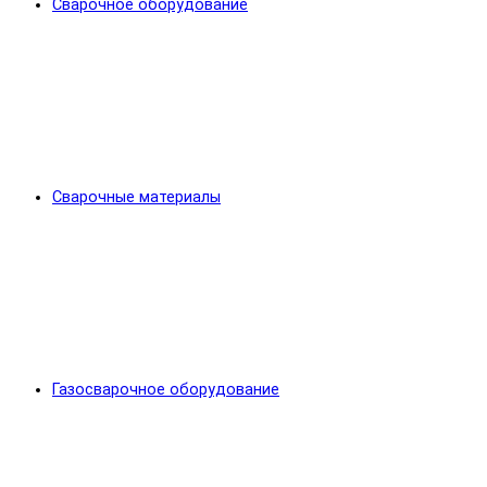
Сварочное оборудование
Сварочные материалы
Газосварочное оборудование