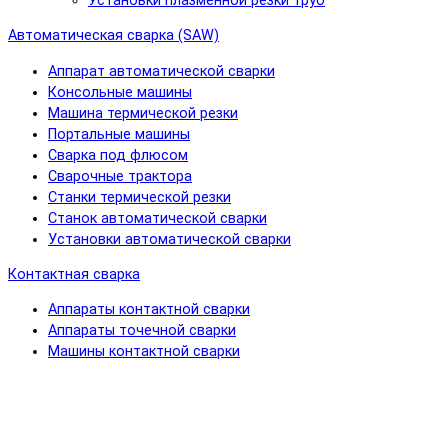
Установки плазменной резки труб
Автоматическая сварка (SAW)
Аппарат автоматической сварки
Консольные машины
Машина термической резки
Портальные машины
Сварка под флюсом
Сварочные трактора
Станки термической резки
Станок автоматической сварки
Установки автоматической сварки
Контактная сварка
Аппараты контактной сварки
Аппараты точечной сварки
Машины контактной сварки