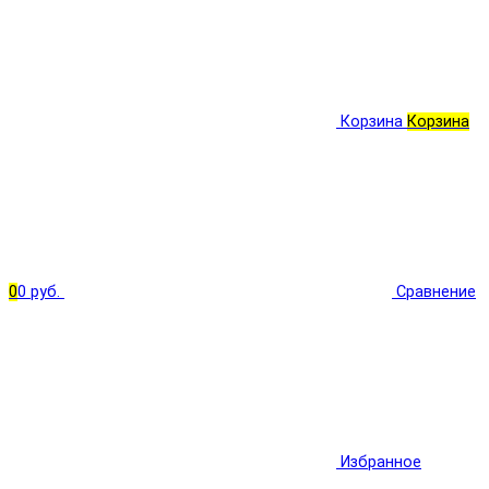
Корзина
Корзина
0
0 руб.
Сравнение
Избранное