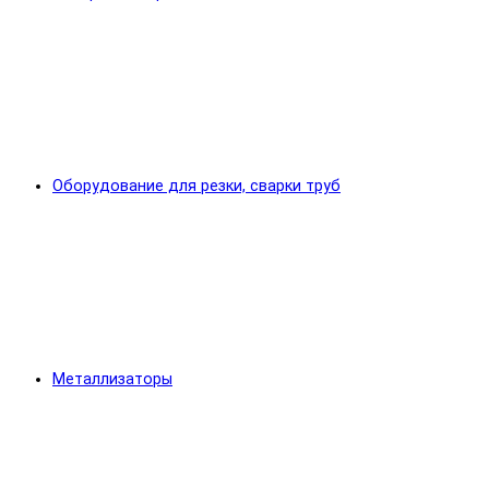
Оборудование для резки, сварки труб
Металлизаторы