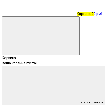
Корзина
0
0 руб.
Корзина
Ваша корзина пуста!
Каталог товаров