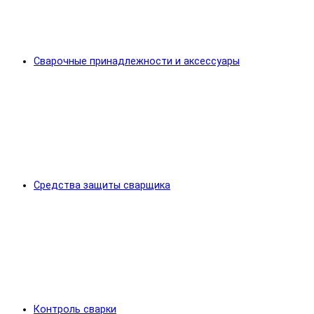
Сварочные принадлежности и аксессуары
Средства защиты сварщика
Контроль сварки