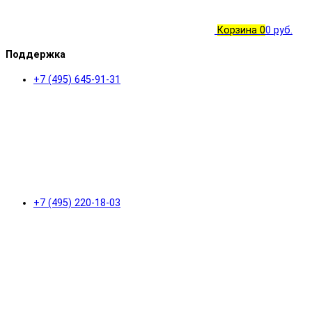
Корзина
0
0 руб.
Поддержка
+7 (495) 645-91-31
+7 (495) 220-18-03