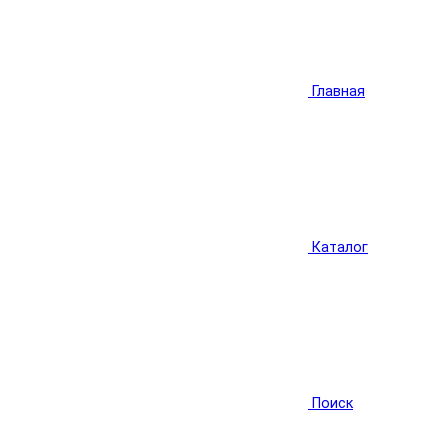
Главная
Каталог
Поиск