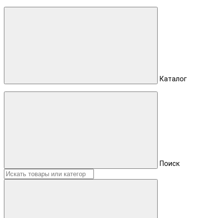
Каталог
Поиск