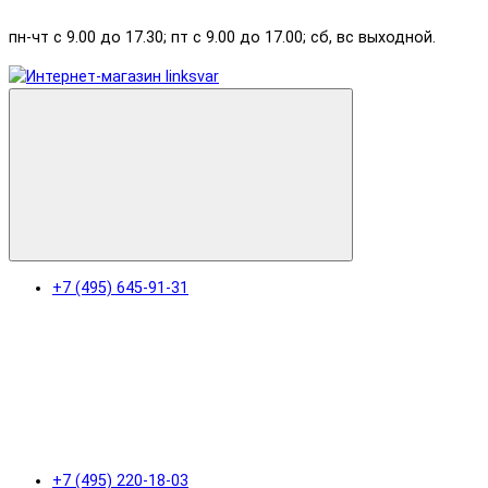
пн-чт с 9.00 до 17.30; пт с 9.00 до 17.00; сб, вс выходной.
+7 (495) 645-91-31
+7 (495) 220-18-03