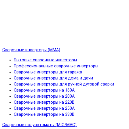
Сварочные инверторы (MMA)
Бытовые сварочные инверторы
Профессиональные сварочные инверторы
Сварочные инверторы для гаража
Сварочные инверторы для дома и дачи
Сварочные инверторы для ручной дуговой сварки
Сварочные инверторы на 160А
Сварочные инверторы на 200А
Сварочные инверторы на 220В
Сварочные инверторы на 250А
Сварочные инверторы на 380В
Сварочные полуавтоматы (MIG/MAG)