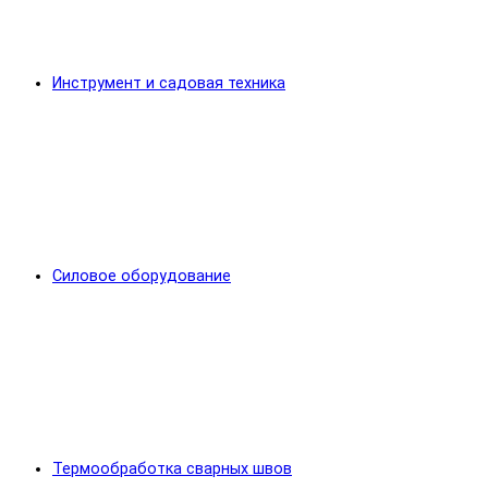
Инструмент и садовая техника
Силовое оборудование
Термообработка сварных швов