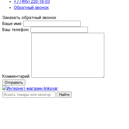
+7 (495) 220-18-03
Обратный звонок
Заказать обратный звонок
Ваше имя:
Ваш телефон:
Комментарий:
Отправить
Найти