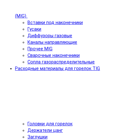
(MIG)
Вставки под наконечники
Гусаки
Диффузоры газовые
Каналы направляющие
Прочее MIG
Сварочные наконечники
Сопла газораспределительные
Расходные материалы для горелок TIG
Головки для горелок
Держатели цанг
Заглушки