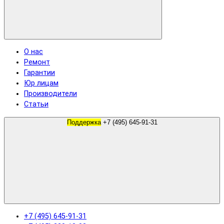
О нас
Ремонт
Гарантии
Юр лицам
Производители
Статьи
Поддержка
+7 (495) 645-91-31
+7 (495) 645-91-31