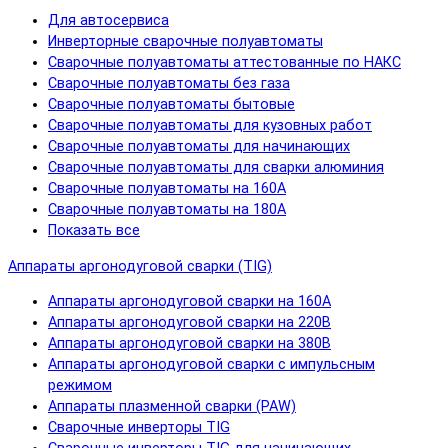
Для автосервиса
Инверторные сварочные полуавтоматы
Сварочные полуавтоматы аттестованные по НАКС
Сварочные полуавтоматы без газа
Сварочные полуавтоматы бытовые
Сварочные полуавтоматы для кузовных работ
Сварочные полуавтоматы для начинающих
Сварочные полуавтоматы для сварки алюминия
Сварочные полуавтоматы на 160А
Сварочные полуавтоматы на 180А
Показать все
Аппараты аргонодуговой сварки (TIG)
Аппараты аргонодуговой сварки на 160А
Аппараты аргонодуговой сварки на 220В
Аппараты аргонодуговой сварки на 380В
Аппараты аргонодуговой сварки с импульсным
режимом
Аппараты плазменной сварки (PAW)
Сварочные инверторы TIG