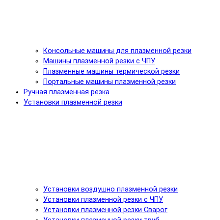
Консольные машины для плазменной резки
Машины плазменной резки с ЧПУ
Плазменные машины термической резки
Портальные машины плазменной резки
Ручная плазменная резка
Установки плазменной резки
Установки воздушно плазменной резки
Установки плазменной резки с ЧПУ
Установки плазменной резки Сварог