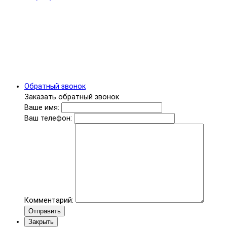
Обратный звонок
Заказать обратный звонок
Ваше имя:
Ваш телефон:
Комментарий:
Отправить
Закрыть