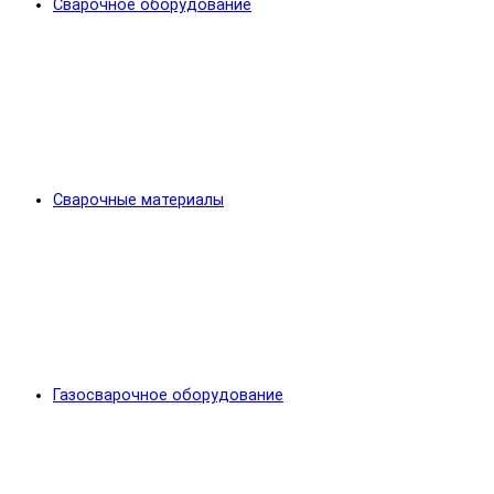
Сварочное оборудование
Сварочные материалы
Газосварочное оборудование