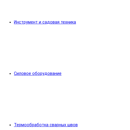
Инструмент и садовая техника
Силовое оборудование
Термообработка сварных швов