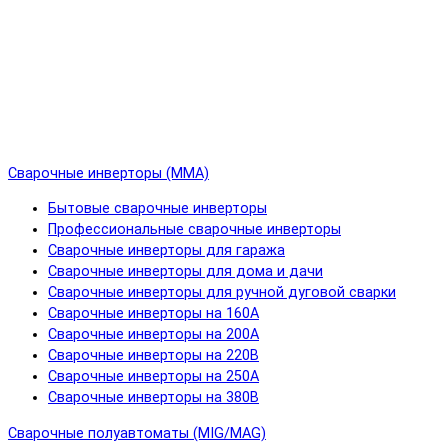
Сварочные инверторы (MMA)
Бытовые сварочные инверторы
Профессиональные сварочные инверторы
Сварочные инверторы для гаража
Сварочные инверторы для дома и дачи
Сварочные инверторы для ручной дуговой сварки
Сварочные инверторы на 160А
Сварочные инверторы на 200А
Сварочные инверторы на 220В
Сварочные инверторы на 250А
Сварочные инверторы на 380В
Сварочные полуавтоматы (MIG/MAG)