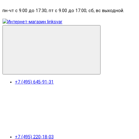
пн-чт с 9.00 до 17.30; пт с 9.00 до 17.00; сб, вс выходной.
+7 (495) 645-91-31
+7 (495) 220-18-03