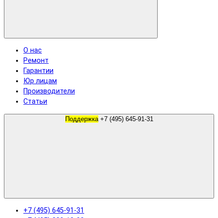
О нас
Ремонт
Гарантии
Юр лицам
Производители
Статьи
Поддержка
+7 (495) 645-91-31
+7 (495) 645-91-31