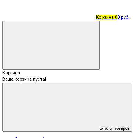
Корзина
0
0 руб.
Корзина
Ваша корзина пуста!
Каталог товаров