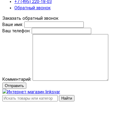
+7 (495) 220-18-03
Обратный звонок
Заказать обратный звонок
Ваше имя:
Ваш телефон:
Комментарий:
Отправить
Найти