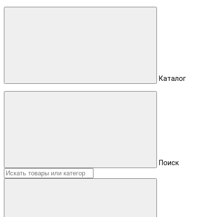
Каталог
Поиск