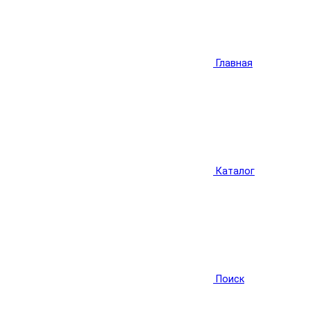
Главная
Каталог
Поиск