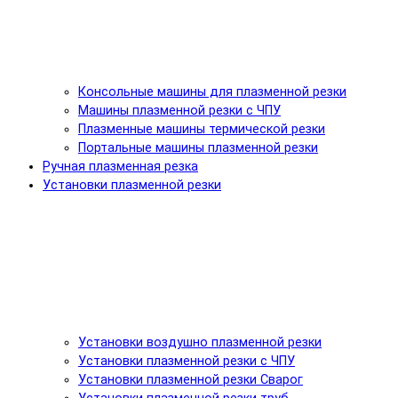
Консольные машины для плазменной резки
Машины плазменной резки с ЧПУ
Плазменные машины термической резки
Портальные машины плазменной резки
Ручная плазменная резка
Установки плазменной резки
Установки воздушно плазменной резки
Установки плазменной резки с ЧПУ
Установки плазменной резки Сварог