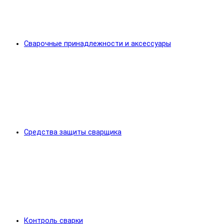
Сварочные принадлежности и аксессуары
Средства защиты сварщика
Контроль сварки