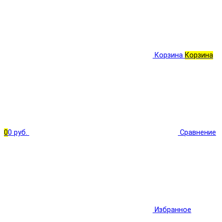
Корзина
Корзина
0
0 руб.
Сравнение
Избранное