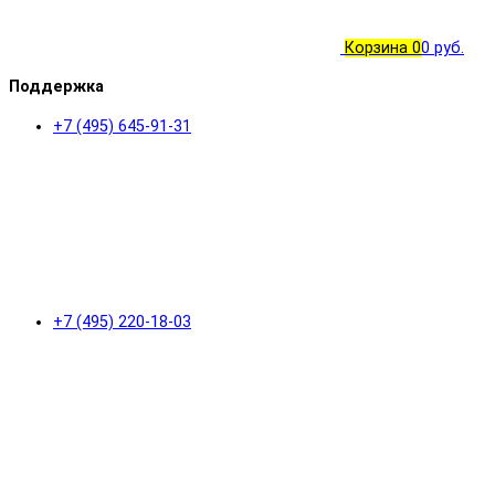
Корзина
0
0 руб.
Поддержка
+7 (495) 645-91-31
+7 (495) 220-18-03