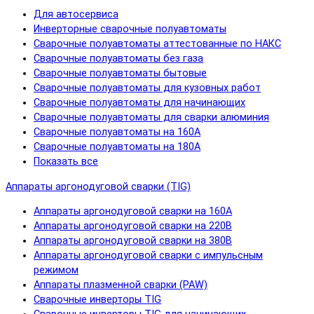
Для автосервиса
Инверторные сварочные полуавтоматы
Сварочные полуавтоматы аттестованные по НАКС
Сварочные полуавтоматы без газа
Сварочные полуавтоматы бытовые
Сварочные полуавтоматы для кузовных работ
Сварочные полуавтоматы для начинающих
Сварочные полуавтоматы для сварки алюминия
Сварочные полуавтоматы на 160А
Сварочные полуавтоматы на 180А
Показать все
Аппараты аргонодуговой сварки (TIG)
Аппараты аргонодуговой сварки на 160А
Аппараты аргонодуговой сварки на 220В
Аппараты аргонодуговой сварки на 380В
Аппараты аргонодуговой сварки с импульсным
режимом
Аппараты плазменной сварки (PAW)
Сварочные инверторы TIG