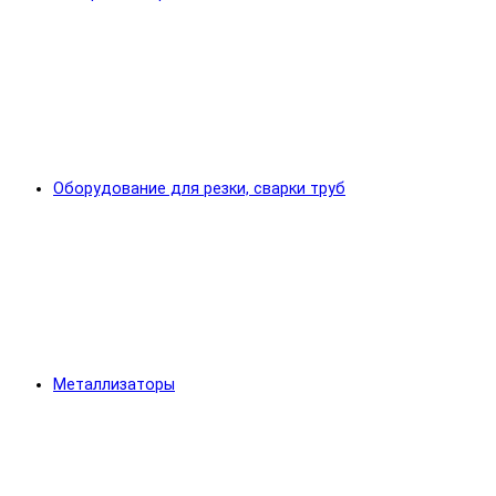
Оборудование для резки, сварки труб
Металлизаторы