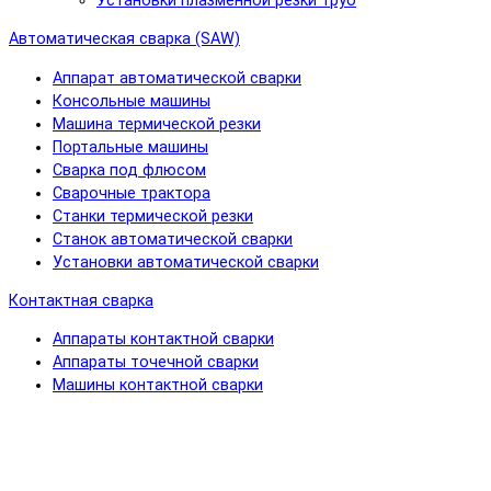
Установки плазменной резки труб
Автоматическая сварка (SAW)
Аппарат автоматической сварки
Консольные машины
Машина термической резки
Портальные машины
Сварка под флюсом
Сварочные трактора
Станки термической резки
Станок автоматической сварки
Установки автоматической сварки
Контактная сварка
Аппараты контактной сварки
Аппараты точечной сварки
Машины контактной сварки