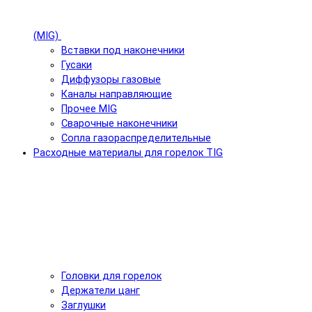
(MIG)
Вставки под наконечники
Гусаки
Диффузоры газовые
Каналы направляющие
Прочее MIG
Сварочные наконечники
Сопла газораспределительные
Расходные материалы для горелок TIG
Головки для горелок
Держатели цанг
Заглушки