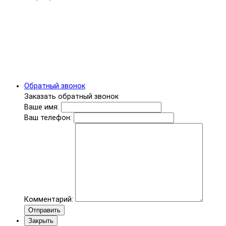
Обратный звонок
Заказать обратный звонок
Ваше имя:
Ваш телефон:
Комментарий:
Отправить
Закрыть