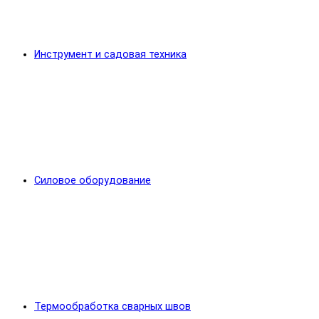
Инструмент и садовая техника
Силовое оборудование
Термообработка сварных швов