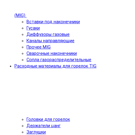
(MIG)
Вставки под наконечники
Гусаки
Диффузоры газовые
Каналы направляющие
Прочее MIG
Сварочные наконечники
Сопла газораспределительные
Расходные материалы для горелок TIG
Головки для горелок
Держатели цанг
Заглушки