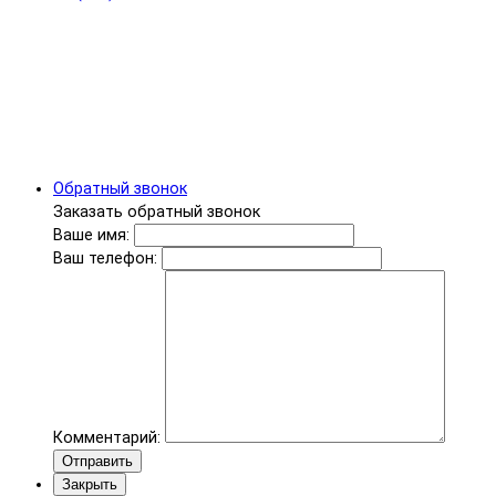
Обратный звонок
Заказать обратный звонок
Ваше имя:
Ваш телефон:
Комментарий:
Отправить
Закрыть