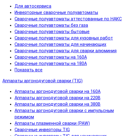
Для автосервиса
Инверторные сварочные полуавтоматы
Сварочные полуавтоматы аттестованные по НАКС
Сварочные полуавтоматы без газа
Сварочные полуавтоматы бытовые
Сварочные полуавтоматы для кузовных работ
Сварочные полуавтоматы для начинающих
Сварочные полуавтоматы для сварки алюминия
Сварочные полуавтоматы на 160А
Сварочные полуавтоматы на 180А
Показать все
Аппараты аргонодуговой сварки (TIG)
Аппараты аргонодуговой сварки на 160А
Аппараты аргонодуговой сварки на 220В
Аппараты аргонодуговой сварки на 380В
Аппараты аргонодуговой сварки с импульсным
режимом
Аппараты плазменной сварки (PAW)
Сварочные инверторы TIG