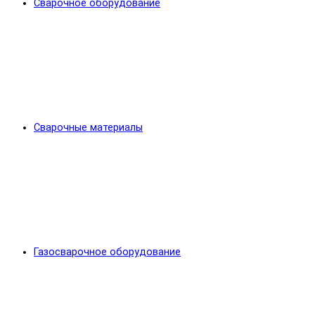
Сварочное оборудование
Сварочные материалы
Газосварочное оборудование