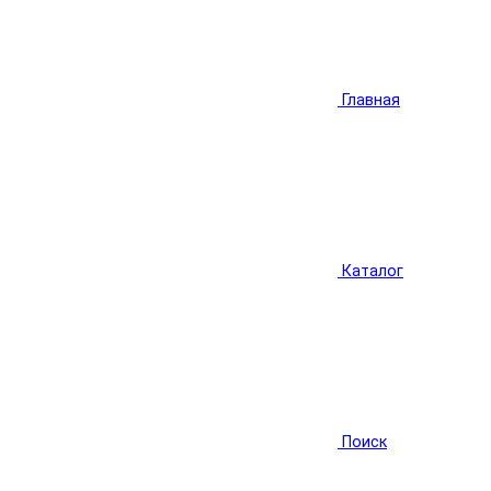
Главная
Каталог
Поиск