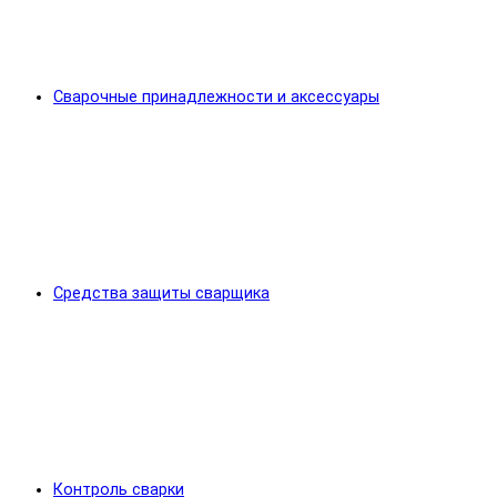
Сварочные принадлежности и аксессуары
Средства защиты сварщика
Контроль сварки