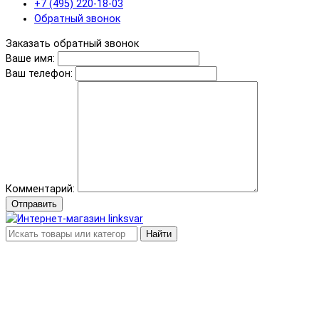
+7 (495) 220-18-03
Обратный звонок
Заказать обратный звонок
Ваше имя:
Ваш телефон:
Комментарий:
Отправить
Найти