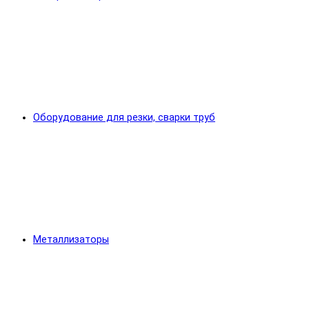
Оборудование для резки, сварки труб
Металлизаторы