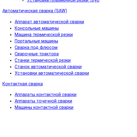
Установки плазменной резки труб
Автоматическая сварка (SAW)
Аппарат автоматической сварки
Консольные машины
Машина термической резки
Портальные машины
Сварка под флюсом
Сварочные трактора
Станки термической резки
Станок автоматической сварки
Установки автоматической сварки
Контактная сварка
Аппараты контактной сварки
Аппараты точечной сварки
Машины контактной сварки