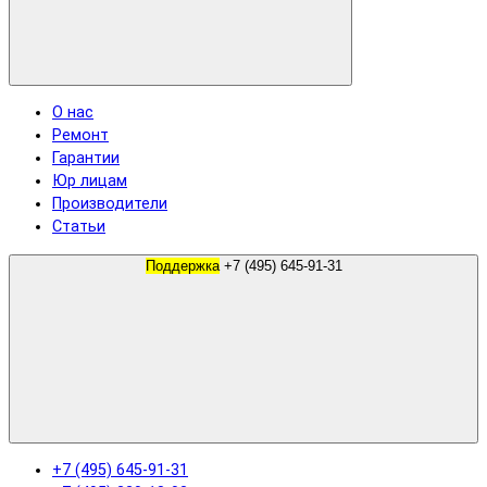
О нас
Ремонт
Гарантии
Юр лицам
Производители
Статьи
Поддержка
+7 (495) 645-91-31
+7 (495) 645-91-31