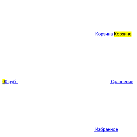
Корзина
Корзина
0
0 руб.
Сравнение
Избранное