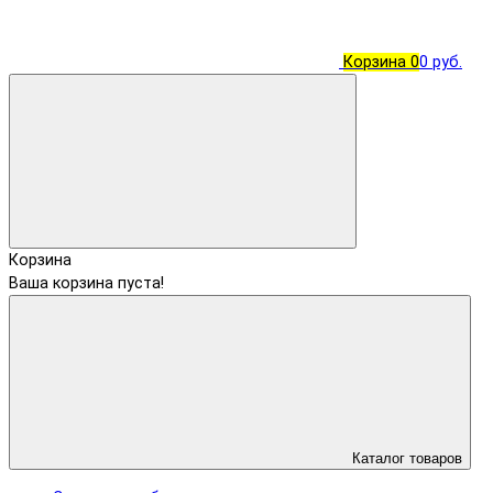
Корзина
0
0 руб.
Корзина
Ваша корзина пуста!
Каталог товаров