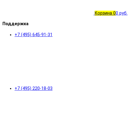
Корзина
0
0 руб.
Поддержка
+7 (495) 645-91-31
+7 (495) 220-18-03