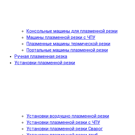
Консольные машины для плазменной резки
Машины плазменной резки с ЧПУ
Плазменные машины термической резки
Портальные машины плазменной резки
Ручная плазменная резка
Установки плазменной резки
Установки воздушно плазменной резки
Установки плазменной резки с ЧПУ
Установки плазменной резки Сварог