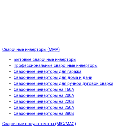
Сварочные инверторы (MMA)
Бытовые сварочные инверторы
Профессиональные сварочные инверторы
Сварочные инверторы для гаража
Сварочные инверторы для дома и дачи
Сварочные инверторы для ручной дуговой сварки
Сварочные инверторы на 160А
Сварочные инверторы на 200А
Сварочные инверторы на 220В
Сварочные инверторы на 250А
Сварочные инверторы на 380В
Сварочные полуавтоматы (MIG/MAG)