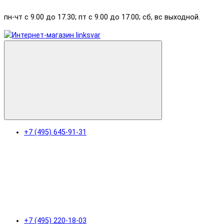
пн-чт с 9.00 до 17.30; пт с 9.00 до 17.00; сб, вс выходной.
+7 (495) 645-91-31
+7 (495) 220-18-03