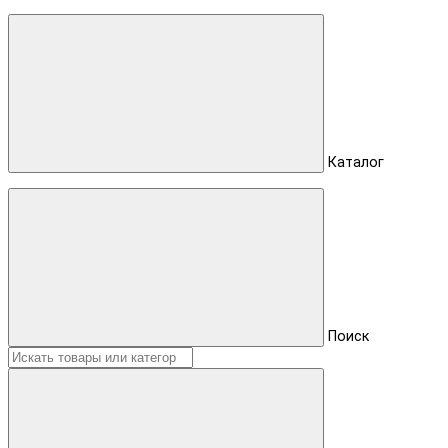
Каталог
Поиск