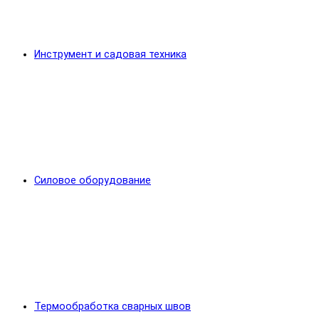
Инструмент и садовая техника
Силовое оборудование
Термообработка сварных швов