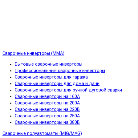
Сварочные инверторы (MMA)
Бытовые сварочные инверторы
Профессиональные сварочные инверторы
Сварочные инверторы для гаража
Сварочные инверторы для дома и дачи
Сварочные инверторы для ручной дуговой сварки
Сварочные инверторы на 160А
Сварочные инверторы на 200А
Сварочные инверторы на 220В
Сварочные инверторы на 250А
Сварочные инверторы на 380В
Сварочные полуавтоматы (MIG/MAG)