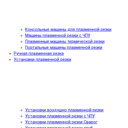
Консольные машины для плазменной резки
Машины плазменной резки с ЧПУ
Плазменные машины термической резки
Портальные машины плазменной резки
Ручная плазменная резка
Установки плазменной резки
Установки воздушно плазменной резки
Установки плазменной резки с ЧПУ
Установки плазменной резки Сварог