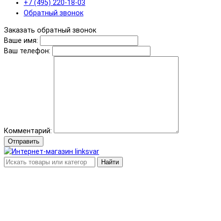
+7 (495) 220-18-03
Обратный звонок
Заказать обратный звонок
Ваше имя:
Ваш телефон:
Комментарий:
Отправить
Найти