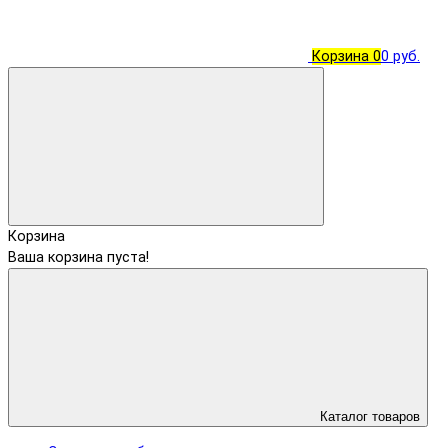
Корзина
0
0 руб.
Корзина
Ваша корзина пуста!
Каталог товаров