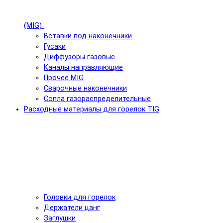
(MIG)
Вставки под наконечники
Гусаки
Диффузоры газовые
Каналы направляющие
Прочее MIG
Сварочные наконечники
Сопла газораспределительные
Расходные материалы для горелок TIG
Головки для горелок
Держатели цанг
Заглушки