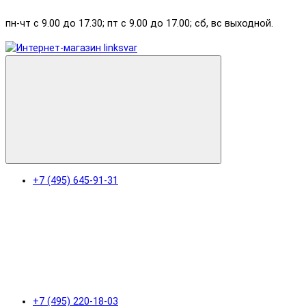
пн-чт с 9.00 до 17.30; пт с 9.00 до 17.00; сб, вс выходной.
+7 (495) 645-91-31
+7 (495) 220-18-03