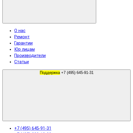
О нас
Ремонт
Гарантии
Юр лицам
Производители
Статьи
Поддержка
+7 (495) 645-91-31
+7 (495) 645-91-31