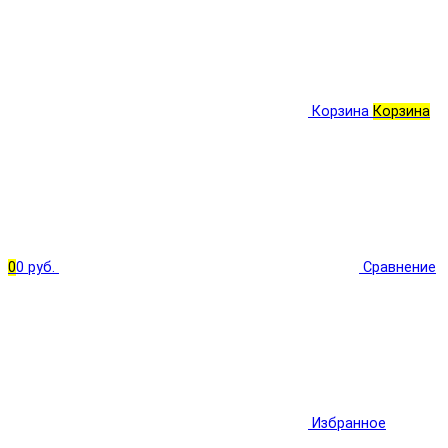
Корзина
Корзина
0
0 руб.
Сравнение
Избранное