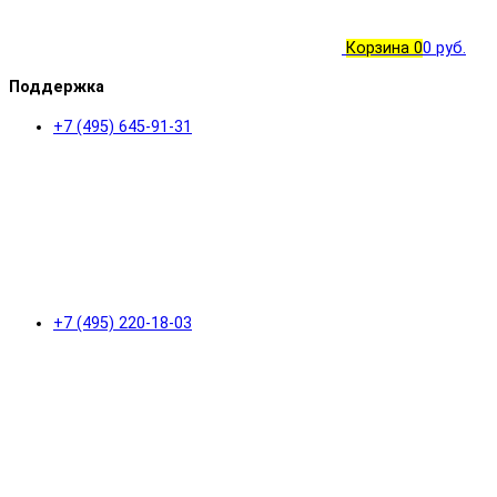
Корзина
0
0 руб.
Поддержка
+7 (495) 645-91-31
+7 (495) 220-18-03