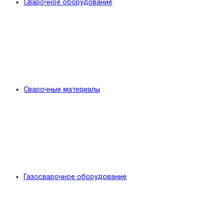
Сварочное оборудование
Сварочные материалы
Газосварочное оборудование