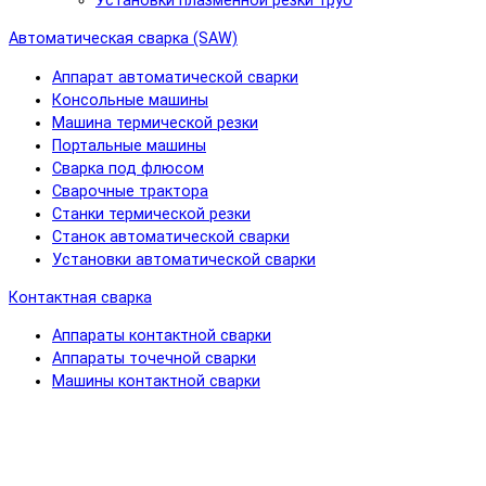
Установки плазменной резки труб
Автоматическая сварка (SAW)
Аппарат автоматической сварки
Консольные машины
Машина термической резки
Портальные машины
Сварка под флюсом
Сварочные трактора
Станки термической резки
Станок автоматической сварки
Установки автоматической сварки
Контактная сварка
Аппараты контактной сварки
Аппараты точечной сварки
Машины контактной сварки