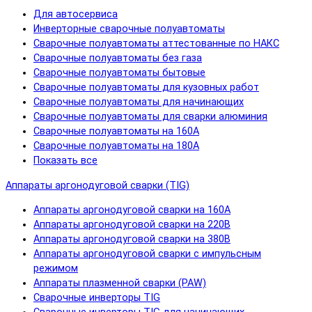
Для автосервиса
Инверторные сварочные полуавтоматы
Сварочные полуавтоматы аттестованные по НАКС
Сварочные полуавтоматы без газа
Сварочные полуавтоматы бытовые
Сварочные полуавтоматы для кузовных работ
Сварочные полуавтоматы для начинающих
Сварочные полуавтоматы для сварки алюминия
Сварочные полуавтоматы на 160А
Сварочные полуавтоматы на 180А
Показать все
Аппараты аргонодуговой сварки (TIG)
Аппараты аргонодуговой сварки на 160А
Аппараты аргонодуговой сварки на 220В
Аппараты аргонодуговой сварки на 380В
Аппараты аргонодуговой сварки с импульсным
режимом
Аппараты плазменной сварки (PAW)
Сварочные инверторы TIG