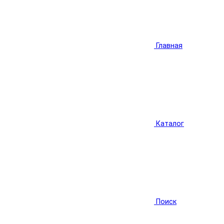
Главная
Каталог
Поиск