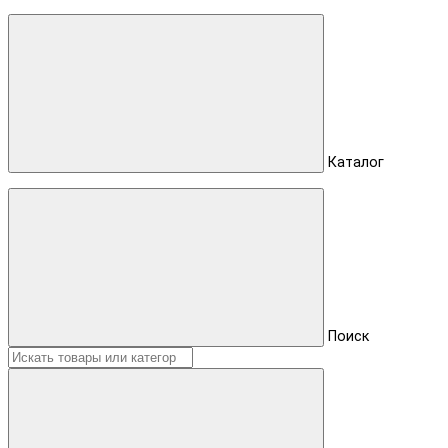
Каталог
Поиск