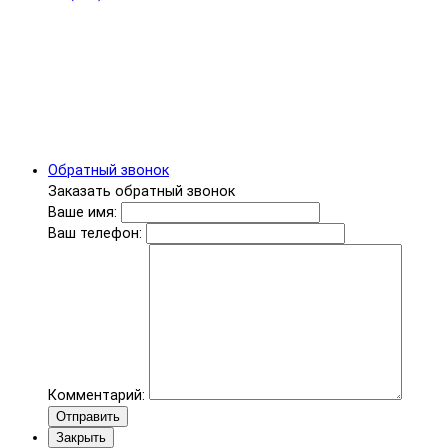
Обратный звонок
Заказать обратный звонок
Ваше имя:
Ваш телефон:
Комментарий:
Отправить
Закрыть