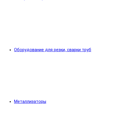
Оборудование для резки, сварки труб
Металлизаторы