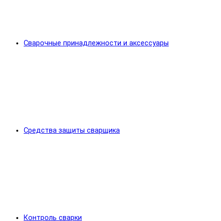
Сварочные принадлежности и аксессуары
Средства защиты сварщика
Контроль сварки