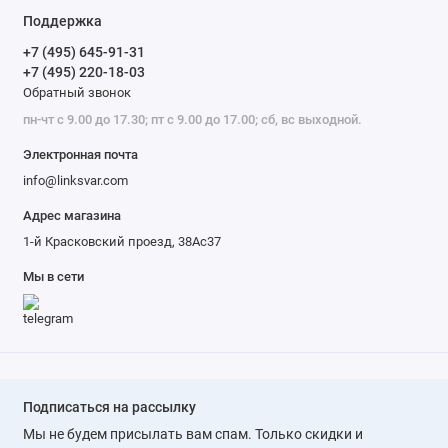
Поддержка
+7 (495) 645-91-31
+7 (495) 220-18-03
Обратный звонок
пн-чт с 9.00 до 17.30; пт с 9.00 до 17.00; сб, вс выходной.
Электронная почта
info@linksvar.com
Адрес магазина
1-й Красковский проезд, 38Ас37
Мы в сети
Подписаться на рассылку
Мы не будем присылать вам спам. Только скидки и