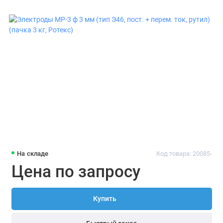
На складе
Код товара: 20085-
Цена по запросу
Купить