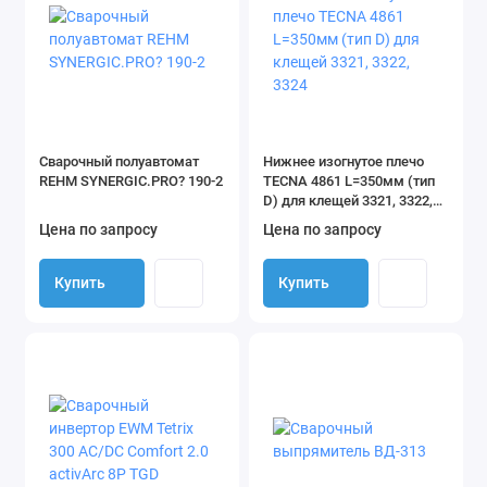
Сварочный полуавтомат
Нижнее изогнутое плечо
REHM SYNERGIC.PRO? 190-2
TECNA 4861 L=350мм (тип
D) для клещей 3321, 3322,
3324
Цена по запросу
Цена по запросу
Купить
Купить