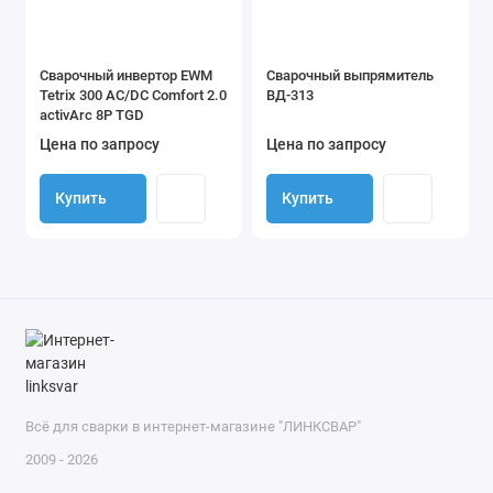
Сварочный инвертор EWM
Сварочный выпрямитель
Tetrix 300 AC/DC Comfort 2.0
ВД-313
activArc 8P TGD
Цена по запросу
Цена по запросу
Купить
Купить
Всё для сварки в интернет-магазине "ЛИНКСВАР"
2009 - 2026