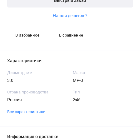
Быстрый заказ
Нашли дешевле?
В избранное
В сравнение
Характеристики
Диаметр, мм
Марка
3.0
МР-3
Страна производства
Тип
Россия
Э46
Все характеристики
Информация о доставке