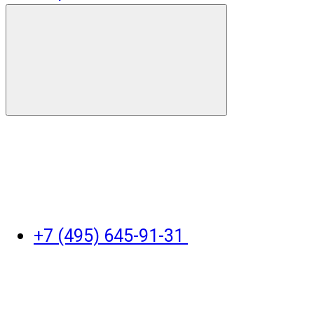
+7 (495) 645-91-31