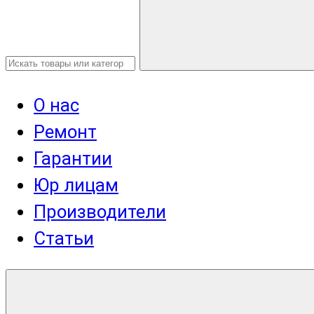
О нас
Ремонт
Гарантии
Юр лицам
Производители
Статьи