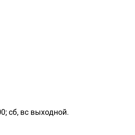
.00; сб, вс выходной.