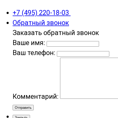
+7 (495) 220-18-03
Обратный звонок
Заказать обратный звонок
Ваше имя:
Ваш телефон:
Комментарий:
Отправить
Закрыть