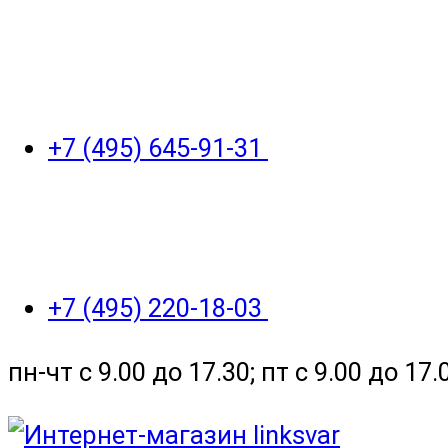
+7 (495) 645-91-31
+7 (495) 220-18-03
пн-чт с 9.00 до 17.30; пт с 9.00 до 17