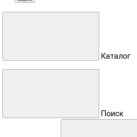
Каталог
Поиск