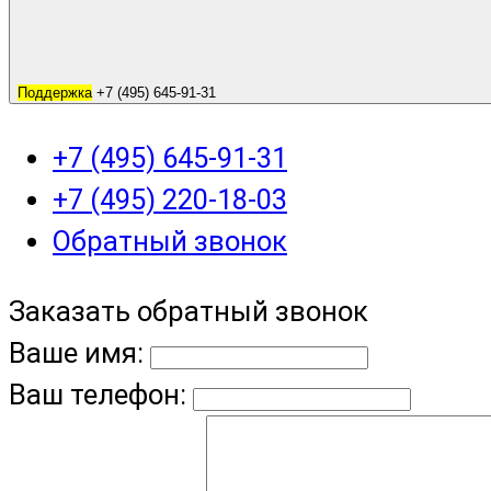
Поддержка
+7 (495) 645-91-31
+7 (495) 645-91-31
+7 (495) 220-18-03
Обратный звонок
Заказать обратный звонок
Ваше имя:
Ваш телефон: