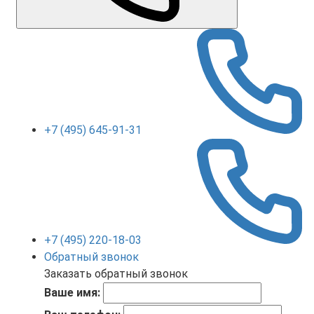
+7 (495) 645-91-31
+7 (495) 220-18-03
Обратный звонок
Заказать обратный звонок
Ваше имя: