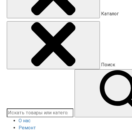
Каталог
Поиск
О нас
Ремонт