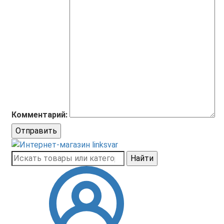
Комментарий:
Отправить
Найти