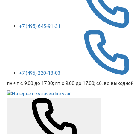
+7 (495) 645-91-31
+7 (495) 220-18-03
пн-чт с 9.00 до 17.30; пт с 9.00 до 17.00; сб, вс выходной