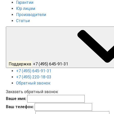
Гарантии
Юр лицам
Производители
Статьи
Поддержка
+7 (495) 645-91-31
+7 (495) 645-91-31
+7 (495) 220-18-03
Обратный звонок
Заказать обратный звонок
Ваше имя:
Ваш телефон: