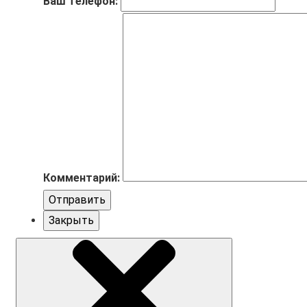
Ваш телефон:
Комментарий:
Отправить
Закрыть