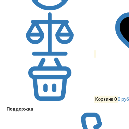
Корзина
0
0 руб
Поддержка