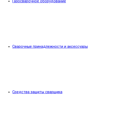
Газосварочное оборудование
Сварочные принадлежности и аксессуары
Средства защиты сварщика