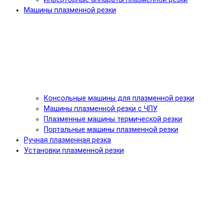
Машины плазменной резки
Консольные машины для плазменной резки
Машины плазменной резки с ЧПУ
Плазменные машины термической резки
Портальные машины плазменной резки
Ручная плазменная резка
Установки плазменной резки