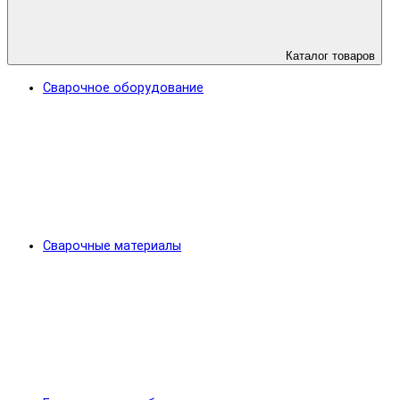
Каталог товаров
Сварочное оборудование
Сварочные материалы