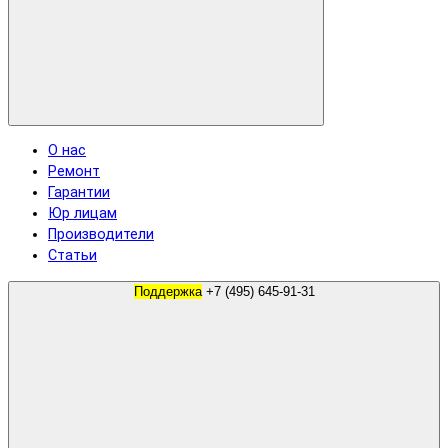
О нас
Ремонт
Гарантии
Юр лицам
Производители
Статьи
Поддержка
+7 (495) 645-91-31