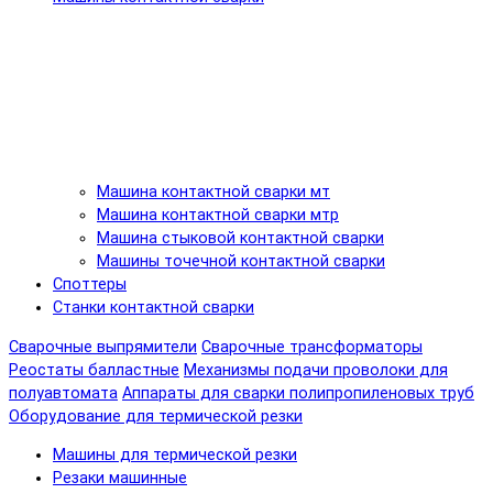
Машина контактной сварки мт
Машина контактной сварки мтр
Машина стыковой контактной сварки
Машины точечной контактной сварки
Споттеры
Станки контактной сварки
Сварочные выпрямители
Сварочные трансформаторы
Реостаты балластные
Механизмы подачи проволоки для
полуавтомата
Аппараты для сварки полипропиленовых труб
Оборудование для термической резки
Машины для термической резки
Резаки машинные