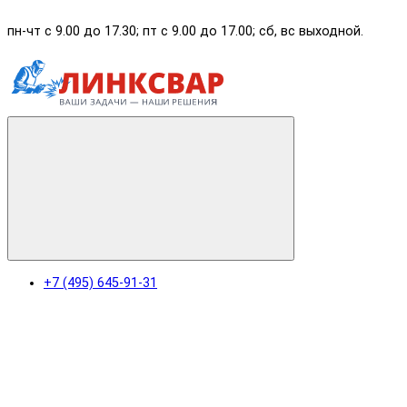
пн-чт с 9.00 до 17.30; пт с 9.00 до 17.00; сб, вс выходной.
+7 (495) 645-91-31