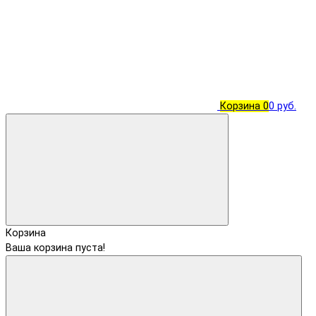
Корзина
0
0 руб.
Корзина
Ваша корзина пуста!