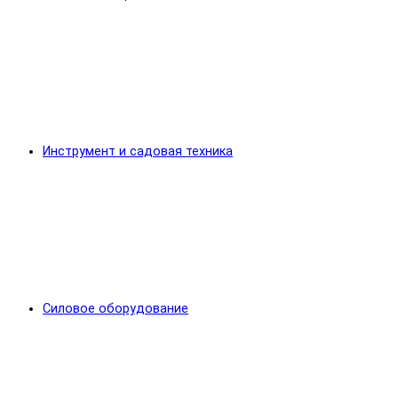
Инструмент и садовая техника
Силовое оборудование