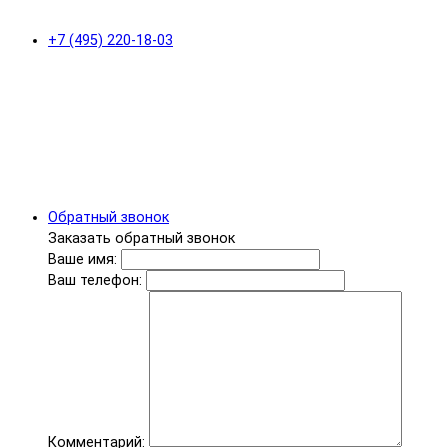
+7 (495) 220-18-03
Обратный звонок
Заказать обратный звонок
Ваше имя:
Ваш телефон:
Комментарий: