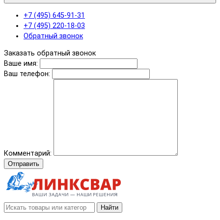
+7 (495) 645-91-31
+7 (495) 220-18-03
Обратный звонок
Заказать обратный звонок
Ваше имя:
Ваш телефон:
Комментарий:
Отправить
Найти