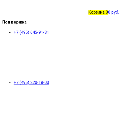
Корзина
0
0 руб.
Поддержка
+7 (495) 645-91-31
+7 (495) 220-18-03