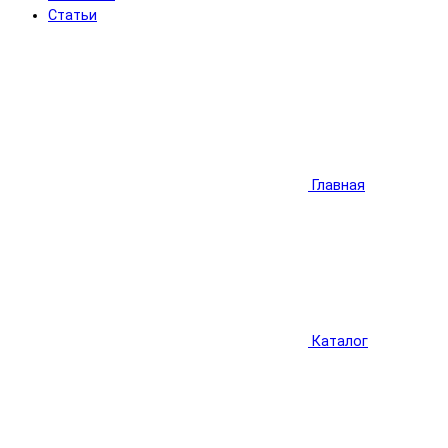
Статьи
Главная
Каталог