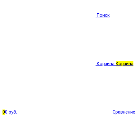
Поиск
Корзина
Корзина
0
0 руб.
Сравнение