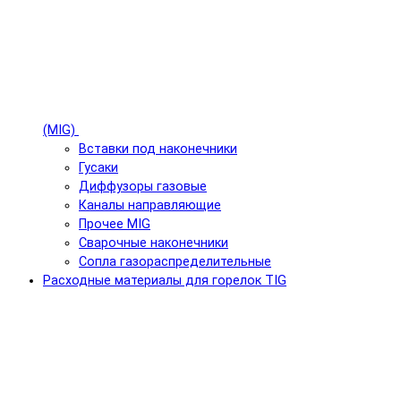
(MIG)
Вставки под наконечники
Гусаки
Диффузоры газовые
Каналы направляющие
Прочее MIG
Сварочные наконечники
Сопла газораспределительные
Расходные материалы для горелок TIG