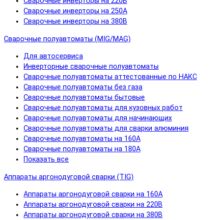
Сварочные инверторы на 220В
Сварочные инверторы на 250А
Сварочные инверторы на 380В
Сварочные полуавтоматы (MIG/MAG)
Для автосервиса
Инверторные сварочные полуавтоматы
Сварочные полуавтоматы аттестованные по НАКС
Сварочные полуавтоматы без газа
Сварочные полуавтоматы бытовые
Сварочные полуавтоматы для кузовных работ
Сварочные полуавтоматы для начинающих
Сварочные полуавтоматы для сварки алюминия
Сварочные полуавтоматы на 160А
Сварочные полуавтоматы на 180А
Показать все
Аппараты аргонодуговой сварки (TIG)
Аппараты аргонодуговой сварки на 160А
Аппараты аргонодуговой сварки на 220В
Аппараты аргонодуговой сварки на 380В