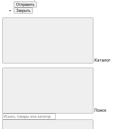
Отправить
Закрыть
Каталог
Поиск