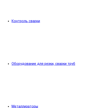
Контроль сварки
Оборудование для резки, сварки труб
Металлизаторы