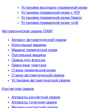
Установки воздушно плазменной резки
Установки плазменной резки с ЧПУ
Установки плазменной резки Сварог
Установки плазменной резки труб
Автоматическая сварка (SAW)
Аппарат автоматической сварки
Консольные машины
Машина термической резки
Портальные машины
Сварка под флюсом
Сварочные трактора
Станки термической резки
Станок автоматической сварки
Установки автоматической сварки
Контактная сварка
Аппараты контактной сварки
Аппараты точечной сварки
Машины контактной сварки