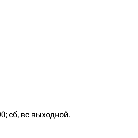
.00; сб, вс выходной.