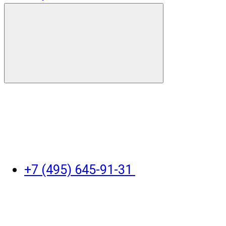
+7 (495) 645-91-31