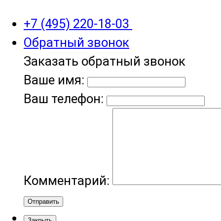
+7 (495) 220-18-03
Обратный звонок
Заказать обратный звонок
Ваше имя:
Ваш телефон:
Комментарий:
Отправить
Закрыть