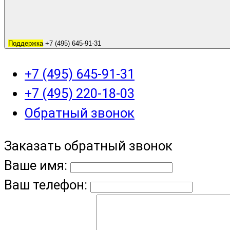
Поддержка
+7 (495) 645-91-31
+7 (495) 645-91-31
+7 (495) 220-18-03
Обратный звонок
Заказать обратный звонок
Ваше имя:
Ваш телефон: