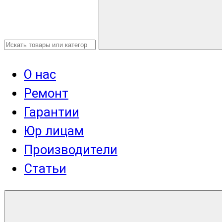
О нас
Ремонт
Гарантии
Юр лицам
Производители
Статьи