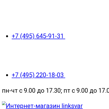
+7 (495) 645-91-31
+7 (495) 220-18-03
пн-чт с 9.00 до 17.30; пт с 9.00 до 17