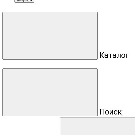
Каталог
Поиск