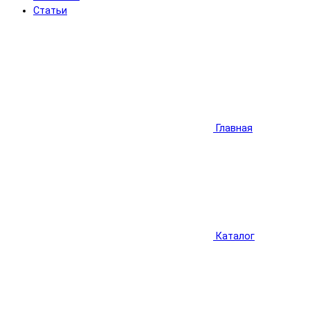
Статьи
Главная
Каталог