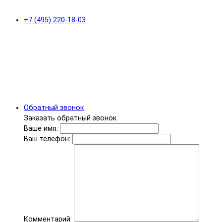
+7 (495) 220-18-03
Обратный звонок
Заказать обратный звонок
Ваше имя:
Ваш телефон:
Комментарий: