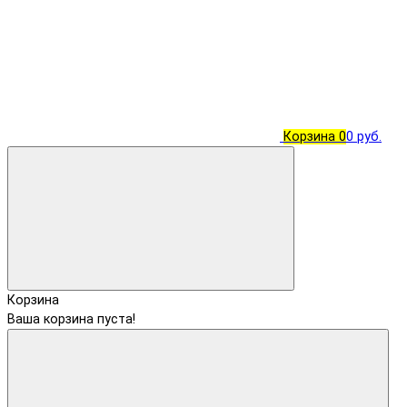
Корзина
0
0 руб.
Корзина
Ваша корзина пуста!