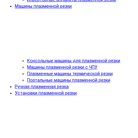
Машины плазменной резки
Консольные машины для плазменной резки
Машины плазменной резки с ЧПУ
Плазменные машины термической резки
Портальные машины плазменной резки
Ручная плазменная резка
Установки плазменной резки