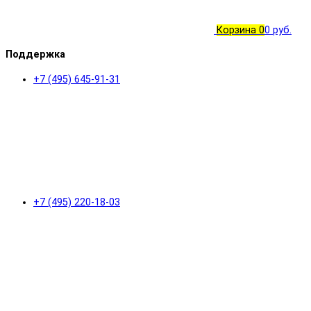
Корзина
0
0 руб.
Поддержка
+7 (495) 645-91-31
+7 (495) 220-18-03