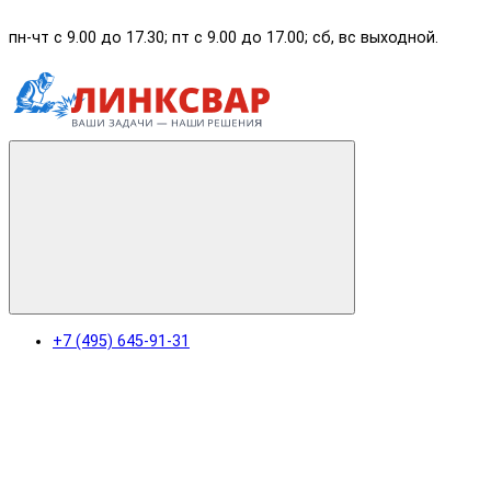
пн-чт с 9.00 до 17.30; пт с 9.00 до 17.00; сб, вс выходной.
+7 (495) 645-91-31