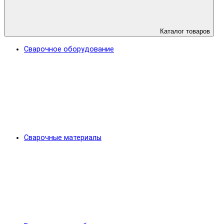
Каталог товаров
Сварочное оборудование
Сварочные материалы