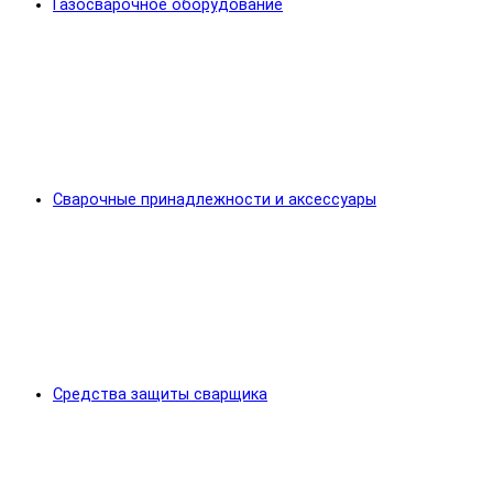
Газосварочное оборудование
Сварочные принадлежности и аксессуары
Средства защиты сварщика