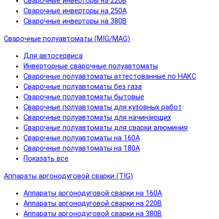
Сварочные инверторы на 220В
Сварочные инверторы на 250А
Сварочные инверторы на 380В
Сварочные полуавтоматы (MIG/MAG)
Для автосервиса
Инверторные сварочные полуавтоматы
Сварочные полуавтоматы аттестованные по НАКС
Сварочные полуавтоматы без газа
Сварочные полуавтоматы бытовые
Сварочные полуавтоматы для кузовных работ
Сварочные полуавтоматы для начинающих
Сварочные полуавтоматы для сварки алюминия
Сварочные полуавтоматы на 160А
Сварочные полуавтоматы на 180А
Показать все
Аппараты аргонодуговой сварки (TIG)
Аппараты аргонодуговой сварки на 160А
Аппараты аргонодуговой сварки на 220В
Аппараты аргонодуговой сварки на 380В