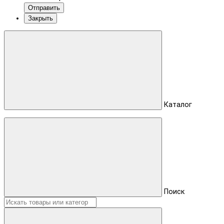
Отправить
Закрыть
Каталог
Поиск