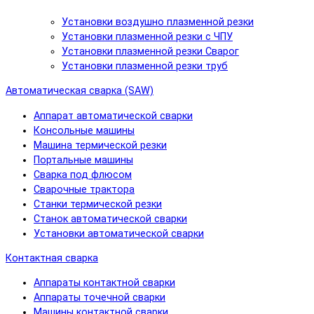
Установки воздушно плазменной резки
Установки плазменной резки с ЧПУ
Установки плазменной резки Сварог
Установки плазменной резки труб
Автоматическая сварка (SAW)
Аппарат автоматической сварки
Консольные машины
Машина термической резки
Портальные машины
Сварка под флюсом
Сварочные трактора
Станки термической резки
Станок автоматической сварки
Установки автоматической сварки
Контактная сварка
Аппараты контактной сварки
Аппараты точечной сварки
Машины контактной сварки