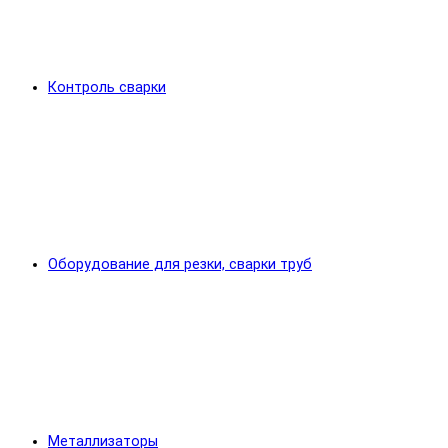
Контроль сварки
Оборудование для резки, сварки труб
Металлизаторы