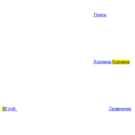
Поиск
Корзина
Корзина
0
0 руб.
Сравнение