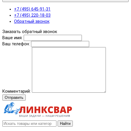
+7 (495) 645-91-31
+7 (495) 220-18-03
Обратный звонок
Заказать обратный звонок
Ваше имя:
Ваш телефон:
Комментарий:
Отправить
Найти