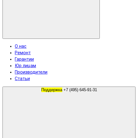
О нас
Ремонт
Гарантии
Юр лицам
Производители
Статьи
Поддержка
+7 (495) 645-91-31