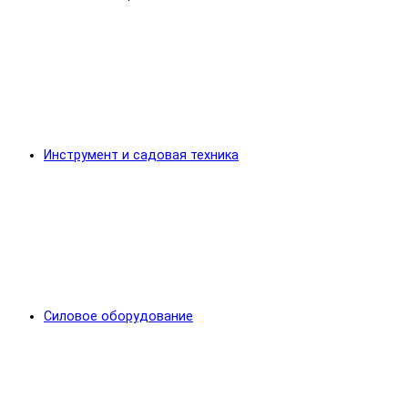
Инструмент и садовая техника
Силовое оборудование