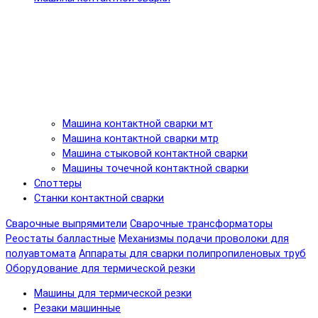
Машина контактной сварки мт
Машина контактной сварки мтр
Машина стыковой контактной сварки
Машины точечной контактной сварки
Споттеры
Станки контактной сварки
Сварочные выпрямители
Сварочные трансформаторы
Реостаты балластные
Механизмы подачи проволоки для
полуавтомата
Аппараты для сварки полипропиленовых труб
Оборудование для термической резки
Машины для термической резки
Резаки машинные