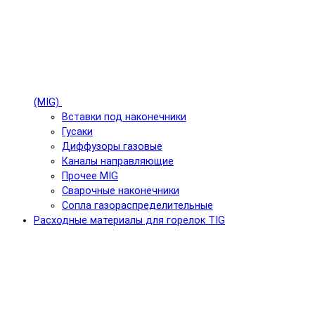
(MIG)
Вставки под наконечники
Гусаки
Диффузоры газовые
Каналы направляющие
Прочее MIG
Сварочные наконечники
Сопла газораспределительные
Расходные материалы для горелок TIG