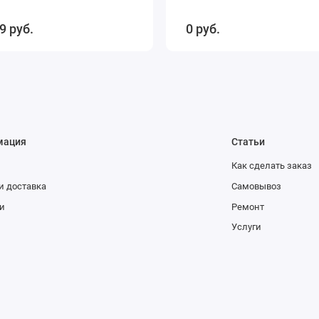
9 руб.
0 руб.
мация
Статьи
Как сделать заказ
и доставка
Самовывоз
и
Ремонт
Услуги