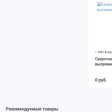
Нет в н
Сварочн
выпрями
0 руб.
Рекомендуемые товары