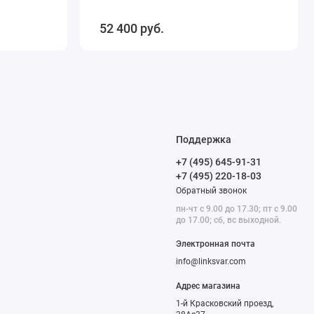
52 400 руб.
Поддержка
+7 (495) 645-91-31
+7 (495) 220-18-03
Обратный звонок
пн-чт с 9.00 до 17.30; пт с 9.00
до 17.00; сб, вс выходной.
Электронная почта
info@linksvar.com
Адрес магазина
1-й Красковский проезд,