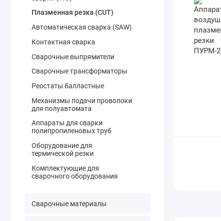
Плазменная резка (CUT)
Автоматическая сварка (SAW)
Контактная сварка
Сварочные выпрямители
Сварочные трансформаторы
Реостаты балластные
Механизмы подачи проволоки
для полуавтомата
Аппараты для сварки
полипропиленовых труб
Оборудование для
термической резки
Комплектующие для
сварочного оборудования
Сварочные материалы