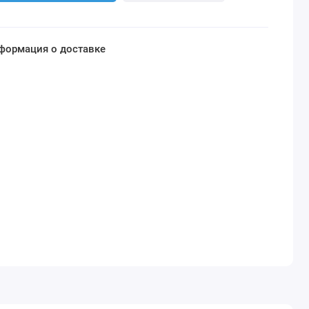
формация о доставке