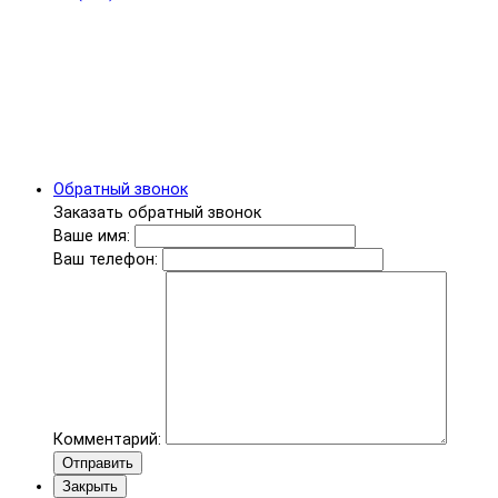
Обратный звонок
Заказать обратный звонок
Ваше имя:
Ваш телефон:
Комментарий:
Отправить
Закрыть