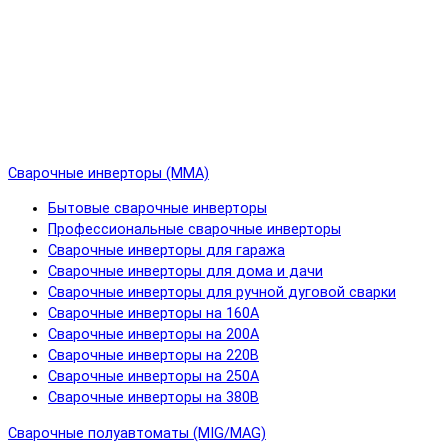
Сварочные инверторы (MMA)
Бытовые сварочные инверторы
Профессиональные сварочные инверторы
Сварочные инверторы для гаража
Сварочные инверторы для дома и дачи
Сварочные инверторы для ручной дуговой сварки
Сварочные инверторы на 160А
Сварочные инверторы на 200А
Сварочные инверторы на 220В
Сварочные инверторы на 250А
Сварочные инверторы на 380В
Сварочные полуавтоматы (MIG/MAG)