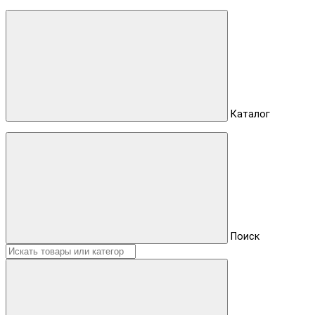
Каталог
Поиск