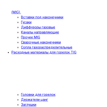
(MIG)
Вставки под наконечники
Гусаки
Диффузоры газовые
Каналы направляющие
Прочее MIG
Сварочные наконечники
Сопла газораспределительные
Расходные материалы для горелок TIG
Головки для горелок
Держатели цанг
Заглушки