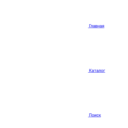
Главная
Каталог
Поиск