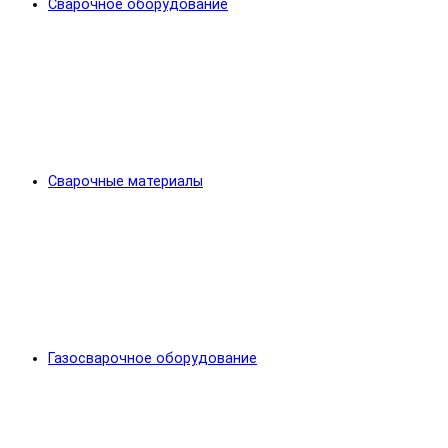
Сварочное оборудование
Сварочные материалы
Газосварочное оборудование