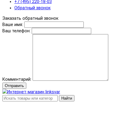
+7 (495) 220-18-03
Обратный звонок
Заказать обратный звонок
Ваше имя:
Ваш телефон:
Комментарий:
Отправить
Найти