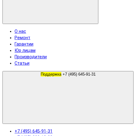
О нас
Ремонт
Гарантии
Юр лицам
Производители
Статьи
Поддержка
+7 (495) 645-91-31
+7 (495) 645-91-31