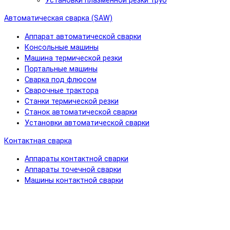
Установки плазменной резки труб
Автоматическая сварка (SAW)
Аппарат автоматической сварки
Консольные машины
Машина термической резки
Портальные машины
Сварка под флюсом
Сварочные трактора
Станки термической резки
Станок автоматической сварки
Установки автоматической сварки
Контактная сварка
Аппараты контактной сварки
Аппараты точечной сварки
Машины контактной сварки