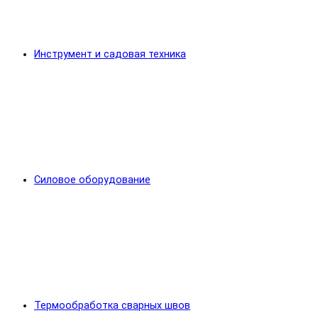
Инструмент и садовая техника
Силовое оборудование
Термообработка сварных швов