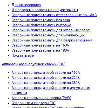
Для автосервиса
Инверторные сварочные полуавтоматы
Сварочные полуавтоматы аттестованные по НАКС
Сварочные полуавтоматы без газа
Сварочные полуавтоматы бытовые
Сварочные полуавтоматы для кузовных работ
Сварочные полуавтоматы для начинающих
Сварочные полуавтоматы для сварки алюминия
Сварочные полуавтоматы на 160А
Сварочные полуавтоматы на 180А
Показать все
Аппараты аргонодуговой сварки (TIG)
Аппараты аргонодуговой сварки на 160А
Аппараты аргонодуговой сварки на 220В
Аппараты аргонодуговой сварки на 380В
Аппараты аргонодуговой сварки с импульсным
режимом
Аппараты плазменной сварки (PAW)
Сварочные инверторы TIG