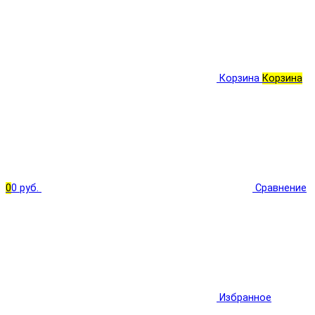
Корзина
Корзина
0
0 руб.
Сравнение
Избранное