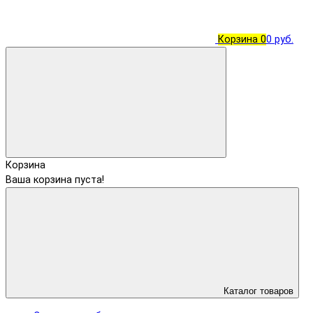
Корзина
0
0 руб.
Корзина
Ваша корзина пуста!
Каталог товаров