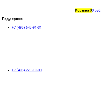
Корзина
0
0 руб.
Поддержка
+7 (495) 645-91-31
+7 (495) 220-18-03