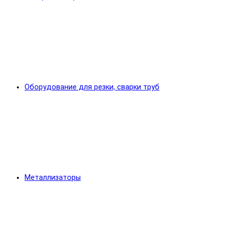
Оборудование для резки, сварки труб
Металлизаторы