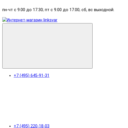
пн-чт с 9.00 до 17.30; пт с 9.00 до 17.00; сб, вс выходной.
+7 (495) 645-91-31
+7 (495) 220-18-03