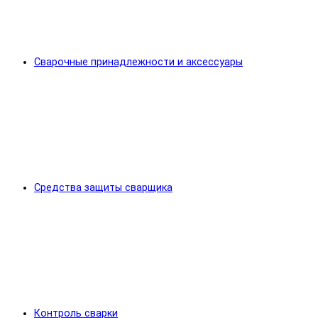
Сварочные принадлежности и аксессуары
Средства защиты сварщика
Контроль сварки