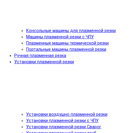
Консольные машины для плазменной резки
Машины плазменной резки с ЧПУ
Плазменные машины термической резки
Портальные машины плазменной резки
Ручная плазменная резка
Установки плазменной резки
Установки воздушно плазменной резки
Установки плазменной резки с ЧПУ
Установки плазменной резки Сварог