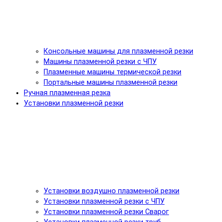
Консольные машины для плазменной резки
Машины плазменной резки с ЧПУ
Плазменные машины термической резки
Портальные машины плазменной резки
Ручная плазменная резка
Установки плазменной резки
Установки воздушно плазменной резки
Установки плазменной резки с ЧПУ
Установки плазменной резки Сварог