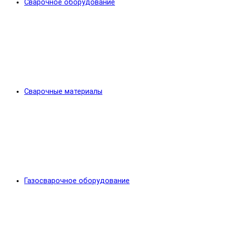
Сварочное оборудование
Сварочные материалы
Газосварочное оборудование