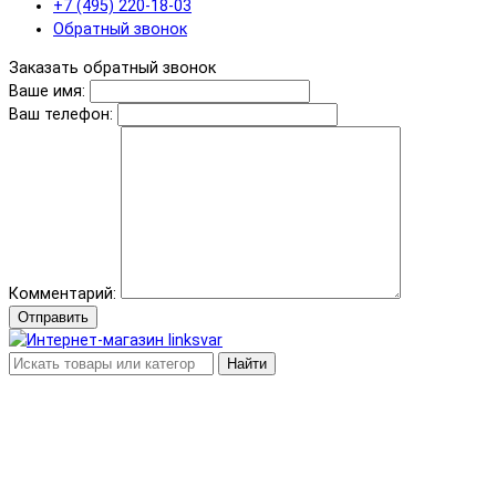
+7 (495) 220-18-03
Обратный звонок
Заказать обратный звонок
Ваше имя:
Ваш телефон:
Комментарий:
Отправить
Найти