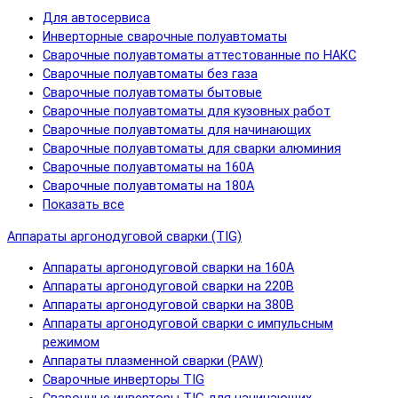
Для автосервиса
Инверторные сварочные полуавтоматы
Сварочные полуавтоматы аттестованные по НАКС
Сварочные полуавтоматы без газа
Сварочные полуавтоматы бытовые
Сварочные полуавтоматы для кузовных работ
Сварочные полуавтоматы для начинающих
Сварочные полуавтоматы для сварки алюминия
Сварочные полуавтоматы на 160А
Сварочные полуавтоматы на 180А
Показать все
Аппараты аргонодуговой сварки (TIG)
Аппараты аргонодуговой сварки на 160А
Аппараты аргонодуговой сварки на 220В
Аппараты аргонодуговой сварки на 380В
Аппараты аргонодуговой сварки с импульсным
режимом
Аппараты плазменной сварки (PAW)
Сварочные инверторы TIG