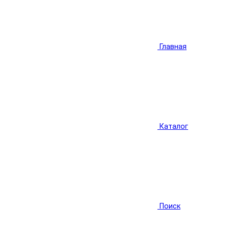
Главная
Каталог
Поиск