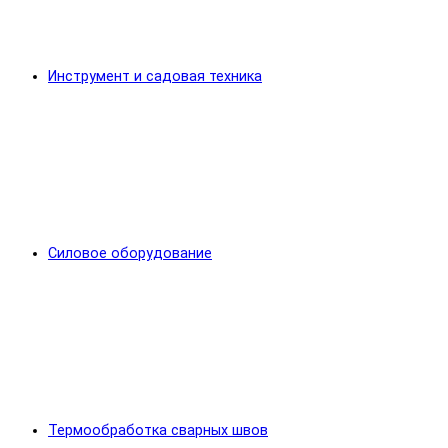
Инструмент и садовая техника
Силовое оборудование
Термообработка сварных швов