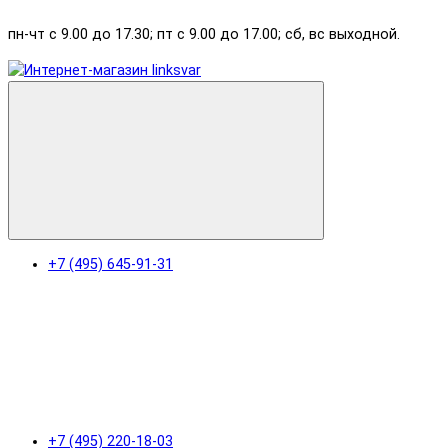
пн-чт с 9.00 до 17.30; пт с 9.00 до 17.00; сб, вс выходной.
+7 (495) 645-91-31
+7 (495) 220-18-03