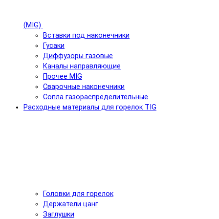
(MIG)
Вставки под наконечники
Гусаки
Диффузоры газовые
Каналы направляющие
Прочее MIG
Сварочные наконечники
Сопла газораспределительные
Расходные материалы для горелок TIG
Головки для горелок
Держатели цанг
Заглушки