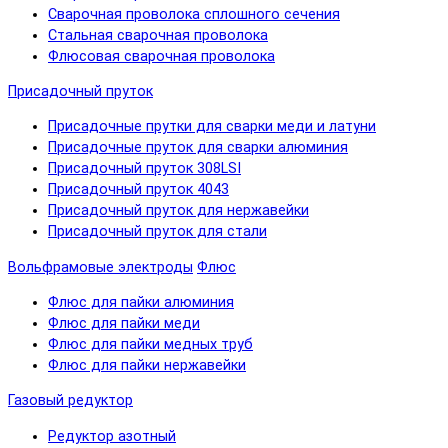
Сварочная проволока сплошного сечения
Стальная сварочная проволока
Флюсовая сварочная проволока
Присадочный пруток
Присадочные прутки для сварки меди и латуни
Присадочные пруток для сварки алюминия
Присадочный пруток 308LSI
Присадочный пруток 4043
Присадочный пруток для нержавейки
Присадочный пруток для стали
Вольфрамовые электроды
Флюс
Флюс для пайки алюминия
Флюс для пайки меди
Флюс для пайки медных труб
Флюс для пайки нержавейки
Газовый редуктор
Редуктор азотный