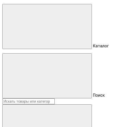
Каталог
Поиск