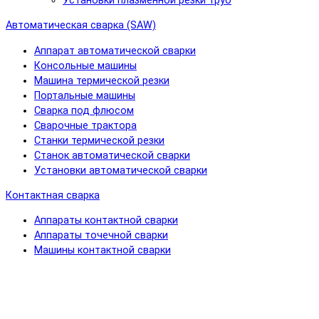
Установки плазменной резки труб
Автоматическая сварка (SAW)
Аппарат автоматической сварки
Консольные машины
Машина термической резки
Портальные машины
Сварка под флюсом
Сварочные трактора
Станки термической резки
Станок автоматической сварки
Установки автоматической сварки
Контактная сварка
Аппараты контактной сварки
Аппараты точечной сварки
Машины контактной сварки