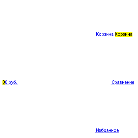
Корзина
Корзина
0
0 руб.
Сравнение
Избранное