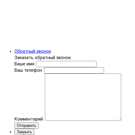
Обратный звонок
Заказать обратный звонок
Ваше имя:
Ваш телефон:
Комментарий:
Отправить
Закрыть