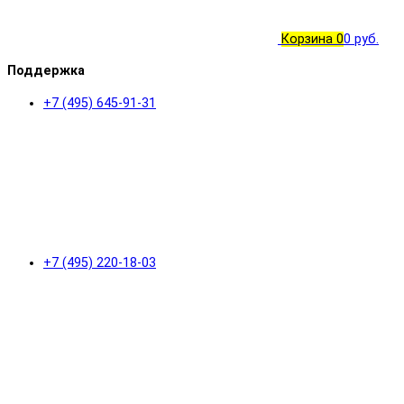
Корзина
0
0 руб.
Поддержка
+7 (495) 645-91-31
+7 (495) 220-18-03