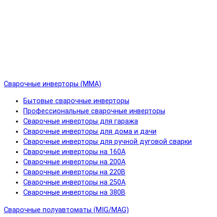
Сварочные инверторы (MMA)
Бытовые сварочные инверторы
Профессиональные сварочные инверторы
Сварочные инверторы для гаража
Сварочные инверторы для дома и дачи
Сварочные инверторы для ручной дуговой сварки
Сварочные инверторы на 160А
Сварочные инверторы на 200А
Сварочные инверторы на 220В
Сварочные инверторы на 250А
Сварочные инверторы на 380В
Сварочные полуавтоматы (MIG/MAG)