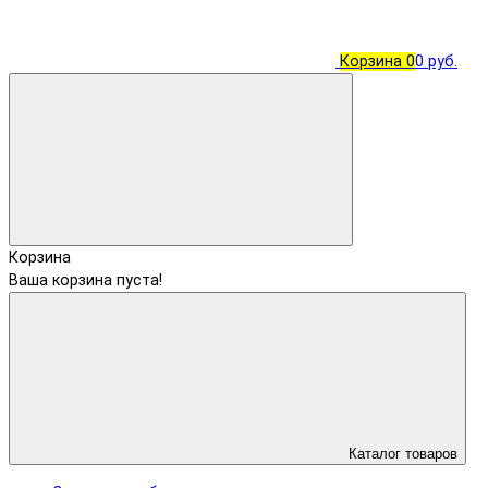
Корзина
0
0 руб.
Корзина
Ваша корзина пуста!
Каталог товаров