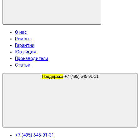
О нас
Ремонт
Гарантии
Юр лицам
Производители
Статьи
Поддержка
+7 (495) 645-91-31
+7 (495) 645-91-31