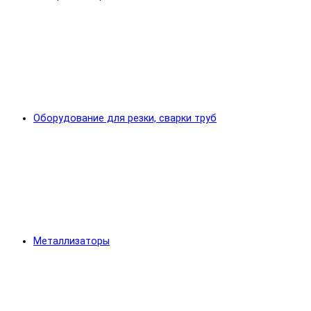
Оборудование для резки, сварки труб
Металлизаторы