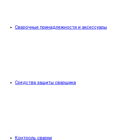
Сварочные принадлежности и аксессуары
Средства защиты сварщика
Контроль сварки