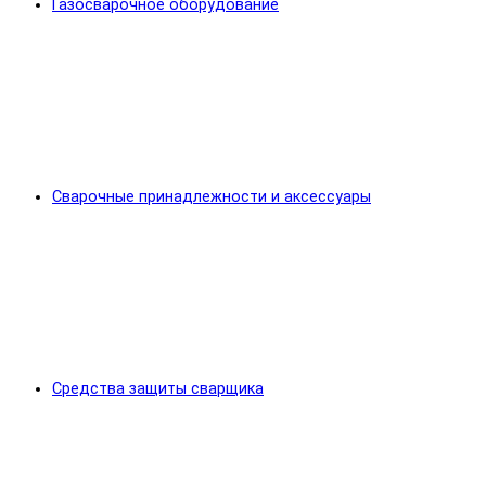
Газосварочное оборудование
Сварочные принадлежности и аксессуары
Средства защиты сварщика