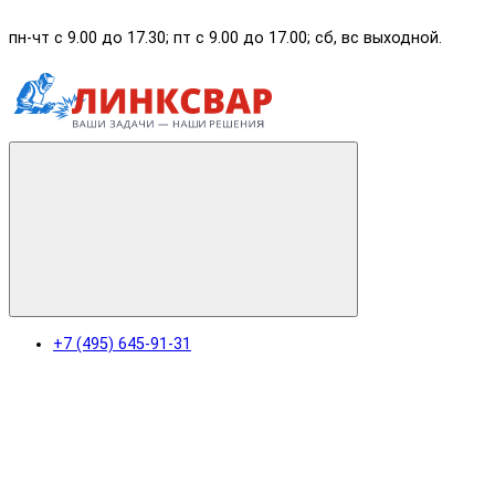
пн-чт с 9.00 до 17.30; пт с 9.00 до 17.00; сб, вс выходной.
+7 (495) 645-91-31