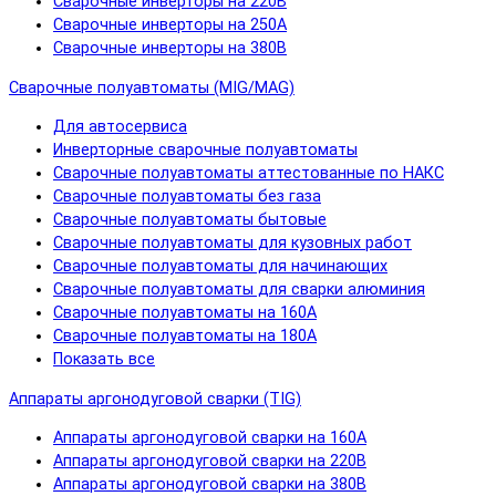
Сварочные инверторы на 220В
Сварочные инверторы на 250А
Сварочные инверторы на 380В
Сварочные полуавтоматы (MIG/MAG)
Для автосервиса
Инверторные сварочные полуавтоматы
Сварочные полуавтоматы аттестованные по НАКС
Сварочные полуавтоматы без газа
Сварочные полуавтоматы бытовые
Сварочные полуавтоматы для кузовных работ
Сварочные полуавтоматы для начинающих
Сварочные полуавтоматы для сварки алюминия
Сварочные полуавтоматы на 160А
Сварочные полуавтоматы на 180А
Показать все
Аппараты аргонодуговой сварки (TIG)
Аппараты аргонодуговой сварки на 160А
Аппараты аргонодуговой сварки на 220В
Аппараты аргонодуговой сварки на 380В