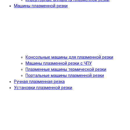
Машины плазменной резки
Консольные машины для плазменной резки
Машины плазменной резки с ЧПУ
Плазменные машины термической резки
Портальные машины плазменной резки
Ручная плазменная резка
Установки плазменной резки