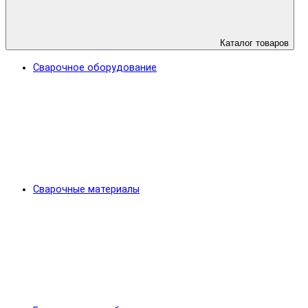
Каталог товаров
Сварочное оборудование
Сварочные материалы