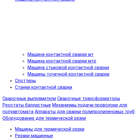
Машина контактной сварки мт
Машина контактной сварки мтр
Машина стыковой контактной сварки
Машины точечной контактной сварки
Споттеры
Станки контактной сварки
Сварочные выпрямители
Сварочные трансформаторы
Реостаты балластные
Механизмы подачи проволоки для
полуавтомата
Аппараты для сварки полипропиленовых труб
Оборудование для термической резки
Машины для термической резки
Резаки машинные