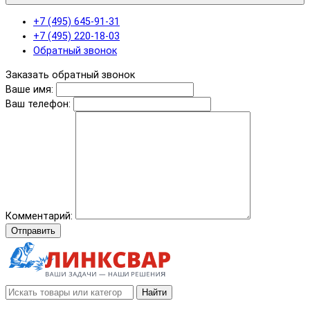
+7 (495) 645-91-31
+7 (495) 220-18-03
Обратный звонок
Заказать обратный звонок
Ваше имя:
Ваш телефон:
Комментарий:
Отправить
Найти