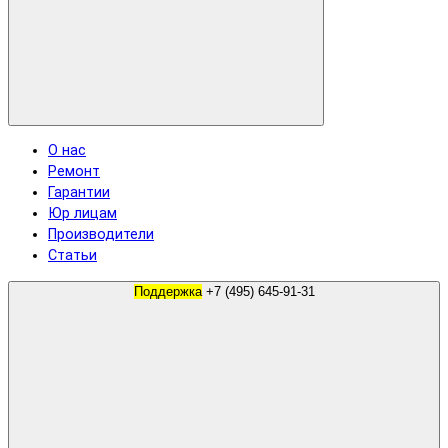
О нас
Ремонт
Гарантии
Юр лицам
Производители
Статьи
Поддержка
+7 (495) 645-91-31