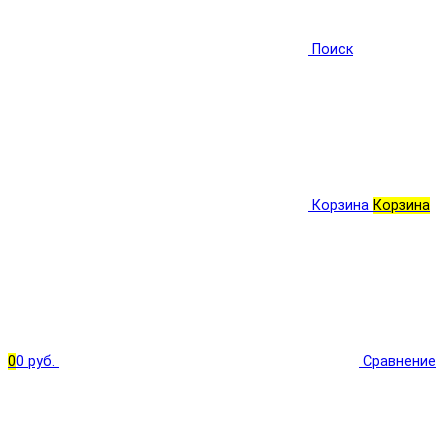
Поиск
Корзина
Корзина
0
0 руб.
Сравнение