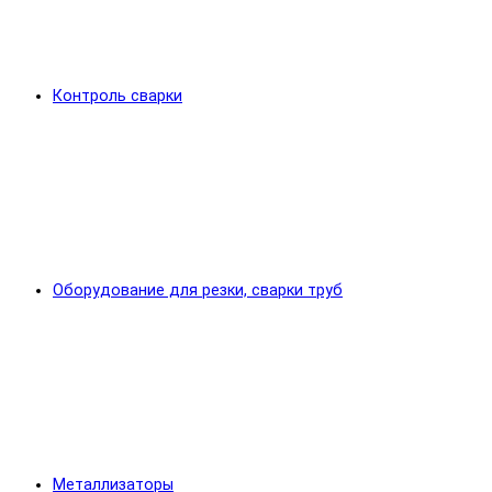
Контроль сварки
Оборудование для резки, сварки труб
Металлизаторы