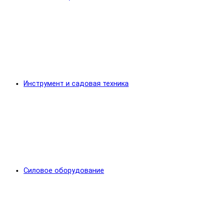
Инструмент и садовая техника
Силовое оборудование