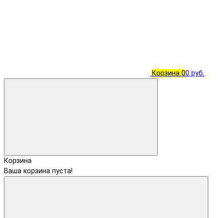
Корзина
0
0 руб.
Корзина
Ваша корзина пуста!