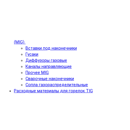
(MIG)
Вставки под наконечники
Гусаки
Диффузоры газовые
Каналы направляющие
Прочее MIG
Сварочные наконечники
Сопла газораспределительные
Расходные материалы для горелок TIG