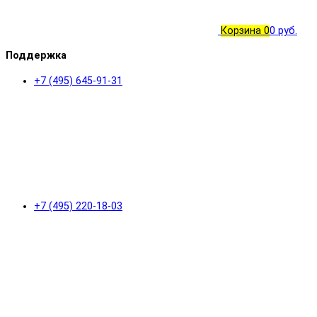
Корзина
0
0 руб.
Поддержка
+7 (495) 645-91-31
+7 (495) 220-18-03