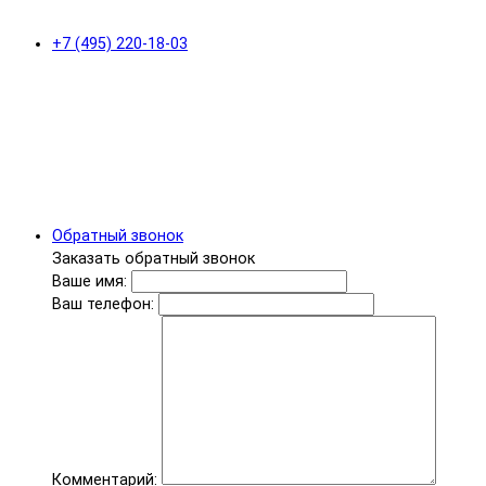
+7 (495) 220-18-03
Обратный звонок
Заказать обратный звонок
Ваше имя:
Ваш телефон:
Комментарий: