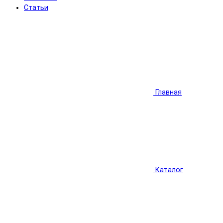
Статьи
Главная
Каталог