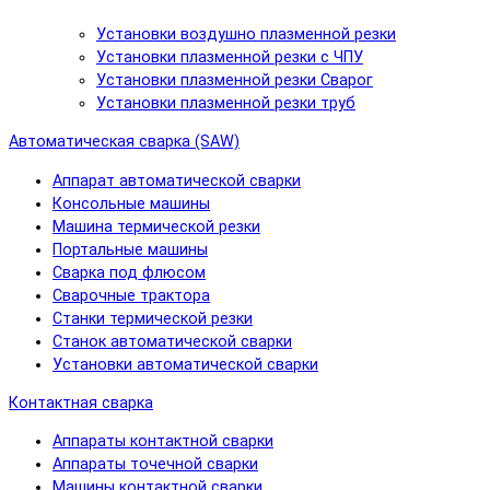
Установки воздушно плазменной резки
Установки плазменной резки с ЧПУ
Установки плазменной резки Сварог
Установки плазменной резки труб
Автоматическая сварка (SAW)
Аппарат автоматической сварки
Консольные машины
Машина термической резки
Портальные машины
Сварка под флюсом
Сварочные трактора
Станки термической резки
Станок автоматической сварки
Установки автоматической сварки
Контактная сварка
Аппараты контактной сварки
Аппараты точечной сварки
Машины контактной сварки