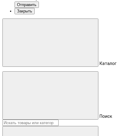
Отправить
Закрыть
Каталог
Поиск