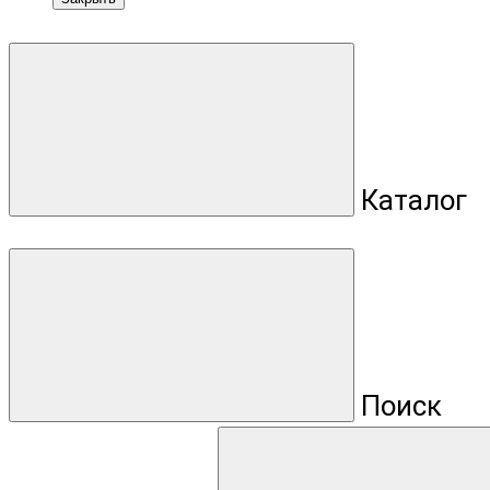
Каталог
Поиск