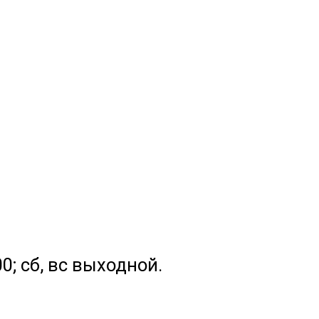
.00; сб, вс выходной.