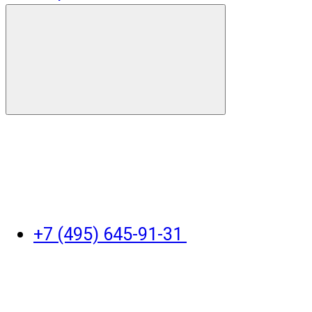
+7 (495) 645-91-31