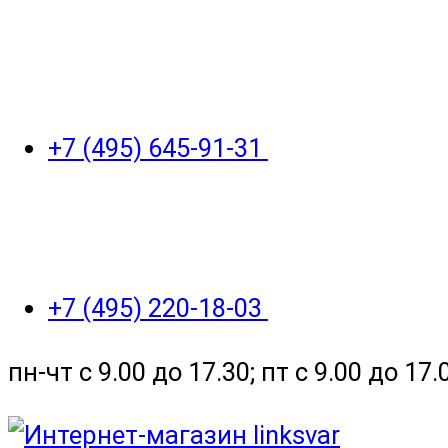
+7 (495) 645-91-31
+7 (495) 220-18-03
пн-чт с 9.00 до 17.30; пт с 9.00 до 17