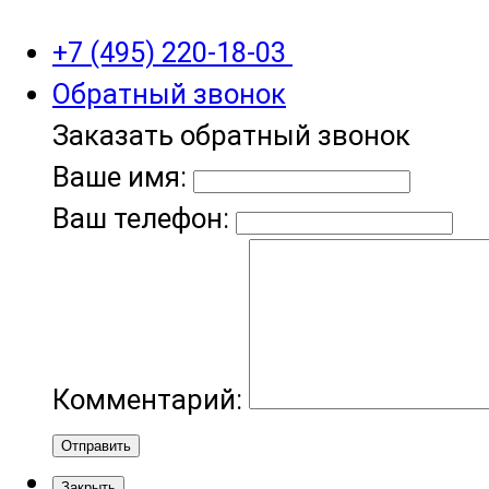
+7 (495) 220-18-03
Обратный звонок
Заказать обратный звонок
Ваше имя:
Ваш телефон:
Комментарий:
Отправить
Закрыть