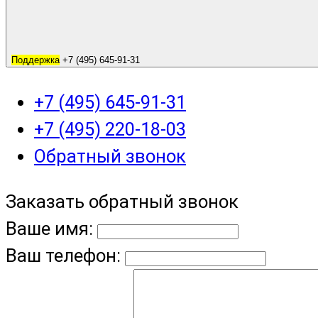
Поддержка
+7 (495) 645-91-31
+7 (495) 645-91-31
+7 (495) 220-18-03
Обратный звонок
Заказать обратный звонок
Ваше имя:
Ваш телефон: