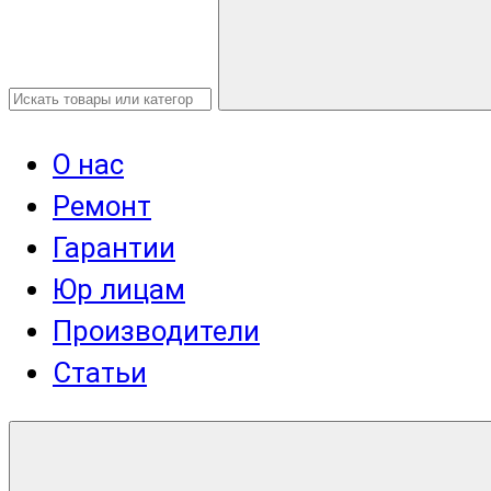
О нас
Ремонт
Гарантии
Юр лицам
Производители
Статьи