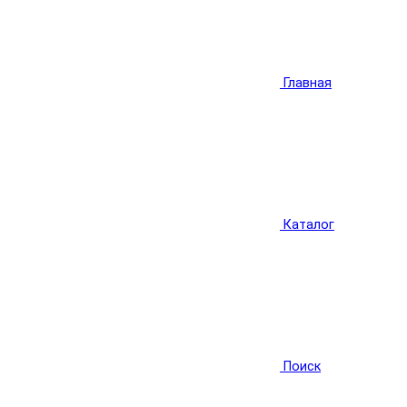
Главная
Каталог
Поиск