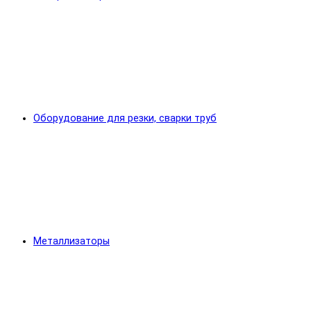
Оборудование для резки, сварки труб
Металлизаторы