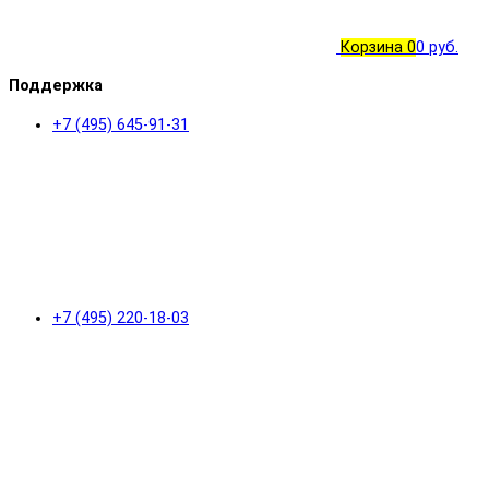
Корзина
0
0 руб.
Поддержка
+7 (495) 645-91-31
+7 (495) 220-18-03