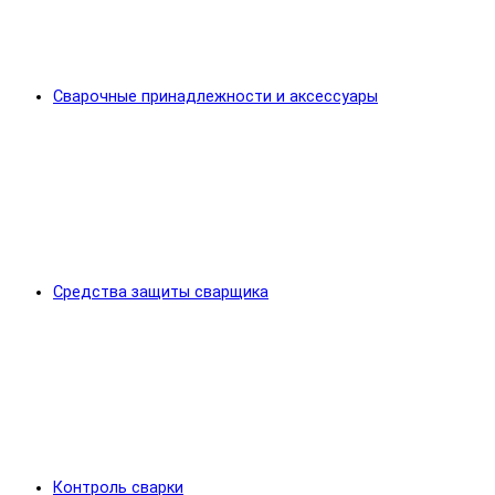
Сварочные принадлежности и аксессуары
Средства защиты сварщика
Контроль сварки