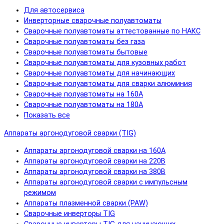
Для автосервиса
Инверторные сварочные полуавтоматы
Сварочные полуавтоматы аттестованные по НАКС
Сварочные полуавтоматы без газа
Сварочные полуавтоматы бытовые
Сварочные полуавтоматы для кузовных работ
Сварочные полуавтоматы для начинающих
Сварочные полуавтоматы для сварки алюминия
Сварочные полуавтоматы на 160А
Сварочные полуавтоматы на 180А
Показать все
Аппараты аргонодуговой сварки (TIG)
Аппараты аргонодуговой сварки на 160А
Аппараты аргонодуговой сварки на 220В
Аппараты аргонодуговой сварки на 380В
Аппараты аргонодуговой сварки с импульсным
режимом
Аппараты плазменной сварки (PAW)
Сварочные инверторы TIG