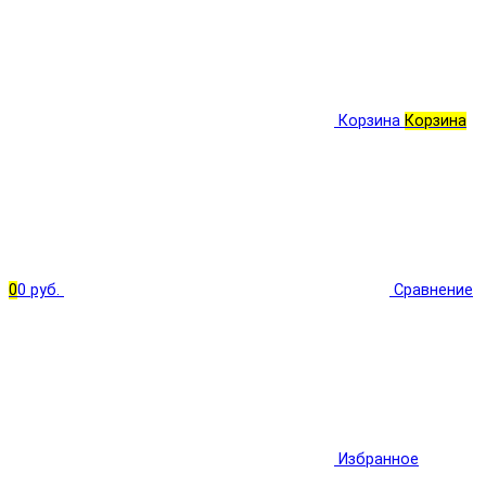
Корзина
Корзина
0
0 руб.
Сравнение
Избранное