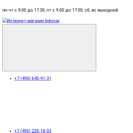
пн-чт с 9.00 до 17.30; пт с 9.00 до 17.00; сб, вс выходной.
+7 (495) 645-91-31
+7 (495) 220-18-03