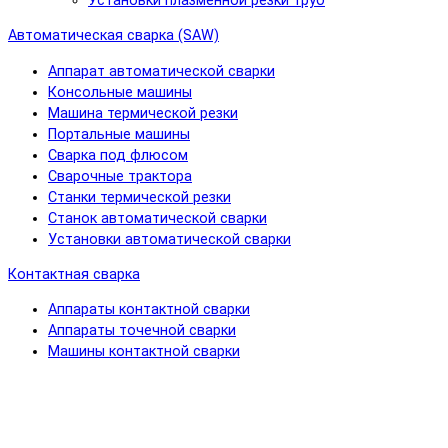
Установки плазменной резки труб
Автоматическая сварка (SAW)
Аппарат автоматической сварки
Консольные машины
Машина термической резки
Портальные машины
Сварка под флюсом
Сварочные трактора
Станки термической резки
Станок автоматической сварки
Установки автоматической сварки
Контактная сварка
Аппараты контактной сварки
Аппараты точечной сварки
Машины контактной сварки