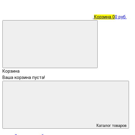
Корзина
0
0 руб.
Корзина
Ваша корзина пуста!
Каталог товаров