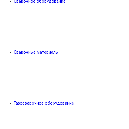
Сварочное оборудование
Сварочные материалы
Газосварочное оборудование