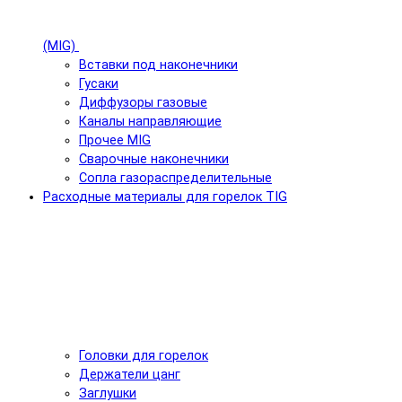
(MIG)
Вставки под наконечники
Гусаки
Диффузоры газовые
Каналы направляющие
Прочее MIG
Сварочные наконечники
Сопла газораспределительные
Расходные материалы для горелок TIG
Головки для горелок
Держатели цанг
Заглушки