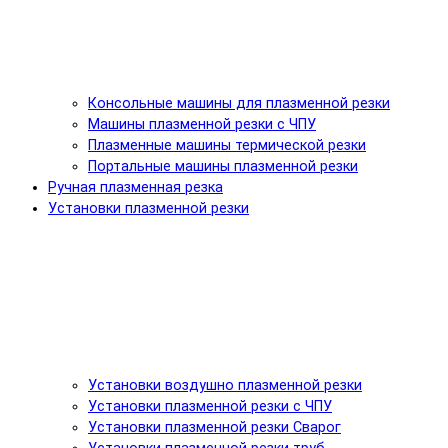
Консольные машины для плазменной резки
Машины плазменной резки с ЧПУ
Плазменные машины термической резки
Портальные машины плазменной резки
Ручная плазменная резка
Установки плазменной резки
Установки воздушно плазменной резки
Установки плазменной резки с ЧПУ
Установки плазменной резки Сварог