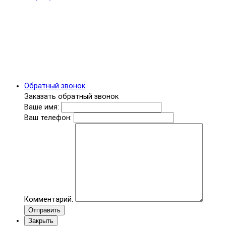
Обратный звонок
Заказать обратный звонок
Ваше имя:
Ваш телефон:
Комментарий:
Отправить
Закрыть