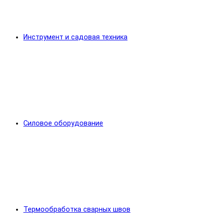
Инструмент и садовая техника
Силовое оборудование
Термообработка сварных швов