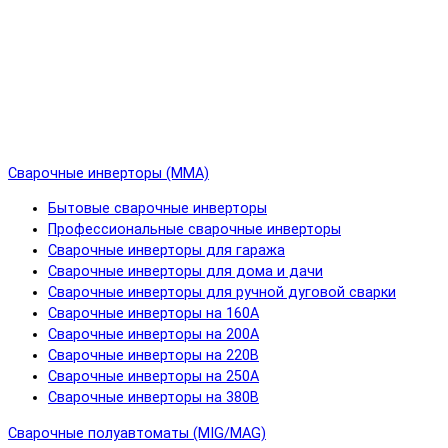
Сварочные инверторы (MMA)
Бытовые сварочные инверторы
Профессиональные сварочные инверторы
Сварочные инверторы для гаража
Сварочные инверторы для дома и дачи
Сварочные инверторы для ручной дуговой сварки
Сварочные инверторы на 160А
Сварочные инверторы на 200А
Сварочные инверторы на 220В
Сварочные инверторы на 250А
Сварочные инверторы на 380В
Сварочные полуавтоматы (MIG/MAG)