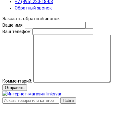
+7 (495) 220-18-03
Обратный звонок
Заказать обратный звонок
Ваше имя:
Ваш телефон:
Комментарий:
Отправить
Найти