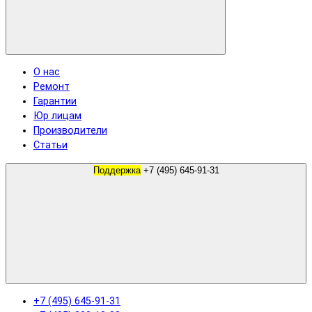
О нас
Ремонт
Гарантии
Юр лицам
Производители
Статьи
Поддержка
+7 (495) 645-91-31
+7 (495) 645-91-31