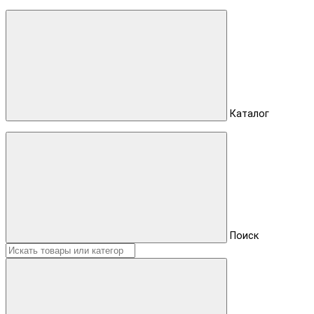
Каталог
Поиск