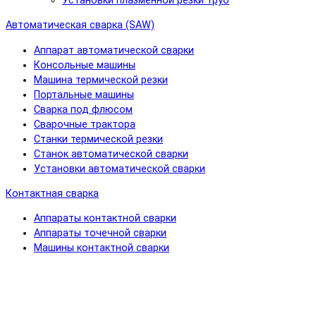
Установки плазменной резки труб
Автоматическая сварка (SAW)
Аппарат автоматической сварки
Консольные машины
Машина термической резки
Портальные машины
Сварка под флюсом
Сварочные трактора
Станки термической резки
Станок автоматической сварки
Установки автоматической сварки
Контактная сварка
Аппараты контактной сварки
Аппараты точечной сварки
Машины контактной сварки