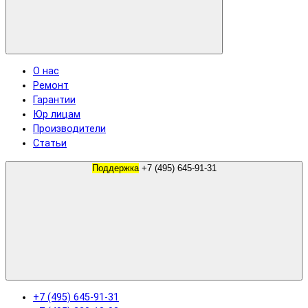
О нас
Ремонт
Гарантии
Юр лицам
Производители
Статьи
Поддержка
+7 (495) 645-91-31
+7 (495) 645-91-31