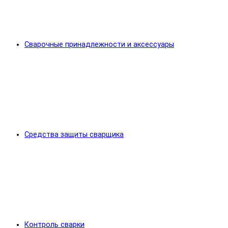
Сварочные принадлежности и аксессуары
Средства защиты сварщика
Контроль сварки