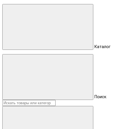
Каталог
Поиск