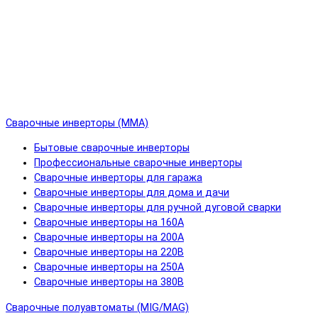
Сварочные инверторы (MMA)
Бытовые сварочные инверторы
Профессиональные сварочные инверторы
Сварочные инверторы для гаража
Сварочные инверторы для дома и дачи
Сварочные инверторы для ручной дуговой сварки
Сварочные инверторы на 160А
Сварочные инверторы на 200А
Сварочные инверторы на 220В
Сварочные инверторы на 250А
Сварочные инверторы на 380В
Сварочные полуавтоматы (MIG/MAG)