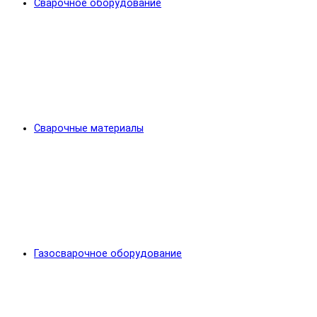
Сварочное оборудование
Сварочные материалы
Газосварочное оборудование