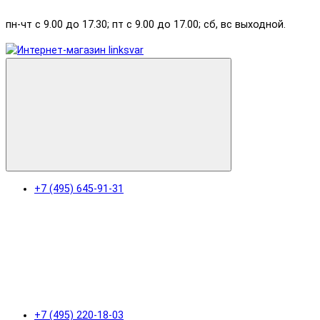
пн-чт с 9.00 до 17.30; пт с 9.00 до 17.00; сб, вс выходной.
+7 (495) 645-91-31
+7 (495) 220-18-03