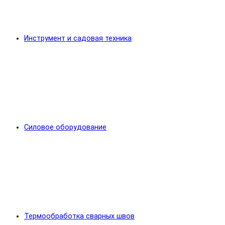
Инструмент и садовая техника
Силовое оборудование
Термообработка сварных швов