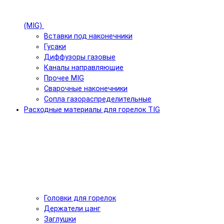
(MIG)
Вставки под наконечники
Гусаки
Диффузоры газовые
Каналы направляющие
Прочее MIG
Сварочные наконечники
Сопла газораспределительные
Расходные материалы для горелок TIG
Головки для горелок
Держатели цанг
Заглушки