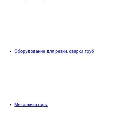
Оборудование для резки, сварки труб
Металлизаторы