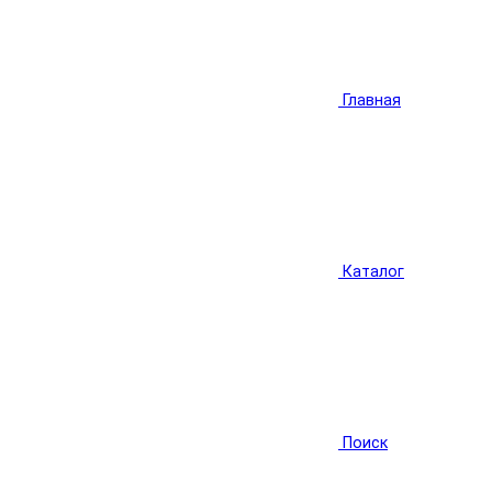
Главная
Каталог
Поиск