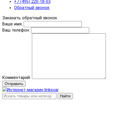
+7 (495) 220-18-03
Обратный звонок
Заказать обратный звонок
Ваше имя:
Ваш телефон:
Комментарий:
Отправить
Найти