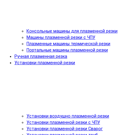
Консольные машины для плазменной резки
Машины плазменной резки с ЧПУ
Плазменные машины термической резки
Портальные машины плазменной резки
Ручная плазменная резка
Установки плазменной резки
Установки воздушно плазменной резки
Установки плазменной резки с ЧПУ
Установки плазменной резки Сварог