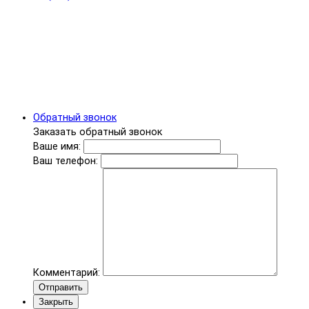
Обратный звонок
Заказать обратный звонок
Ваше имя:
Ваш телефон:
Комментарий:
Отправить
Закрыть