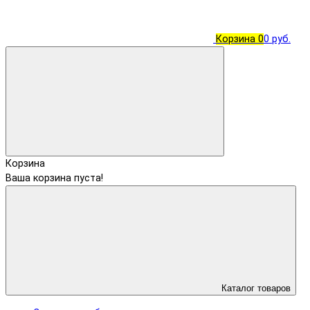
Корзина
0
0 руб.
Корзина
Ваша корзина пуста!
Каталог товаров