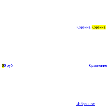
Корзина
Корзина
0
0 руб.
Сравнение
Избранное