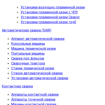
Установки воздушно плазменной резки
Установки плазменной резки с ЧПУ
Установки плазменной резки Сварог
Установки плазменной резки труб
Автоматическая сварка (SAW)
Аппарат автоматической сварки
Консольные машины
Машина термической резки
Портальные машины
Сварка под флюсом
Сварочные трактора
Станки термической резки
Станок автоматической сварки
Установки автоматической сварки
Контактная сварка
Аппараты контактной сварки
Аппараты точечной сварки
Машины контактной сварки