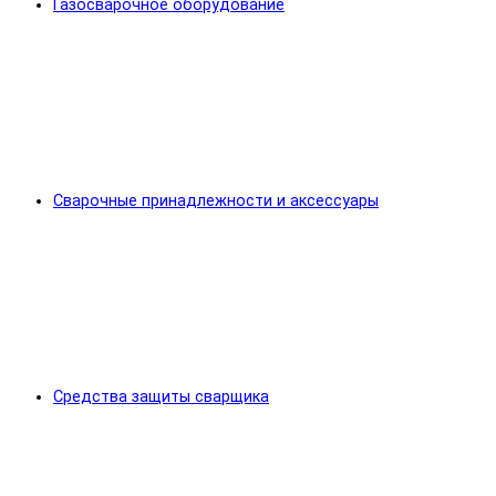
Газосварочное оборудование
Сварочные принадлежности и аксессуары
Средства защиты сварщика