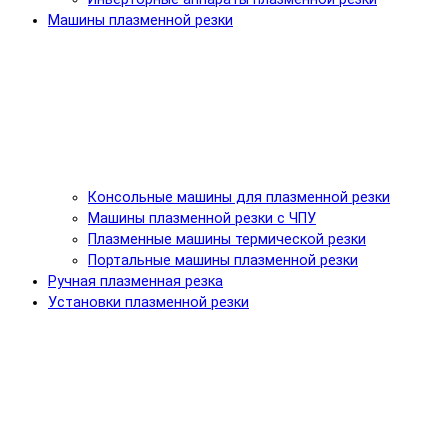
Машины плазменной резки
Консольные машины для плазменной резки
Машины плазменной резки с ЧПУ
Плазменные машины термической резки
Портальные машины плазменной резки
Ручная плазменная резка
Установки плазменной резки