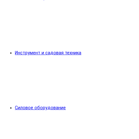
Инструмент и садовая техника
Силовое оборудование