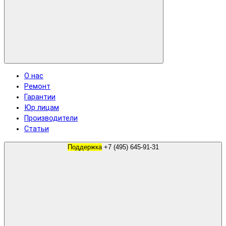
О нас
Ремонт
Гарантии
Юр лицам
Производители
Статьи
Поддержка
+7 (495) 645-91-31