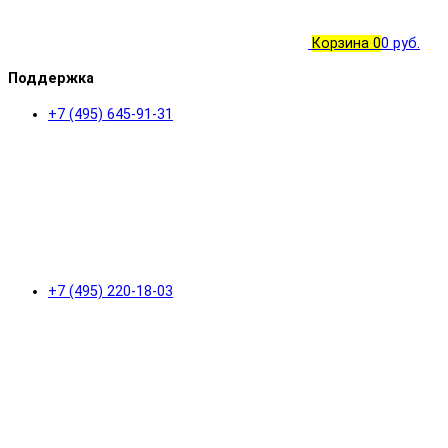
Корзина
0
0 руб.
Поддержка
+7 (495) 645-91-31
+7 (495) 220-18-03