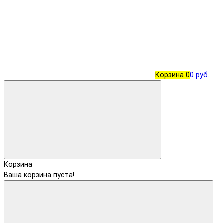
Корзина
0
0 руб.
Корзина
Ваша корзина пуста!