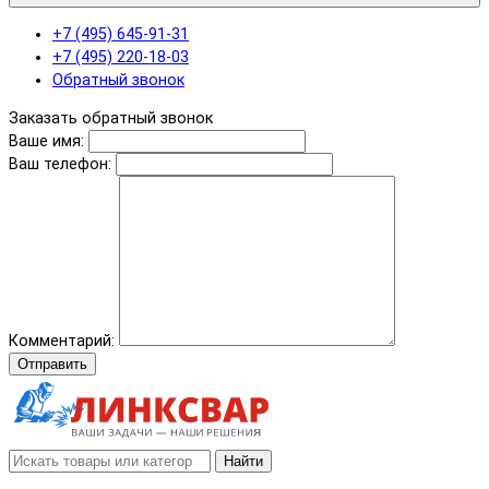
+7 (495) 645-91-31
+7 (495) 220-18-03
Обратный звонок
Заказать обратный звонок
Ваше имя:
Ваш телефон:
Комментарий:
Отправить
Найти