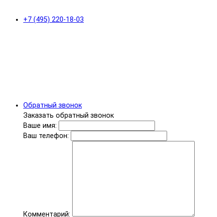
+7 (495) 220-18-03
Обратный звонок
Заказать обратный звонок
Ваше имя:
Ваш телефон:
Комментарий: