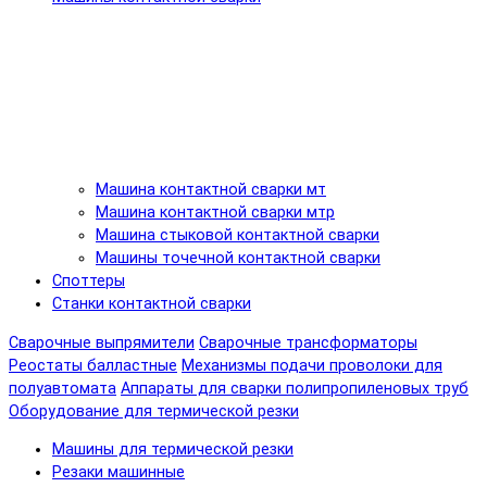
Машина контактной сварки мт
Машина контактной сварки мтр
Машина стыковой контактной сварки
Машины точечной контактной сварки
Споттеры
Станки контактной сварки
Сварочные выпрямители
Сварочные трансформаторы
Реостаты балластные
Механизмы подачи проволоки для
полуавтомата
Аппараты для сварки полипропиленовых труб
Оборудование для термической резки
Машины для термической резки
Резаки машинные