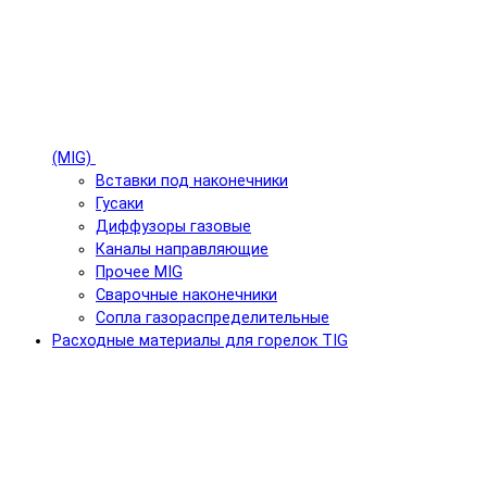
(MIG)
Вставки под наконечники
Гусаки
Диффузоры газовые
Каналы направляющие
Прочее MIG
Сварочные наконечники
Сопла газораспределительные
Расходные материалы для горелок TIG