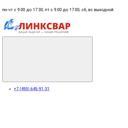
пн-чт с 9.00 до 17.30; пт с 9.00 до 17.00; сб, вс выходной.
+7 (495) 645-91-31