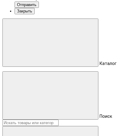
Отправить
Закрыть
Каталог
Поиск