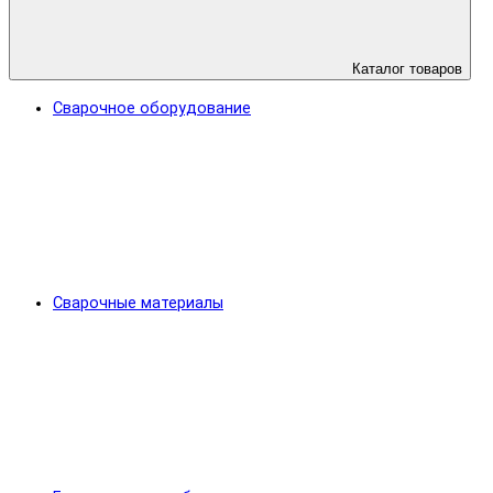
Каталог товаров
Сварочное оборудование
Сварочные материалы