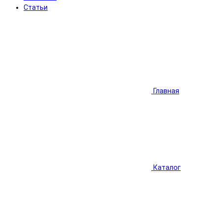
Статьи
Главная
Каталог