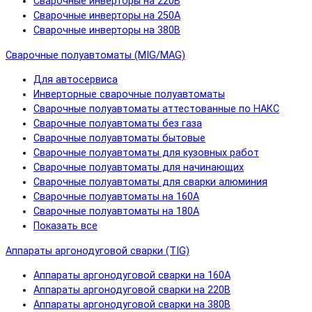
Сварочные инверторы на 220В
Сварочные инверторы на 250А
Сварочные инверторы на 380В
Сварочные полуавтоматы (MIG/MAG)
Для автосервиса
Инверторные сварочные полуавтоматы
Сварочные полуавтоматы аттестованные по НАКС
Сварочные полуавтоматы без газа
Сварочные полуавтоматы бытовые
Сварочные полуавтоматы для кузовных работ
Сварочные полуавтоматы для начинающих
Сварочные полуавтоматы для сварки алюминия
Сварочные полуавтоматы на 160А
Сварочные полуавтоматы на 180А
Показать все
Аппараты аргонодуговой сварки (TIG)
Аппараты аргонодуговой сварки на 160А
Аппараты аргонодуговой сварки на 220В
Аппараты аргонодуговой сварки на 380В