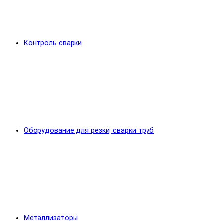
Контроль сварки
Оборудование для резки, сварки труб
Металлизаторы