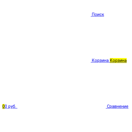
Поиск
Корзина
Корзина
0
0 руб.
Сравнение