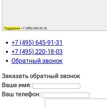
Поддержка
+7 (495) 645-91-31
+7 (495) 645-91-31
+7 (495) 220-18-03
Обратный звонок
Заказать обратный звонок
Ваше имя:
Ваш телефон: