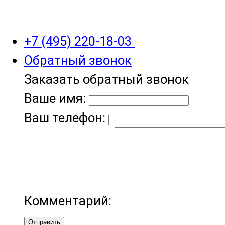
+7 (495) 220-18-03
Обратный звонок
Заказать обратный звонок
Ваше имя:
Ваш телефон:
Комментарий:
Отправить