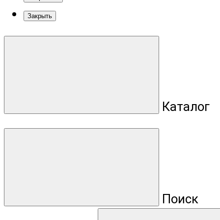
Закрыть
Каталог
Поиск