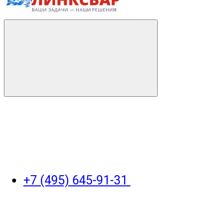
+7 (495) 645-91-31