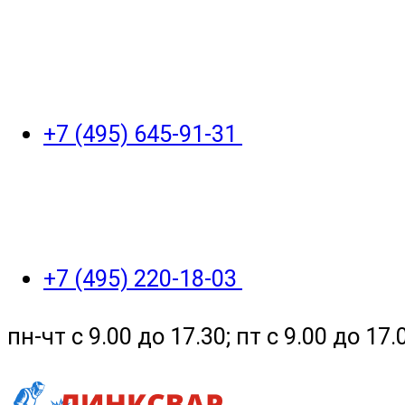
+7 (495) 645-91-31
+7 (495) 220-18-03
пн-чт с 9.00 до 17.30; пт с 9.00 до 17