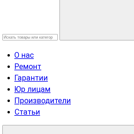
О нас
Ремонт
Гарантии
Юр лицам
Производители
Статьи