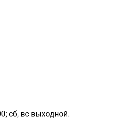
.00; сб, вс выходной.