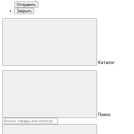
Отправить
Закрыть
Каталог
Поиск