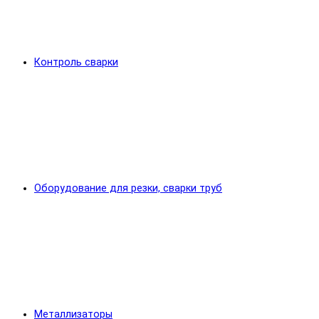
Контроль сварки
Оборудование для резки, сварки труб
Металлизаторы