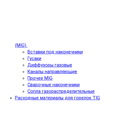
(MIG)
Вставки под наконечники
Гусаки
Диффузоры газовые
Каналы направляющие
Прочее MIG
Сварочные наконечники
Сопла газораспределительные
Расходные материалы для горелок TIG