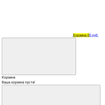
Корзина
0
0 руб.
Корзина
Ваша корзина пуста!