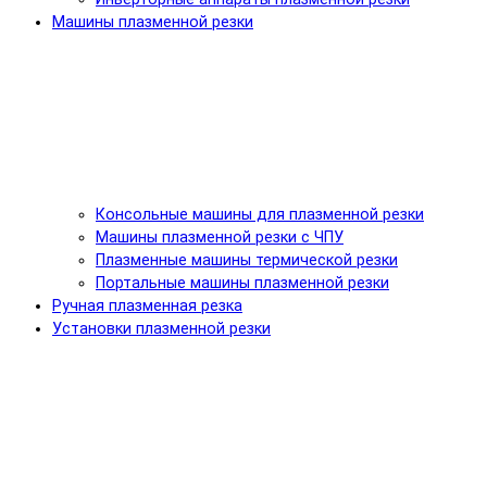
Машины плазменной резки
Консольные машины для плазменной резки
Машины плазменной резки с ЧПУ
Плазменные машины термической резки
Портальные машины плазменной резки
Ручная плазменная резка
Установки плазменной резки