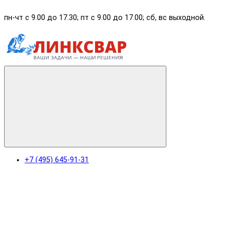
пн-чт с 9.00 до 17.30; пт с 9.00 до 17.00; сб, вс выходной.
+7 (495) 645-91-31