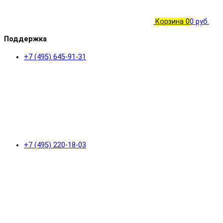
Корзина
0
0 руб.
Поддержка
+7 (495) 645-91-31
+7 (495) 220-18-03