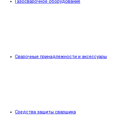
Газосварочное оборудование
Сварочные принадлежности и аксессуары
Средства защиты сварщика