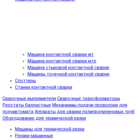
Машина контактной сварки мт
Машина контактной сварки мтр
Машина стыковой контактной сварки
Машины точечной контактной сварки
Споттеры
Станки контактной сварки
Сварочные выпрямители
Сварочные трансформаторы
Реостаты балластные
Механизмы подачи проволоки для
полуавтомата
Аппараты для сварки полипропиленовых труб
Оборудование для термической резки
Машины для термической резки
Резаки машинные