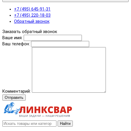
+7 (495) 645-91-31
+7 (495) 220-18-03
Обратный звонок
Заказать обратный звонок
Ваше имя:
Ваш телефон:
Комментарий:
Отправить
Найти