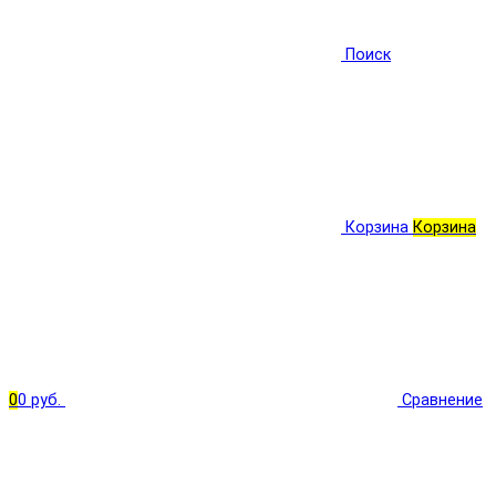
Поиск
Корзина
Корзина
0
0 руб.
Сравнение