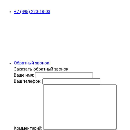
+7 (495) 220-18-03
Обратный звонок
Заказать обратный звонок
Ваше имя:
Ваш телефон:
Комментарий: