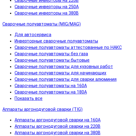
Сварочные инверторы на 220В
Сварочные инверторы на 250А
Сварочные инверторы на 380В
Сварочные полуавтоматы (MIG/MAG)
Для автосервиса
Инверторные сварочные полуавтоматы
Сварочные полуавтоматы аттестованные по НАКС
Сварочные полуавтоматы без газа
Сварочные полуавтоматы бытовые
Сварочные полуавтоматы для кузовных работ
Сварочные полуавтоматы для начинающих
Сварочные полуавтоматы для сварки алюминия
Сварочные полуавтоматы на 160А
Сварочные полуавтоматы на 180А
Показать все
Аппараты аргонодуговой сварки (TIG)
Аппараты аргонодуговой сварки на 160А
Аппараты аргонодуговой сварки на 220В
Аппараты аргонодуговой сварки на 380В