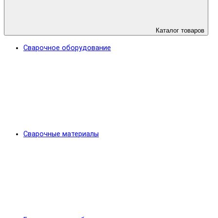
Каталог товаров
Сварочное оборудование
Сварочные материалы