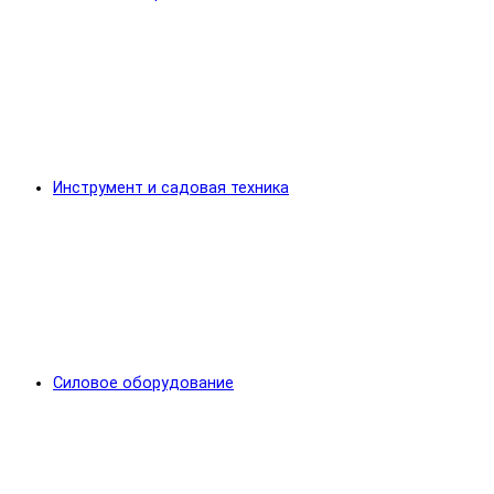
Инструмент и садовая техника
Силовое оборудование