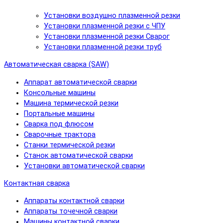
Установки воздушно плазменной резки
Установки плазменной резки с ЧПУ
Установки плазменной резки Сварог
Установки плазменной резки труб
Автоматическая сварка (SAW)
Аппарат автоматической сварки
Консольные машины
Машина термической резки
Портальные машины
Сварка под флюсом
Сварочные трактора
Станки термической резки
Станок автоматической сварки
Установки автоматической сварки
Контактная сварка
Аппараты контактной сварки
Аппараты точечной сварки
Машины контактной сварки