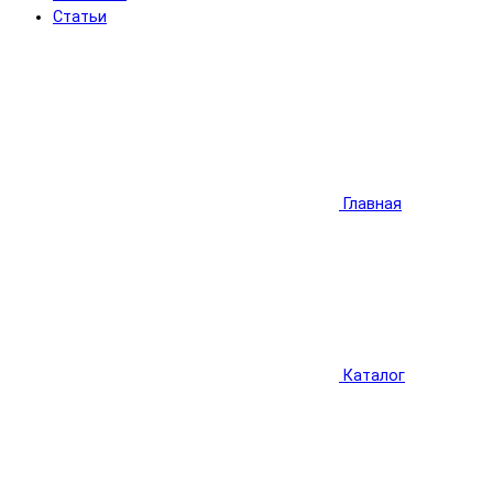
Статьи
Главная
Каталог