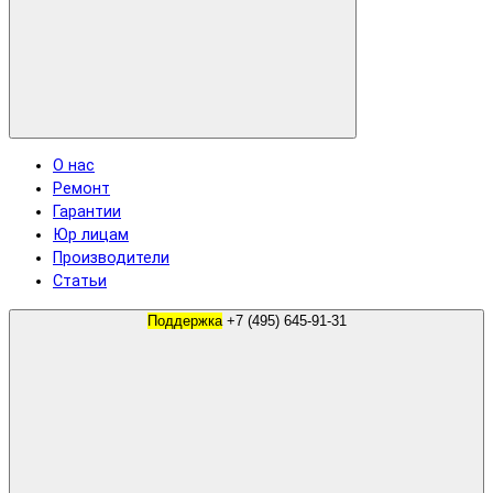
О нас
Ремонт
Гарантии
Юр лицам
Производители
Статьи
Поддержка
+7 (495) 645-91-31